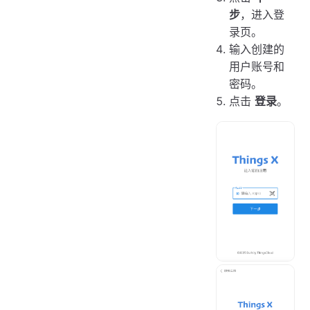
步
，进入登
录页。
输入创建的
用户账号和
密码。
点击
登录
。