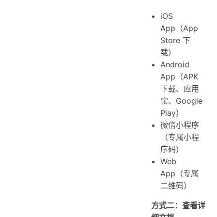
iOS
App（App
Store 下
载）
Android
App（APK
下载、应用
宝、Google
Play）
微信小程序
（专属小程
序码）
Web
App（专属
二维码）
方式二：查看详