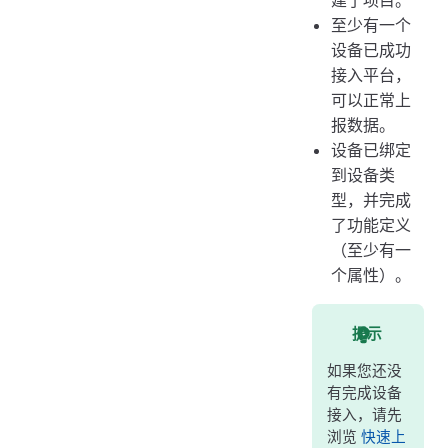
建了项目。
至少有一个
设备已成功
接入平台，
可以正常上
报数据。
设备已绑定
到设备类
型，并完成
了功能定义
（至少有一
个属性）。
提示
如果您还没
有完成设备
接入，请先
浏览
快速上