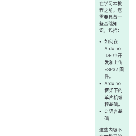
在学习本教
程之前，您
需要具备一
些基础知
识，包括：
如何在
Arduino
IDE 中开
发和上传
ESP32 固
件。
Arduino
框架下的
单片机编
程基础。
C 语言基
础
这些内容不