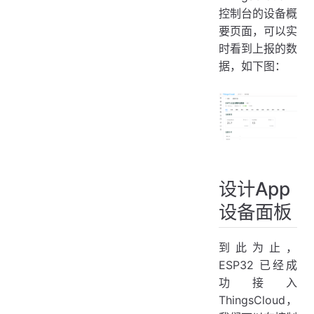
控制台的设备概
要页面，可以实
时看到上报的数
据，如下图：
设计App
设备面板
到此为止，
ESP32 已经成
功接入
ThingsCloud，