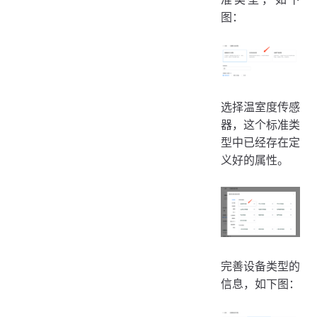
图：
选择温室度传感
器，这个标准类
型中已经存在定
义好的属性。
完善设备类型的
信息，如下图：