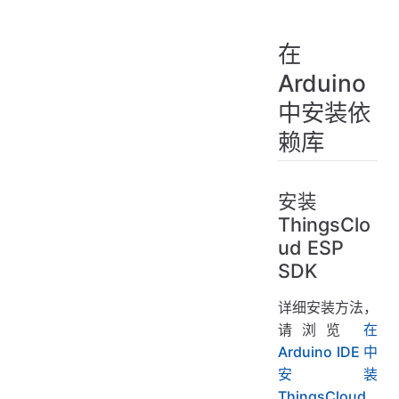
在
Arduino
中安装依
赖库
安装
ThingsClo
ud ESP
SDK
详细安装方法，
请浏览
在
Arduino IDE 中
安装
ThingsCloud