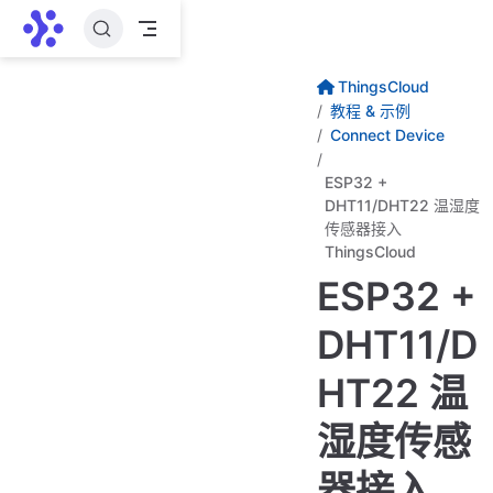
跳至主要內容
ThingsCloud
教程 & 示例
Connect Device
ESP32 +
DHT11/DHT22 温湿度
传感器接入
ThingsCloud
ESP32 +
DHT11/D
HT22 温
湿度传感
器接入