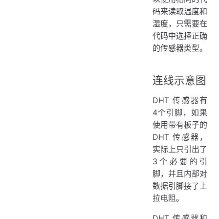
码来读取温度和
湿度，只需要在
代码中选择正确
的传感器类型。
连线示意图
DHT 传感器有
4个引脚，如果
使用带有板子的
DHT 传感器，
实际上只引出了
3个必要的引
脚，并且内部对
数据引脚接了上
拉电阻。
DHT 传感器和