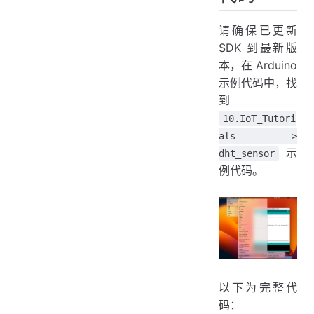
请确保已更新
SDK 到最新版
本，在 Arduino
示例代码中，找
到
10.IoT_Tutori
als >
示
dht_sensor
例代码。
以下为完整代
码：