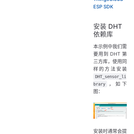
ESP SDK
安装 DHT
依赖库
本示例中我们需
要用到 DHT 第
三方库，使用同
样的方法安装
DHT_sensor_li
，如下
brary
图：
安装时通常会提