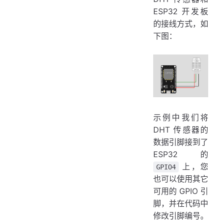
ESP32 开发板
的接线方式，如
下图：
示例中我们将
DHT 传感器的
数据引脚接到了
ESP32 的
上，您
GPIO4
也可以使用其它
可用的 GPIO 引
脚，并在代码中
修改引脚编号。