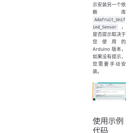
示安装另一个依
赖库
Adafruit_Unif
，
ied_Sensor
是否提示取决于
您使用的
Arduino 版本，
如果没有提示，
您需要手动安
装。
使用示例
代码