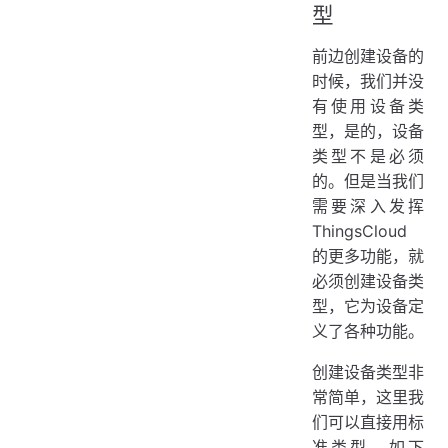
型
前边创建设备的
时候，我们并没
有使用设备类
型，是的，设备
类型不是必须
的。但是当我们
需要深入发挥
ThingsCloud
的更多功能，就
必须创建设备类
型，它为设备定
义了各种功能。
创建设备类型非
常简单，这里我
们可以直接用标
准类型，如下