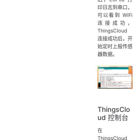
印日志到串口，
可以看到 WiFi
连接成功，
ThingsCloud
连接成功后，开
始定时上报传感
器数据。
ThingsClo
ud 控制台
在
ThingsCloud