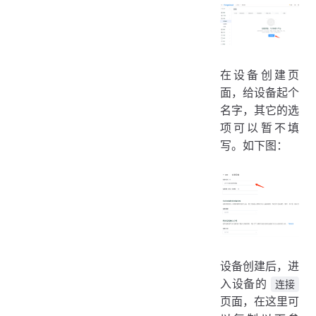
在设备创建页
面，给设备起个
名字，其它的选
项可以暂不填
写。如下图：
设备创建后，进
入设备的
连接
页面，在这里可