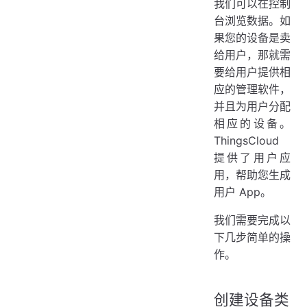
我们可以在控制
台浏览数据。如
果您的设备是卖
给用户，那就需
要给用户提供相
应的管理软件，
并且为用户分配
相应的设备。
ThingsCloud
提供了用户应
用，帮助您生成
用户 App。
我们需要完成以
下几步简单的操
作。
创建设备类