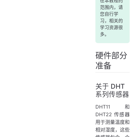
在本教程的
范围内，请
您自行学
习，相关的
学习资源很
多。
硬件部分
准备
关于 DHT
系列传感器
DHT11 和
DHT22 传感器
用于测量温度和
相对湿度，这些