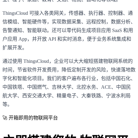
ThingsCloud 可接入各类网关，传感器、执行器、控制器、通
信模组、智能硬件等，实现数据采集、远程控制，数据分析、
告警通知、智能联动。还可以零代码生成项目应用 SaaS 和用
户应用 App，并开放 API 和实时消息，便于业务系统集成和
扩展开发。
通过使用 ThingsCloud，企业可以大大缩短搭建物联网系统的
时间，节省软件开发费用，降低定制开发的风险，快速落地数
字化和智能化项目。我们的客户遍布各行业，包括中国石化、
中国铁塔、中国燃气、吉林大学、北控水务、ACE、中国民
航大学、西安交通大学、精量电子、大秦铁路、宁波水利局
等。
🚀 开箱即用的物联网平台