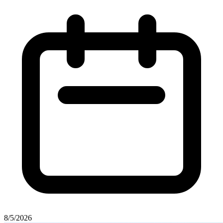
8/5/2026