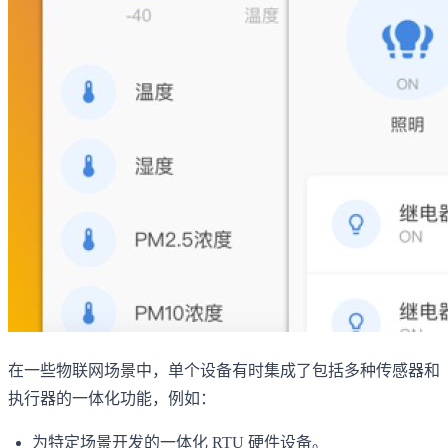
在一些物联网场景中，单个设备有时集成了包括多种传感器和
执行器的一体化功能，例如：
为特定场景开发的一体化 RTU 硬件设备。