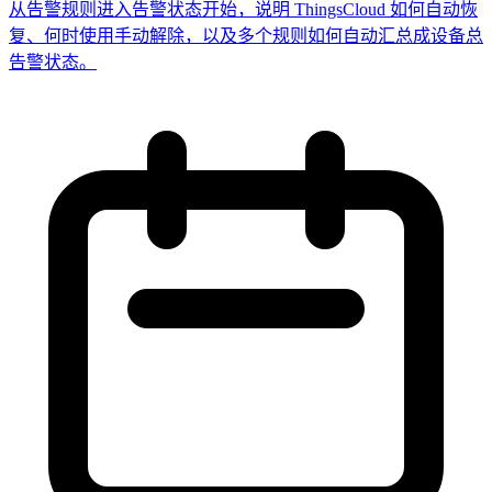
从告警规则进入告警状态开始，说明 ThingsCloud 如何自动恢
复、何时使用手动解除，以及多个规则如何自动汇总成设备总
告警状态。