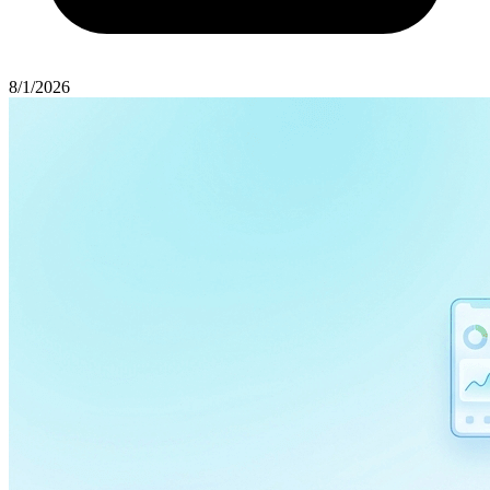
8/1/2026