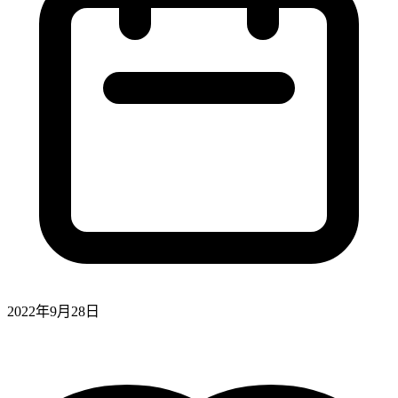
2022年9月28日