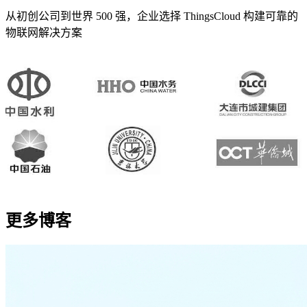
从初创公司到世界 500 强，企业选择 ThingsCloud 构建可靠的
物联网解决方案
更多博客