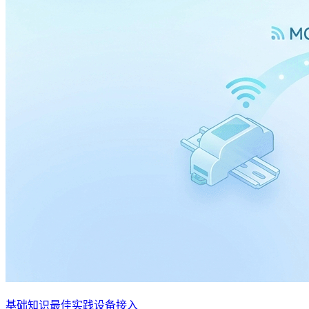
基础知识
最佳实践
设备接入