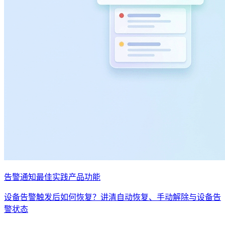
告警通知
最佳实践
产品功能
设备告警触发后如何恢复？讲清自动恢复、手动解除与设备告
警状态