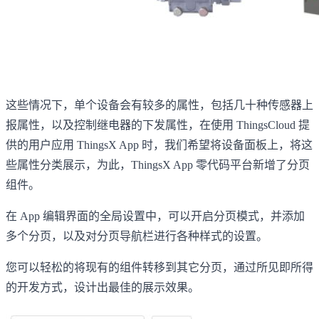
这些情况下，单个设备会有较多的属性，包括几十种传感器上
报属性，以及控制继电器的下发属性，在使用 ThingsCloud 提
供的用户应用 ThingsX App 时，我们希望将设备面板上，将这
些属性分类展示，为此，ThingsX App 零代码平台新增了分页
组件。
在 App 编辑界面的全局设置中，可以开启分页模式，并添加
多个分页，以及对分页导航栏进行各种样式的设置。
您可以轻松的将现有的组件转移到其它分页，通过所见即所得
的开发方式，设计出最佳的展示效果。