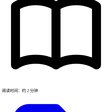
阅读时间：约 2 分钟