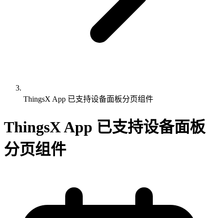
ThingsX App 已支持设备面板分页组件
ThingsX App 已支持设备面板
分页组件