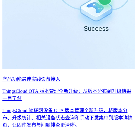
产品功能
最佳实践
设备接入
ThingsCloud OTA 版本管理全新升级：从版本分布到升级结果
一目了然
ThingsCloud 物联网设备 OTA 版本管理全新升级，将版本分
布、升级统计、相关设备状态查询和手动下发集中到版本详情
页，让固件发布与问题排查更清晰。