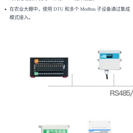
在农业大棚中，使用 DTU 和多个 Modbus 子设备通过集成
模式接入。