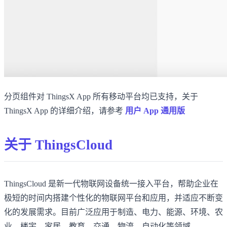
分页组件对 ThingsX App 所有移动平台均已支持，关于
ThingsX App 的详细介绍，请参考
用户 App 通用版
关于 ThingsCloud
ThingsCloud 是新一代物联网设备统一接入平台，帮助企业在
极短的时间内搭建个性化的物联网平台和应用，并适应不断变
化的发展需求。目前广泛应用于制造、电力、能源、环境、农
业、楼宇、家居、教育、交通、物流、自动化等领域。