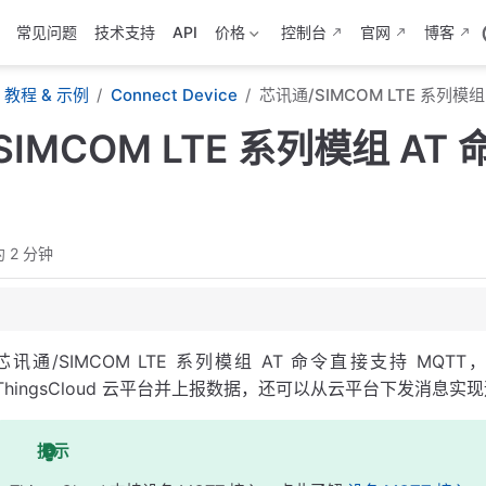
常见问题
技术支持
API
价格
控制台
官网
博客
教程 & 示例
Connect Device
芯讯通/SIMCOM LTE 系列模组
IMCOM LTE 系列模组 AT 
 2 分钟
芯讯通/SIMCOM LTE 系列模组 AT 命令直接支持 
ThingsCloud 云平台并上报数据，还可以从云平台下发消息实
提示