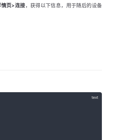
详情页>连接
，获得以下信息，用于随后的设备