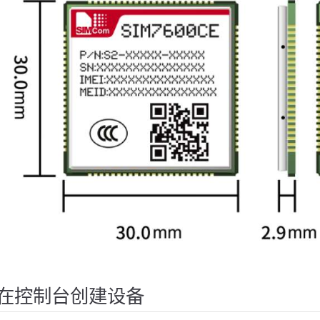
在控制台创建设备