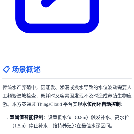
📋 场景概述
传统水产养殖中，因蒸发、渗漏或换水导致的水位波动需要人
工频繁巡塘检查，既耗时又容易因发现不及时造成养殖生物应
激。本方案通过 ThingsCloud 平台实现
水位闭环自动控制
：
双阈值智能控制
：设置低水位（0.8m）触发补水、高水位
（1.5m）停止补水，维持养殖池在最佳水深区间。