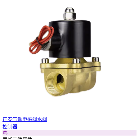
正泰气动电磁阀水阀
控制器