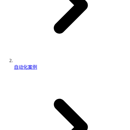
自动化案例