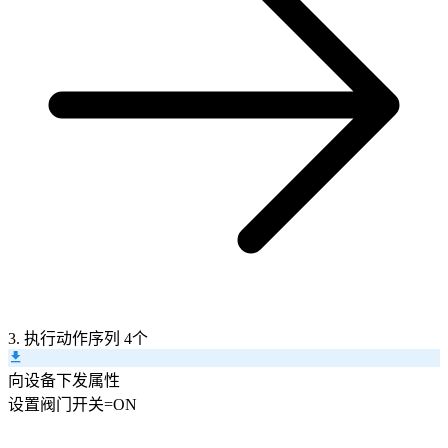
3. 执行动作序列
4个
向设备下发属性
设置
阀门开关
=
ON