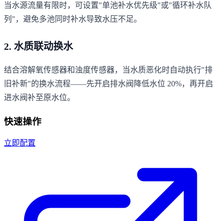
当水源流量有限时，可设置"单池补水优先级"或"循环补水队
列"，避免多池同时补水导致水压不足。
2. 水质联动换水
结合溶解氧传感器和浊度传感器，当水质恶化时自动执行"排
旧补新"的换水流程——先开启排水阀降低水位 20%，再开启
进水阀补至原水位。
快速操作
立即配置