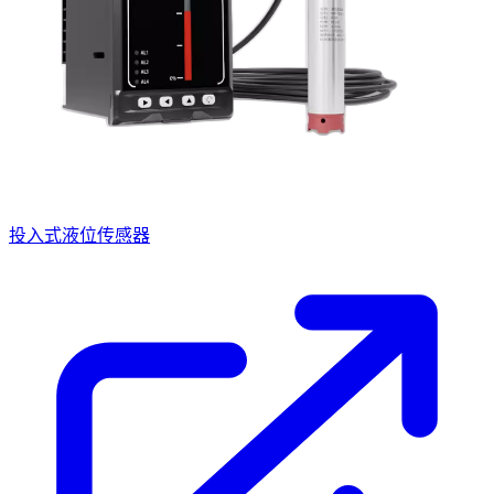
投入式液位传感器