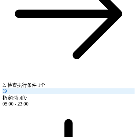
2. 检查执行条件
1个
指定时间段
05:00 - 23:00