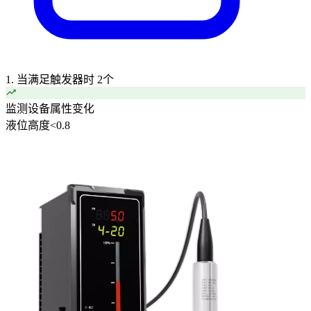
1. 当满足触发器时
2个
监测设备属性变化
液位高度
<
0.8