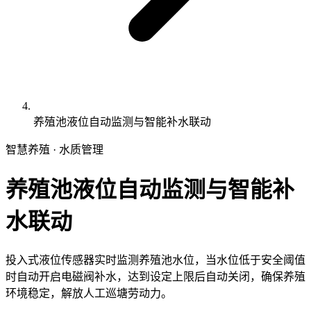
养殖池液位自动监测与智能补水联动
智慧养殖 · 水质管理
养殖池液位自动监测与智能补
水联动
投入式液位传感器实时监测养殖池水位，当水位低于安全阈值
时自动开启电磁阀补水，达到设定上限后自动关闭，确保养殖
环境稳定，解放人工巡塘劳动力。