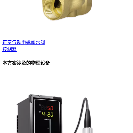
正泰气动电磁阀水阀
控制器
本方案涉及的物理设备