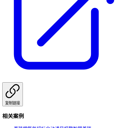
复制链接
相关案例