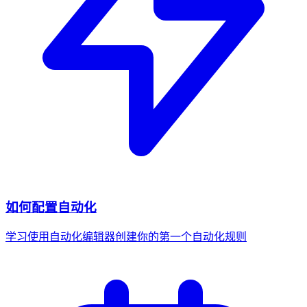
如何配置自动化
学习使用自动化编辑器创建你的第一个自动化规则