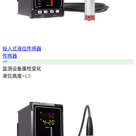
投入式液位传感器
传感器
监测设备属性变化
液位高度
>
1.5