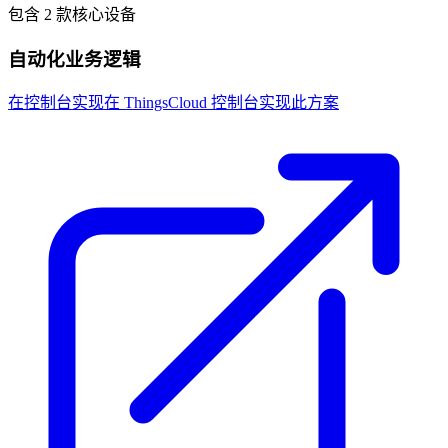
包含 2 款核心设备
自动化业务逻辑
在控制台实现
在 ThingsCloud 控制台实现此方案