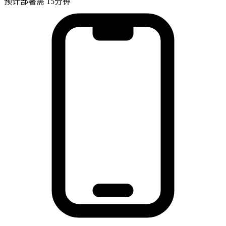
预计部署需 15分钟