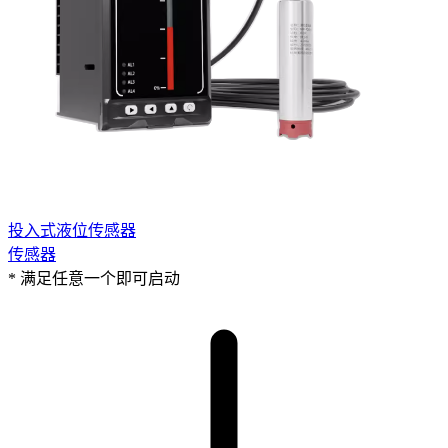
投入式液位传感器
传感器
* 满足任意一个即可启动