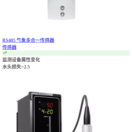
RS485 气象多合一传感器
传感器
监测设备属性变化
水头损失
>
2.5