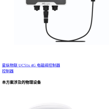
星纵物联 UC51x 4G 电磁阀控制器
控制器
本方案涉及的物理设备