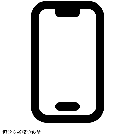
包含 6 款核心设备