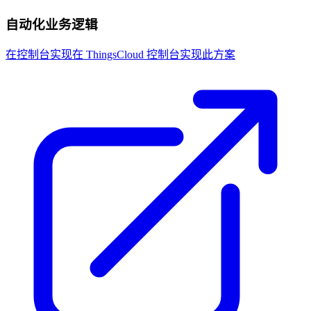
自动化业务逻辑
在控制台实现
在 ThingsCloud 控制台实现此方案