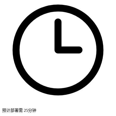
预计部署需 25分钟