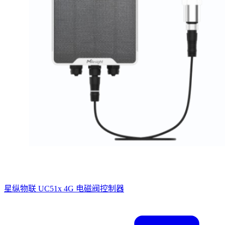
星纵物联 UC51x 4G 电磁阀控制器