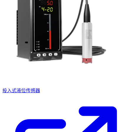
投入式液位传感器