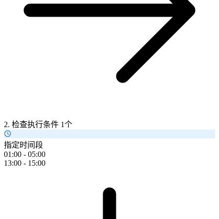
2. 检查执行条件
1个
指定时间段
01:00 - 05:00
13:00 - 15:00