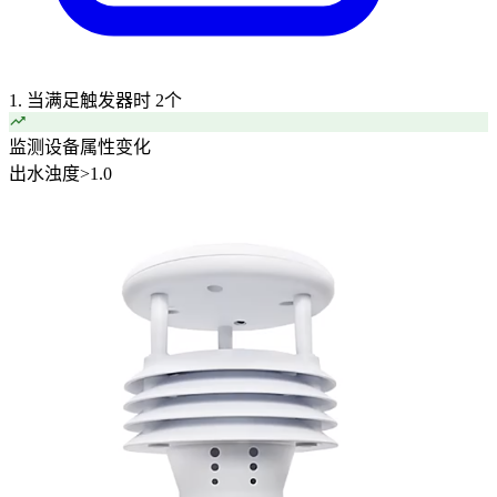
1. 当满足触发器时
2个
监测设备属性变化
出水浊度
>
1.0