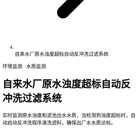
自来水厂原水浊度超标自动反冲洗过滤系统
环境监测 · 水质监测
自来水厂原水浊度超标自动反
冲洗过滤系统
实时监测原水浊度和滤池出水水质，当检测到浊度超标时，自
动启动反冲洗程序清洗滤料，确保出厂水水质达标。