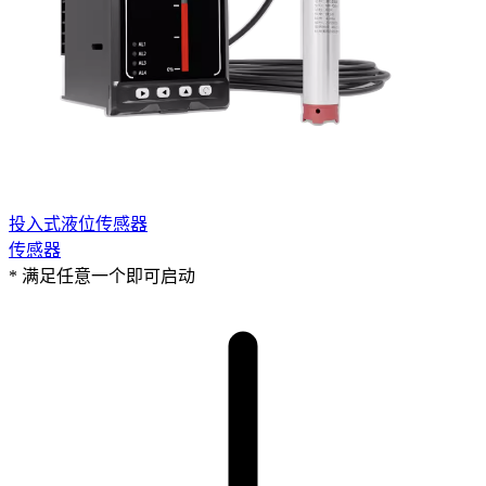
投入式液位传感器
传感器
* 满足任意一个即可启动