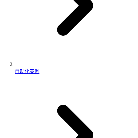
自动化案例