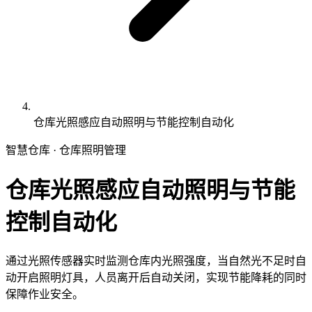
仓库光照感应自动照明与节能控制自动化
智慧仓库 · 仓库照明管理
仓库光照感应自动照明与节能
控制自动化
通过光照传感器实时监测仓库内光照强度，当自然光不足时自
动开启照明灯具，人员离开后自动关闭，实现节能降耗的同时
保障作业安全。