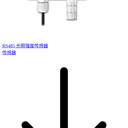
RS485 光照强度传感器
传感器