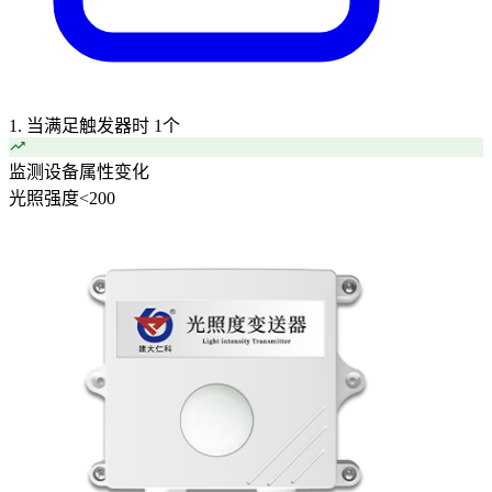
1. 当满足触发器时
1个
监测设备属性变化
光照强度
<
200