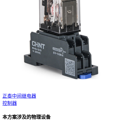
正泰中间继电器
控制器
本方案涉及的物理设备