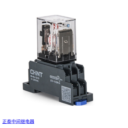
正泰中间继电器