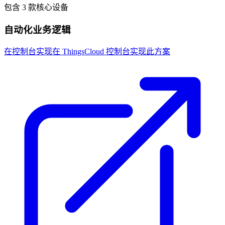
包含 3 款核心设备
自动化业务逻辑
在控制台实现
在 ThingsCloud 控制台实现此方案