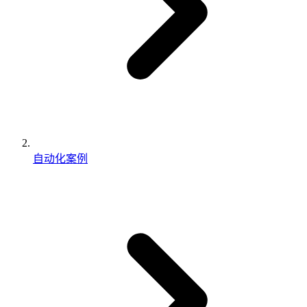
自动化案例