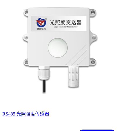
RS485 光照强度传感器