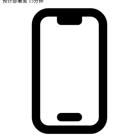
预计部署需 15分钟