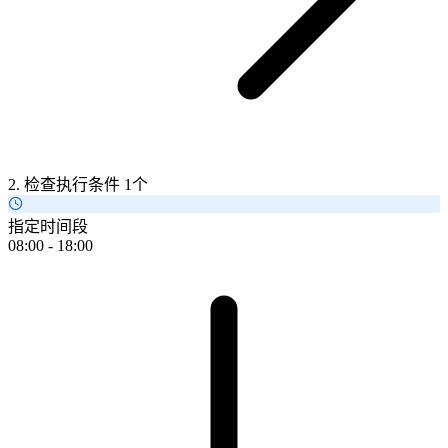
2. 检查执行条件
1个
指定时间段
08:00 - 18:00