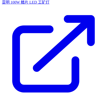
亚明 100W 鳍片 LED 工矿灯