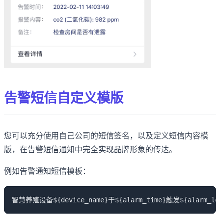
告警短信自定义模版
您可以充分使用自己公司的短信签名，以及定义短信内容模
版，在告警短信通知中完全实现品牌形象的传达。
例如告警通知短信模板：