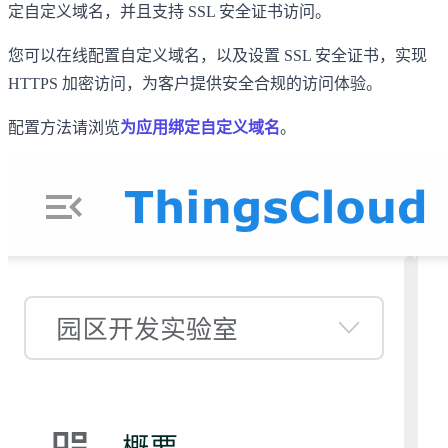
定自定义域名，并且支持 SSL 安全证书访问。
您可以在线配置自定义域名，以及设置 SSL 安全证书，实现
HTTPS 加密访问，为客户提供安全合规的访问体验。
配置方法请浏览
为应用绑定自定义域名
。