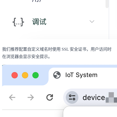
我们推荐配置自定义域名时使用 SSL 安全证书，用户访问时
在浏览器会显示安全提示。