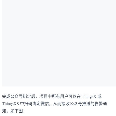
完成公众号绑定后，项目中所有用户可以在 ThingsX 或
ThingsXS 中扫码绑定微信，从而接收公众号推送的告警通
知，如下图：