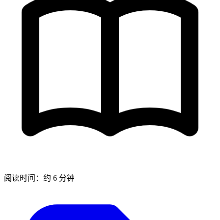
阅读时间：约 6 分钟