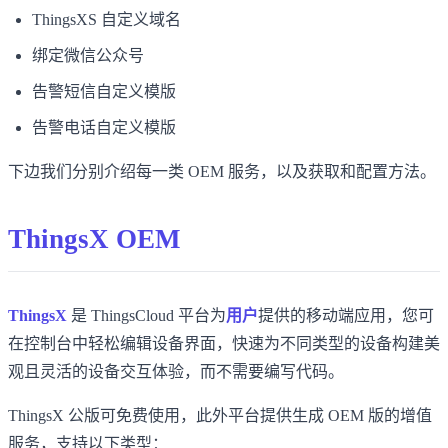
ThingsXS 自定义域名
绑定微信公众号
告警短信自定义模版
告警电话自定义模版
下边我们分别介绍每一类 OEM 服务，以及获取和配置方法。
ThingsX OEM
ThingsX
是 ThingsCloud 平台为
用户
提供的移动端应用，您可
在控制台中轻松编辑设备界面，快速为不同类型的设备构建美
观且灵活的设备交互体验，而不需要编写代码。
ThingsX 公版可免费使用，此外平台提供生成 OEM 版的增值
服务，支持以下类型：