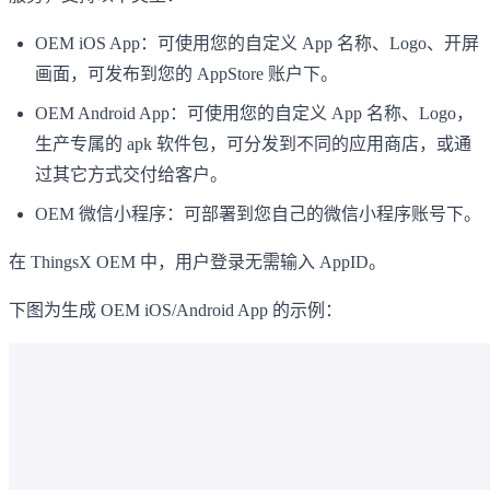
OEM iOS App：可使用您的自定义 App 名称、Logo、开屏
画面，可发布到您的 AppStore 账户下。
OEM Android App：可使用您的自定义 App 名称、Logo，
生产专属的 apk 软件包，可分发到不同的应用商店，或通
过其它方式交付给客户。
OEM 微信小程序：可部署到您自己的微信小程序账号下。
在 ThingsX OEM 中，用户登录无需输入 AppID。
下图为生成 OEM iOS/Android App 的示例：