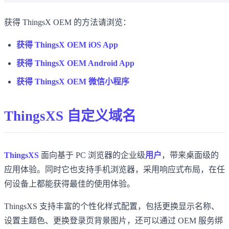
获得 ThingsX OEM 的方法请浏览：
获得 ThingsX OEM iOS App
获得 ThingsX OEM Android App
获得 ThingsX OEM 微信小程序
ThingsXS 自定义域名
ThingsXS
面向基于 PC 浏览器的企业级
用户
，带来桌面级的
应用体验。同时它也支持手机浏览器，采用响应式布局，在任
何设备上都能获得最佳的使用体验。
ThingsXS 支持丰富的个性化样式配置，包括更换显示名称、
设置主题色、更换登录页背景图片，还可以通过 OEM 服务绑