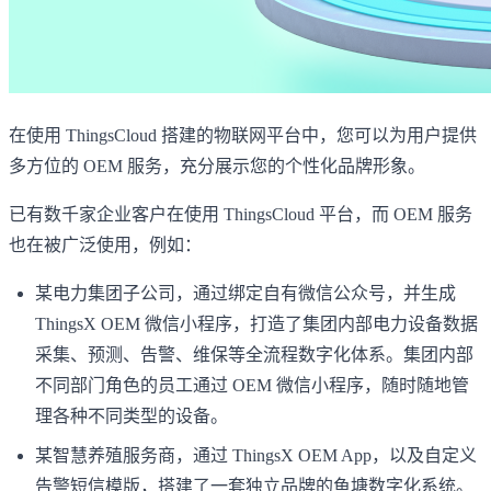
在使用 ThingsCloud 搭建的物联网平台中，您可以为用户提供
多方位的 OEM 服务，充分展示您的个性化品牌形象。
已有数千家企业客户在使用 ThingsCloud 平台，而 OEM 服务
也在被广泛使用，例如：
某电力集团子公司，通过绑定自有微信公众号，并生成
ThingsX OEM 微信小程序，打造了集团内部电力设备数据
采集、预测、告警、维保等全流程数字化体系。集团内部
不同部门角色的员工通过 OEM 微信小程序，随时随地管
理各种不同类型的设备。
某智慧养殖服务商，通过 ThingsX OEM App，以及自定义
告警短信模版，搭建了一套独立品牌的鱼塘数字化系统。