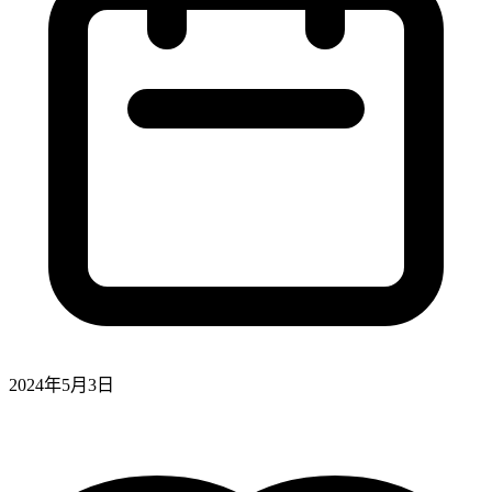
2024年5月3日