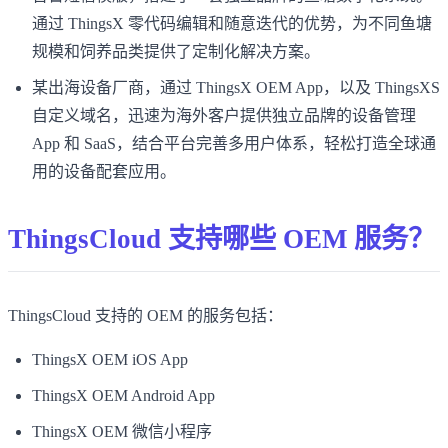
通过 ThingsX 零代码编辑和随意迭代的优势，为不同鱼塘
规模和饲养品类提供了定制化解决方案。
某出海设备厂商，通过 ThingsX OEM App，以及 ThingsXS
自定义域名，迅速为海外客户提供独立品牌的设备管理
App 和 SaaS，结合平台完善多用户体系，轻松打造全球通
用的设备配套应用。
ThingsCloud 支持哪些 OEM 服务？
ThingsCloud 支持的 OEM 的服务包括：
ThingsX OEM iOS App
ThingsX OEM Android App
ThingsX OEM 微信小程序