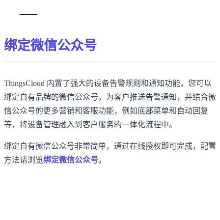
绑定微信公众号
ThingsCloud 内置了强大的设备告警规则和通知功能，您可以
绑定自有品牌的微信公众号，为客户推送告警通知，并结合微
信公众号的更多营销和客服功能，例如底部菜单和自动回复
等，将设备管理融入到客户服务的一体化流程中。
绑定自有微信公众号非常简单，通过在线授权即可完成，配置
方法请浏览
绑定微信公众号
。