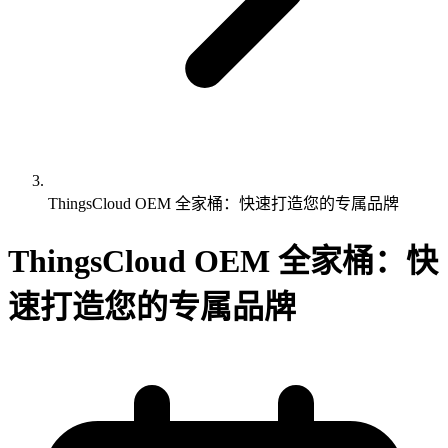
ThingsCloud OEM 全家桶：快速打造您的专属品牌
ThingsCloud OEM 全家桶：快
速打造您的专属品牌