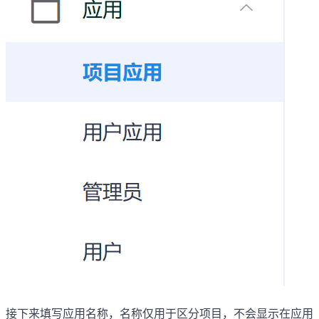
接下来填写应用名称，名称仅用于区分项目，不会显示在应用