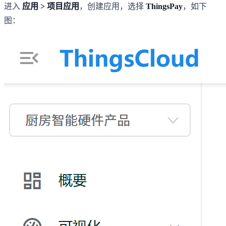
进入
应用 > 项目应用
，创建应用，选择
ThingsPay
，如下
图：