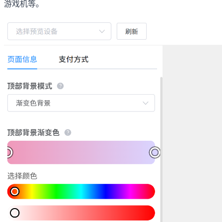
游戏机等。