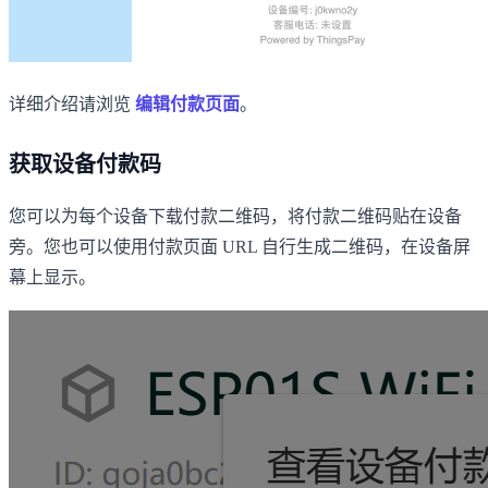
详细介绍请浏览
编辑付款页面
。
获取设备付款码
您可以为每个设备下载付款二维码，将付款二维码贴在设备
旁。您也可以使用付款页面 URL 自行生成二维码，在设备屏
幕上显示。