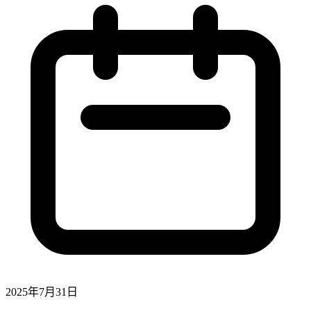
2025年7月31日