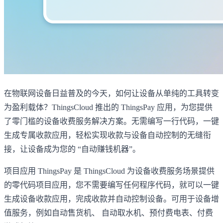
在物联网设备日益普及的今天，如何让设备从单纯的工具转变
为盈利载体？ThingsCloud 推出的 ThingsPay 应用，为您提供
了零门槛的设备收费服务解决方案。无需编写一行代码，一键
生成专属收款应用，轻松实现收款与设备自动控制的无缝衔
接，让设备成为您的 “自动赚钱机器”。
项目应用 ThingsPay 是 ThingsCloud 为设备收费服务场景提供
的零代码项目应用，您不需要编写任何程序代码，就可以一键
生成设备收款应用，完成收款并自动控制设备。可用于设备增
值服务，例如自动售货机、 自动取水机、预付费电表、付费