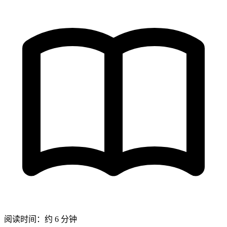
阅读时间：约 6 分钟