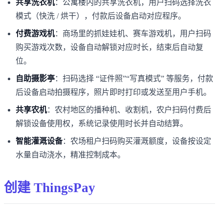
共享洗衣机
：公寓楼内的共享洗衣机，用户扫码选择洗衣
模式（快洗 / 烘干），付款后设备启动对应程序。
付费游戏机
：商场里的抓娃娃机、赛车游戏机，用户扫码
购买游戏次数，设备自动解锁对应时长，结束后自动复
位。
自助摄影亭
：扫码选择 “证件照”“写真模式” 等服务，付款
后设备启动拍摄程序，照片即时打印或发送至用户手机。
共享农机
：农村地区的播种机、收割机，农户扫码付费后
解锁设备使用权，系统记录使用时长并自动结算。
智能灌溉设备
：农场租户扫码购买灌溉额度，设备按设定
水量自动浇水，精准控制成本。
创建 ThingsPay