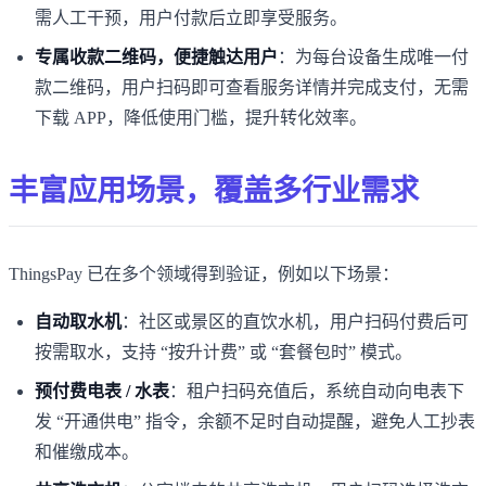
需人工干预，用户付款后立即享受服务。
专属收款二维码，便捷触达用户
：为每台设备生成唯一付
款二维码，用户扫码即可查看服务详情并完成支付，无需
下载 APP，降低使用门槛，提升转化效率。
丰富应用场景，覆盖多行业需求
ThingsPay 已在多个领域得到验证，例如以下场景：
自动取水机
：社区或景区的直饮水机，用户扫码付费后可
按需取水，支持 “按升计费” 或 “套餐包时” 模式。
预付费电表 / 水表
：租户扫码充值后，系统自动向电表下
发 “开通供电” 指令，余额不足时自动提醒，避免人工抄表
和催缴成本。