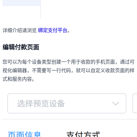
详细介绍请浏览
绑定支付平台
。
编辑付款页面
您可以为每个设备类型创建一个用于收款的手机页面，通过可
视化编辑器，不需要写一行代码，就可以自定义收款页面的样
式和服务内容。