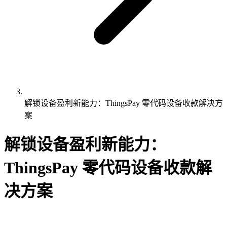
解锁设备盈利新能力：ThingsPay 零代码设备收款解决方
案
解锁设备盈利新能力：
ThingsPay 零代码设备收款解
决方案