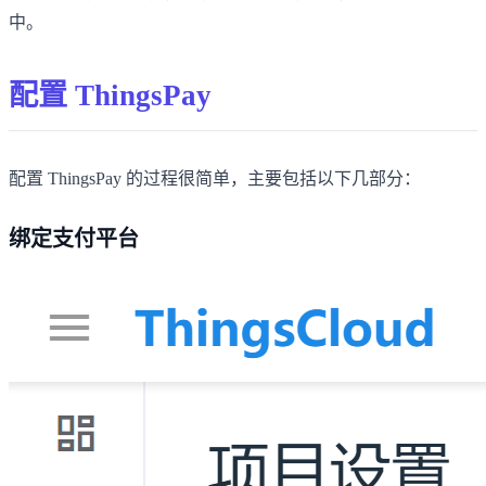
中。
配置 ThingsPay
配置 ThingsPay 的过程很简单，主要包括以下几部分：
绑定支付平台