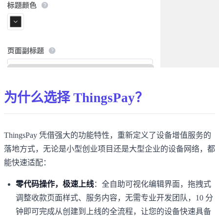
为什么选择 ThingsPay？
ThingsPay 凭借强大的功能特性，重新定义了设备增值服务的
落地方式，无论是小型创业项目还是大型企业的设备网络，都
能快速适配：
零代码操作，极速上线
：全自助可视化编辑界面，拖拽式
调整收款页面样式、服务内容，无需专业开发团队，10 分
钟即可完成从创建到上线的全流程，让您的设备快速具备