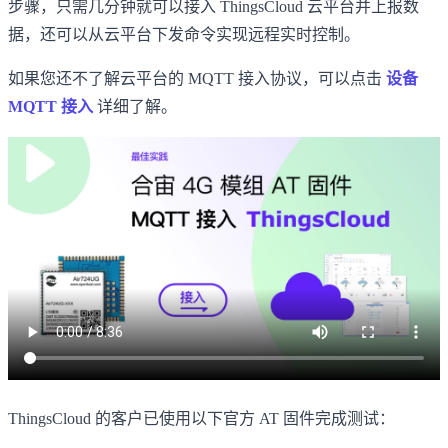
步骤，只需几分钟就可以接入 ThingsCloud 云平台并上报数
据，还可以从云平台下发命令实现远程实时控制。
如果您还不了解云平台的 MQTT 接入协议，可以点击
设备
MQTT 接入
详细了解。
ThingsCloud 的客户已使用以下官方 AT 固件完成测试：