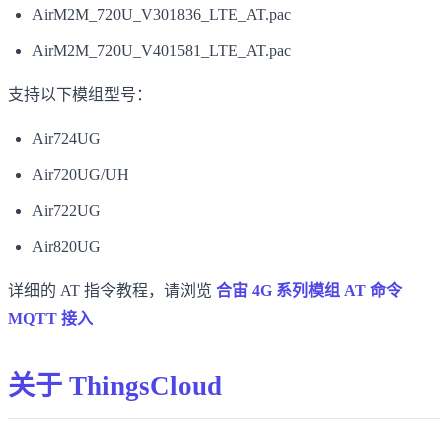
AirM2M_720U_V301836_LTE_AT.pac
AirM2M_720U_V401581_LTE_AT.pac
支持以下模组型号：
Air724UG
Air720UG/UH
Air722UG
Air820UG
详细的 AT 指令教程，请浏览
合宙 4G 系列模组 AT 命令
MQTT 接入
关于 ThingsCloud