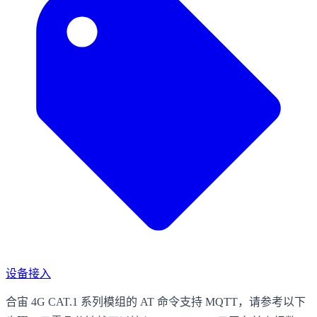
设备接入
合宙 4G CAT.1 系列模组的 AT 命令支持 MQTT，请参考以下