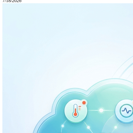
7/18/2026