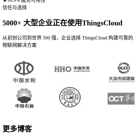
99.9% 服务可用性
信任与选择
5000+ 大型企业正在使用
ThingsCloud
从初创公司到世界 500 强，企业选择 ThingsCloud 构建可靠的
物联网解决方案
更多博客