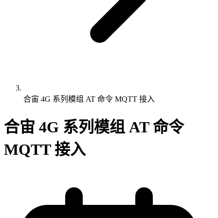
合宙 4G 系列模组 AT 命令 MQTT 接入
合宙 4G 系列模组 AT 命令
MQTT 接入