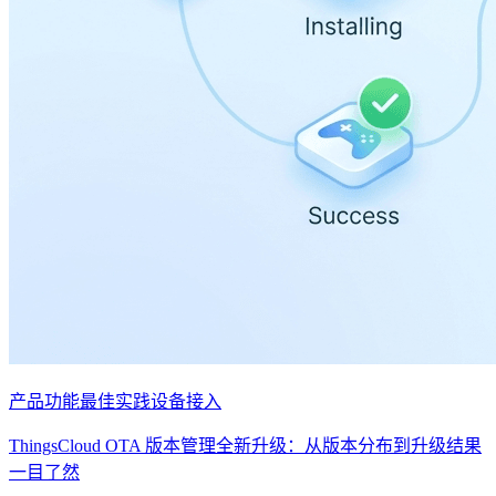
产品功能
最佳实践
设备接入
ThingsCloud OTA 版本管理全新升级：从版本分布到升级结果
一目了然