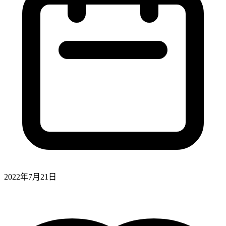
2022年7月21日