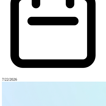
7/22/2026