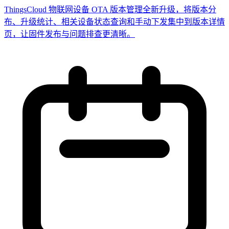
ThingsCloud 物联网设备 OTA 版本管理全新升级，将版本分
布、升级统计、相关设备状态查询和手动下发集中到版本详情
页，让固件发布与问题排查更清晰。