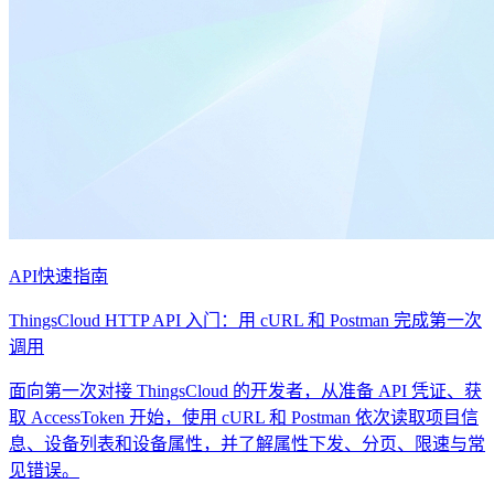
API
快速指南
ThingsCloud HTTP API 入门：用 cURL 和 Postman 完成第一次
调用
面向第一次对接 ThingsCloud 的开发者，从准备 API 凭证、获
取 AccessToken 开始，使用 cURL 和 Postman 依次读取项目信
息、设备列表和设备属性，并了解属性下发、分页、限速与常
见错误。