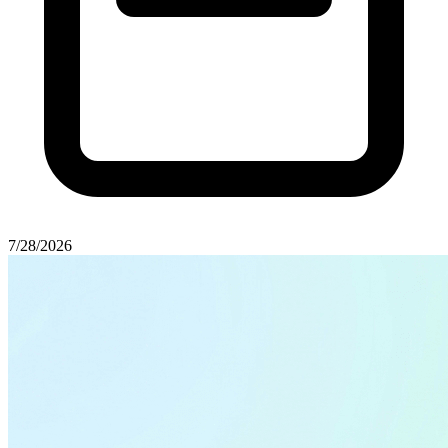
7/28/2026