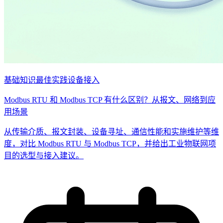
基础知识
最佳实践
设备接入
Modbus RTU 和 Modbus TCP 有什么区别？从报文、网络到应
用场景
从传输介质、报文封装、设备寻址、通信性能和实施维护等维
度，对比 Modbus RTU 与 Modbus TCP，并给出工业物联网项
目的选型与接入建议。