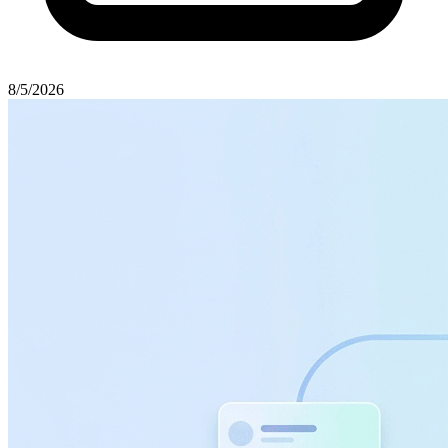
8/5/2026