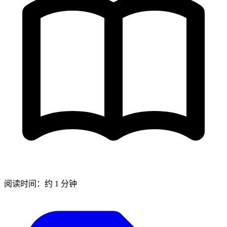
阅读时间：约 1 分钟