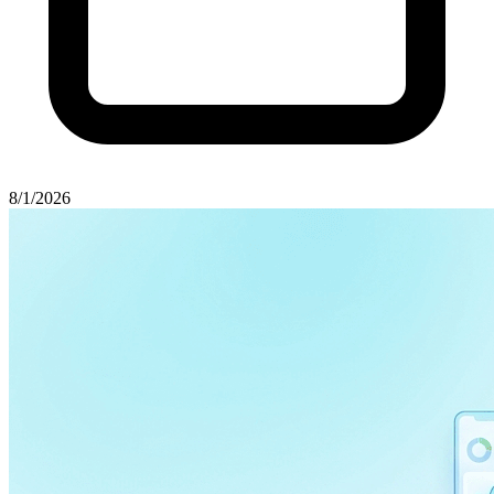
8/1/2026