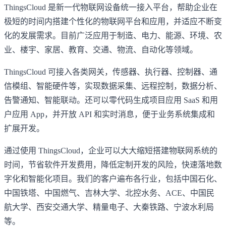
ThingsCloud 是新一代物联网设备统一接入平台，帮助企业在
极短的时间内搭建个性化的物联网平台和应用，并适应不断变
化的发展需求。目前广泛应用于制造、电力、能源、环境、农
业、楼宇、家居、教育、交通、物流、自动化等领域。
ThingsCloud 可接入各类网关，传感器、执行器、控制器、通
信模组、智能硬件等，实现数据采集、远程控制，数据分析、
告警通知、智能联动。还可以零代码生成项目应用 SaaS 和用
户应用 App，并开放 API 和实时消息，便于业务系统集成和
扩展开发。
通过使用 ThingsCloud，企业可以大大缩短搭建物联网系统的
时间，节省软件开发费用，降低定制开发的风险，快速落地数
字化和智能化项目。我们的客户遍布各行业，包括中国石化、
中国铁塔、中国燃气、吉林大学、北控水务、ACE、中国民
航大学、西安交通大学、精量电子、大秦铁路、宁波水利局
等。