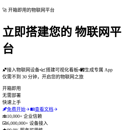
🚀 开箱即用的物联网平台
立即搭建您的
物联网平
台
接入物联网设备
•
搭建可视化看板
•
生成专属 App
仅需不到 30 分钟，开启您的物联网之旅
开箱即用
无需部署
快速上手
免费开始
查看文档
10,000+ 企业信赖
6,000,000+ 设备接入