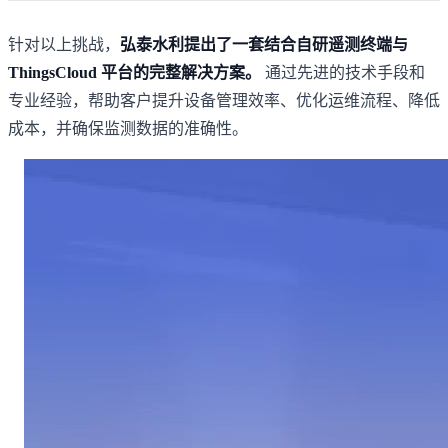
针对以上挑战，
弘泰水利提出了一套结合自研遥测终端与
ThingsCloud 平台的完整解决方案。
通过先进的技术手段和
专业经验，帮助客户提升设备管理效率、优化运维流程、降低
成本，并确保监测数据的准确性。