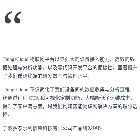
“
ThingsCloud 物联网平台以其强大的设备接入能力、高效的数
据处理与分析功能，以及零代码开发平台的便捷性，显著提升
了我们遥测终端的研发效率与管理水平。
ThingsCloud 不仅简化了我们设备间的数据收集与分析流程，
还通过远程 OTA 和可视化定制功能，大幅降低了运维成本，
提升了客户满意度，是我们构建智能物联网解决方案的理想选
择。
宁波弘泰水利信息科技有限公司产品研发经理