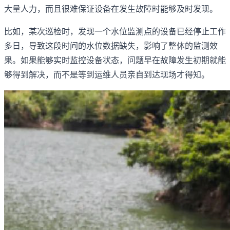
大量人力，而且很难保证设备在发生故障时能够及时发现。
比如，某次巡检时，发现一个水位监测点的设备已经停止工作
多日，导致这段时间的水位数据缺失，影响了整体的监测效
果。如果能够实时监控设备状态，问题早在故障发生初期就能
够得到解决，而不是等到运维人员亲自到达现场才得知。