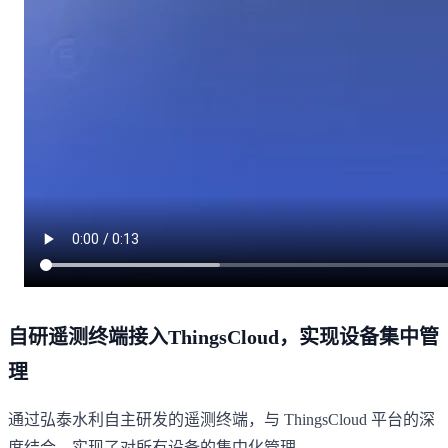
自研遥测终端接入ThingsCloud，实现设备集中管
理
通过弘泰水利自主研发的遥测终端，与 ThingsCloud 平台的深
度结合，实现了对所有设备的集中化管理。