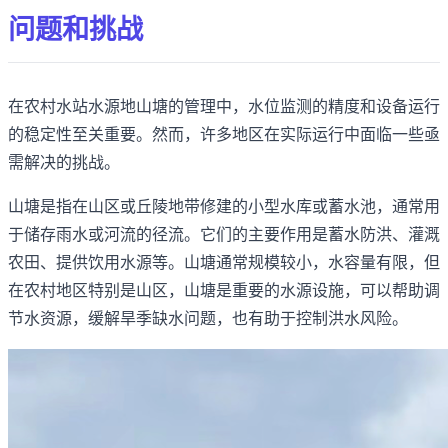
问题和挑战
在农村水站水源地山塘的管理中，水位监测的精度和设备运行
的稳定性至关重要。然而，许多地区在实际运行中面临一些亟
需解决的挑战。
山塘是指在山区或丘陵地带修建的小型水库或蓄水池，通常用
于储存雨水或河流的径流。它们的主要作用是蓄水防洪、灌溉
农田、提供饮用水源等。山塘通常规模较小，水容量有限，但
在农村地区特别是山区，山塘是重要的水源设施，可以帮助调
节水资源，缓解旱季缺水问题，也有助于控制洪水风险。