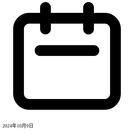
2024年10月9日