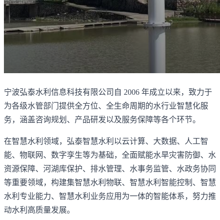
宁波弘泰水利信息科技有限公司自 2006 年成立以来，致力于
为各级水管部门提供全方位、全生命周期的水行业智慧化服
务，涵盖咨询规划、产品研发以及服务保障等各个环节。
在智慧水利领域，弘泰智慧水利以云计算、大数据、人工智
能、物联网、数字孪生等为基础，全面赋能水旱灾害防御、水
资源保障、河湖库保护、排水管理、水事务监管、水政务协同
等重要领域，构建集智慧水利物联、智慧水利智能控制、智慧
水利专业能力、智慧水利业务应用为一体的智能体系，努力推
动水利高质量发展。