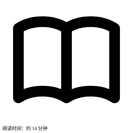
阅读时间：约 14 分钟