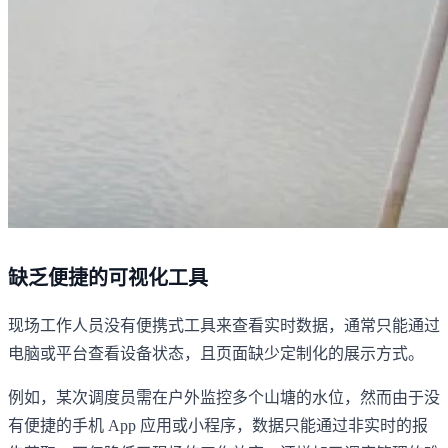
缺乏便捷的可视化工具
现场工作人员没有便携式工具来查看实时数据，通常只能通过
电脑或平台查看设备状态，且页面缺少定制化的展示方式。
例如，某次调度员需在户外监控多个山塘的水位，然而由于没
有便捷的手机 App 应用或小程序，数据只能通过非实时的报