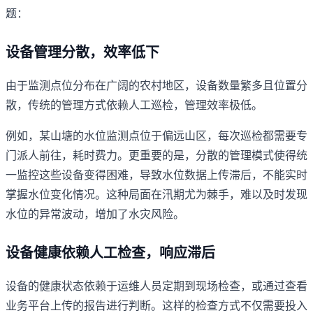
题：
设备管理分散，效率低下
由于监测点位分布在广阔的农村地区，设备数量繁多且位置分
散，传统的管理方式依赖人工巡检，管理效率极低。
例如，某山塘的水位监测点位于偏远山区，每次巡检都需要专
门派人前往，耗时费力。更重要的是，分散的管理模式使得统
一监控这些设备变得困难，导致水位数据上传滞后，不能实时
掌握水位变化情况。这种局面在汛期尤为棘手，难以及时发现
水位的异常波动，增加了水灾风险。
设备健康依赖人工检查，响应滞后
设备的健康状态依赖于运维人员定期到现场检查，或通过查看
业务平台上传的报告进行判断。这样的检查方式不仅需要投入