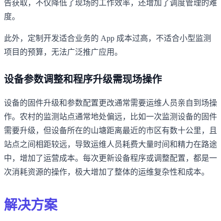
告获取，不仅降低了现场的工作效率，还增加了调度管理的难
度。
此外，定制开发适合业务的 App 成本过高，不适合小型监测
项目的预算，无法广泛推广应用。
设备参数调整和程序升级需现场操作
设备的固件升级和参数配置更改通常需要运维人员亲自到场操
作。农村的监测站点通常地处偏远，比如一次监测设备的固件
需要升级，但设备所在的山塘距离最近的市区有数十公里，且
站点之间相距较远，导致运维人员耗费大量时间和精力在路途
中，增加了运营成本。每次更新设备程序或调整配置，都是一
次消耗资源的操作，极大增加了整体的运维复杂性和成本。
解决方案