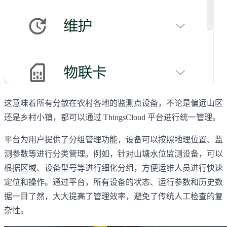
这意味着所有分散在农村各地的监测点设备，不论是偏远山区
还是乡村小镇，都可以通过 ThingsCloud 平台进行统一管理。
平台为用户提供了分组管理功能，设备可以按照地理位置、监
测参数等进行分类管理。例如，针对山塘水位监测设备，可以
根据区域、设备型号等进行细化分组，方便运维人员进行快速
定位和操作。通过平台，所有设备的状态、运行参数和历史数
据一目了然，大大提高了管理效率，避免了传统人工检查的复
杂性。