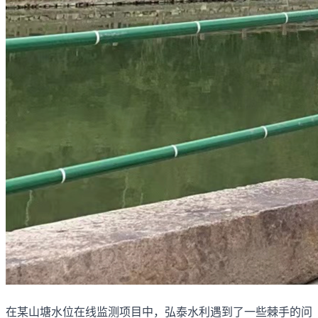
在某山塘水位在线监测项目中，弘泰水利遇到了一些棘手的问