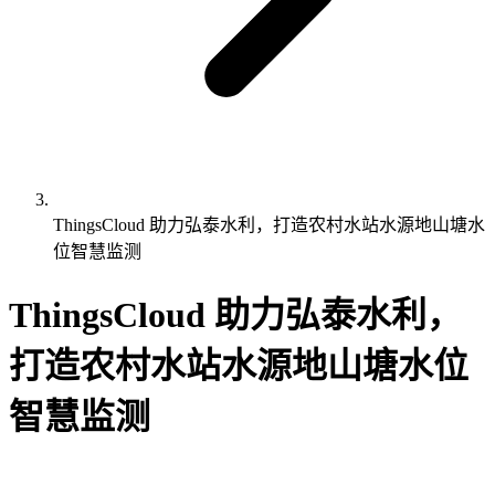
ThingsCloud 助力弘泰水利，打造农村水站水源地山塘水
位智慧监测
ThingsCloud 助力弘泰水利，
打造农村水站水源地山塘水位
智慧监测