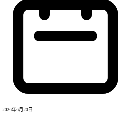
2026年6月20日