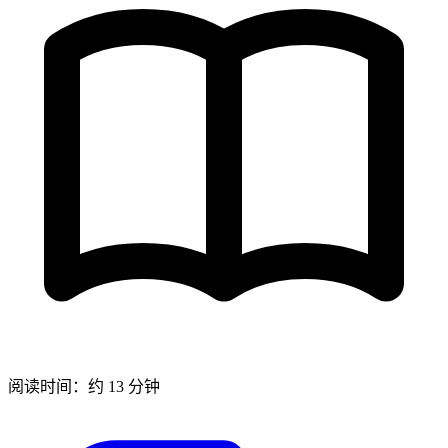
阅读时间：约 13 分钟