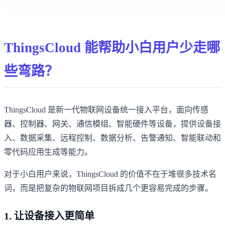
ThingsCloud 能帮助小白用户少走哪
些弯路？
ThingsCloud 是新一代物联网设备统一接入平台，面向传感
器、控制器、网关、通信模组、智能硬件等设备，提供设备接
入、数据采集、远程控制、数据分析、告警通知、智能联动和
零代码应用生成等能力。
对于小白用户来说，ThingsCloud 的价值不在于堆很多技术名
词，而是把复杂的物联网项目拆成几个更容易完成的步骤。
1. 让设备接入更简单