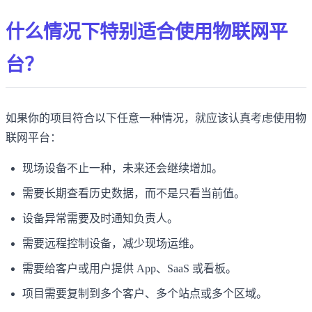
什么情况下特别适合使用物联网平
台？
如果你的项目符合以下任意一种情况，就应该认真考虑使用物
联网平台：
现场设备不止一种，未来还会继续增加。
需要长期查看历史数据，而不是只看当前值。
设备异常需要及时通知负责人。
需要远程控制设备，减少现场运维。
需要给客户或用户提供 App、SaaS 或看板。
项目需要复制到多个客户、多个站点或多个区域。