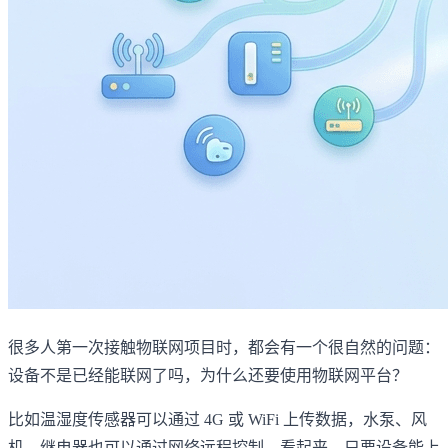
很多人第一次接触物联网项目时，都会有一个很自然的问题：
设备不是已经能联网了吗，为什么还要使用物联网平台？
比如温湿度传感器可以通过 4G 或 WiFi 上传数据，水泵、风
机、继电器也可以通过网络远程控制。看起来，只要设备能上