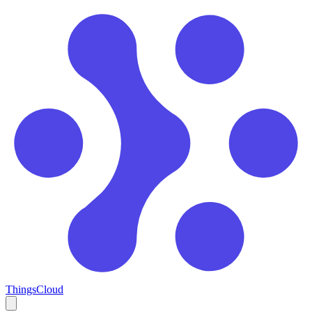
ThingsCloud
Open