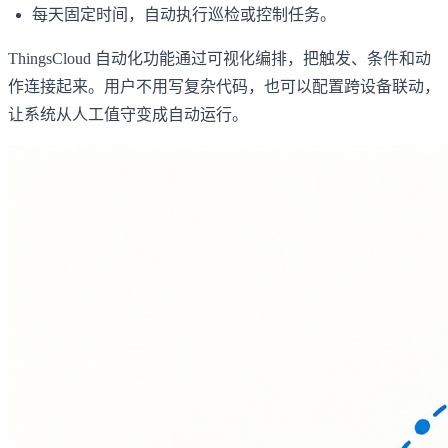
每天固定时间，自动执行巡检或控制任务。
ThingsCloud 自动化功能通过可视化编排，把触发、条件和动
作连接起来。用户不用写复杂代码，也可以配置跨设备联动，
让系统从人工值守变成自动运行。