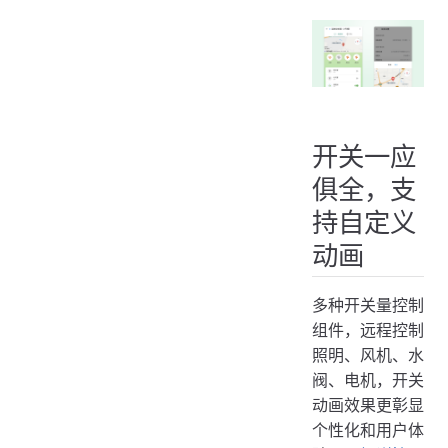
开关一应
俱全，支
持自定义
动画
多种开关量控制
组件，远程控制
照明、风机、水
阀、电机，开关
动画效果更彰显
个性化和用户体