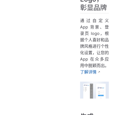
彰显品牌
通过自定义
App 背景、登
录页 logo，根
据个人喜好和品
牌风格进行个性
化设置，让您的
App 在众多应
用中脱颖而出。
了解详情