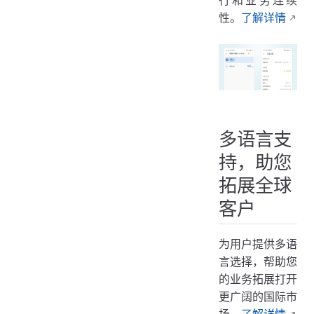
性。
了解详情
多语言支
持，助您
拓展全球
客户
为用户提供多语
言选择，帮助您
的业务拓展打开
更广阔的国际市
场。
了解详情