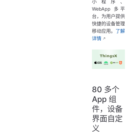
小程序、
WebApp 多平
台，为用户提供
快捷的设备管理
移动应用。
了解
详情
80 多个
App 组
件，设备
界面自定
义