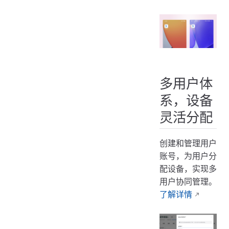
多用户体
系，设备
灵活分配
创建和管理用户
账号，为用户分
配设备，实现多
用户协同管理。
了解详情