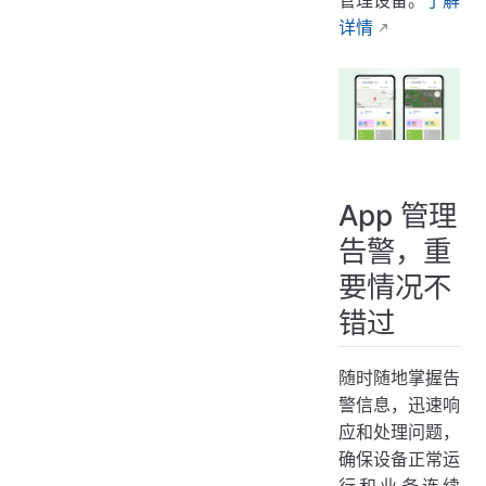
详情
App 管理
告警，重
要情况不
错过
随时随地掌握告
警信息，迅速响
应和处理问题，
确保设备正常运
行和业务连续