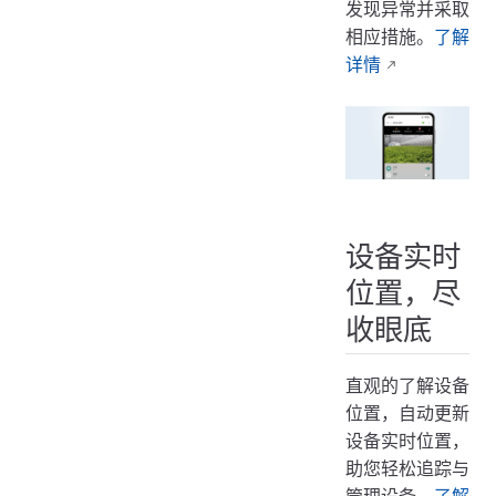
发现异常并采取
相应措施。
了解
详情
设备实时
位置，尽
收眼底
直观的了解设备
位置，自动更新
设备实时位置，
助您轻松追踪与
管理设备。
了解