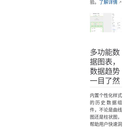
验。
了解详情
多功能数
据图表，
数据趋势
一目了然
内置个性化样式
的历史数据组
件，不论是曲线
图还是柱状图，
帮助用户快速洞