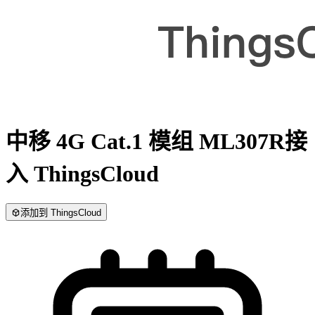
中移 4G Cat.1 模组 ML307R
接
入 ThingsCloud
添加到 ThingsCloud