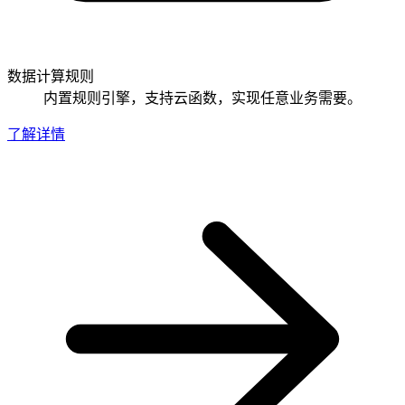
数据计算规则
内置规则引擎，支持云函数，实现任意业务需要。
了解详情