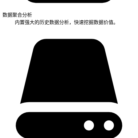
数据聚合分析
内置强大的历史数据分析，快速挖掘数据价值。