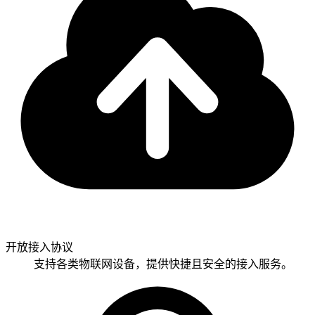
开放接入协议
支持各类物联网设备，提供快捷且安全的接入服务。