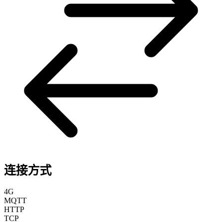
连接方式
4G
MQTT
HTTP
TCP