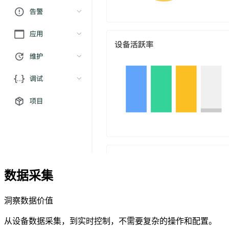
数据采集
洞察数据价值
从设备数据采集，到实时控制，不需要复杂的操作和配置。