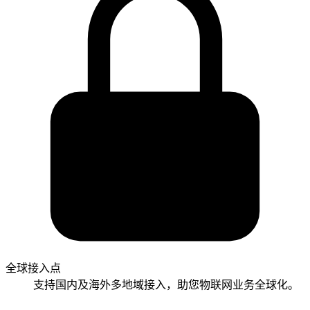
全球接入点
支持国内及海外多地域接入，助您物联网业务全球化。