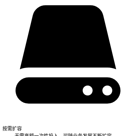
按需扩容
无需高额一次性投入，可随业务发展不断扩容。