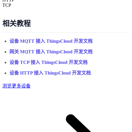
TCP
相关教程
设备 MQTT 接入 ThingsCloud 开发文档
网关 MQTT 接入 ThingsCloud 开发文档
设备 TCP 接入 ThingsCloud 开发文档
设备 HTTP 接入 ThingsCloud 开发文档
浏览更多设备