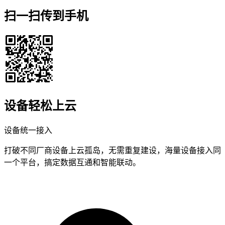
扫一扫传到手机
设备轻松上云
设备统一接入
打破不同厂商设备上云孤岛，无需重复建设，海量设备接入同
一个平台，搞定数据互通和智能联动。