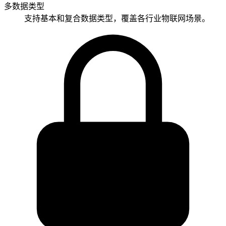
多数据类型
支持基本和复合数据类型，覆盖各行业物联网场景。