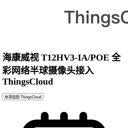
海康威视 T12HV3-IA/POE 全
彩网络半球摄像头
接入
ThingsCloud
添加到 ThingsCloud