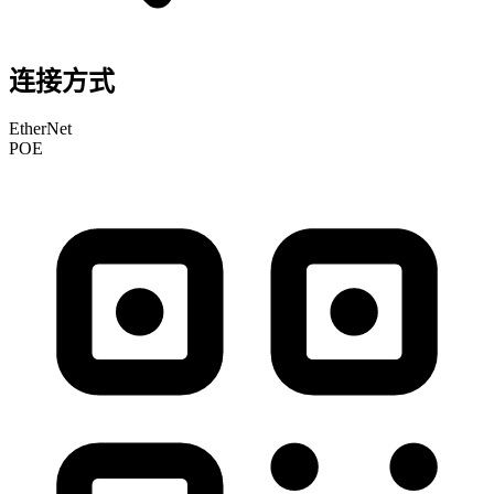
连接方式
EtherNet
POE