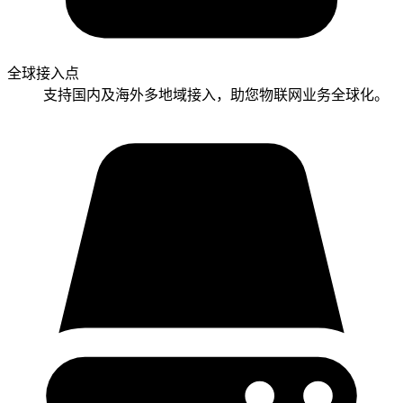
全球接入点
支持国内及海外多地域接入，助您物联网业务全球化。