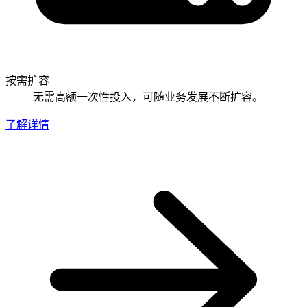
按需扩容
无需高额一次性投入，可随业务发展不断扩容。
了解详情