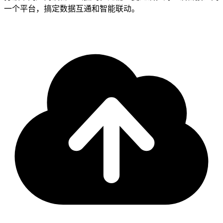
一个平台，搞定数据互通和智能联动。