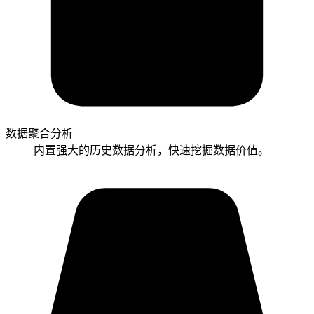
数据聚合分析
内置强大的历史数据分析，快速挖掘数据价值。