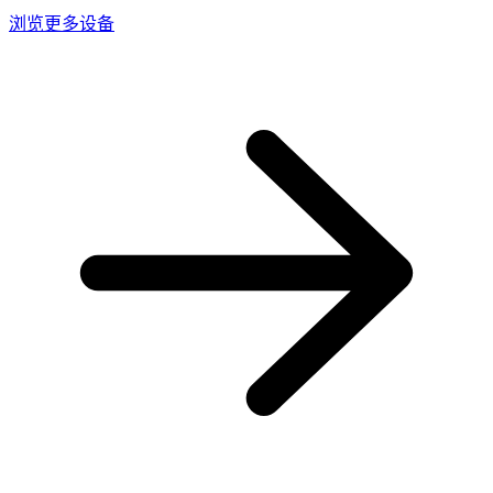
浏览更多设备