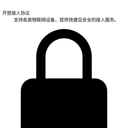
开放接入协议
支持各类物联网设备，提供快捷且安全的接入服务。