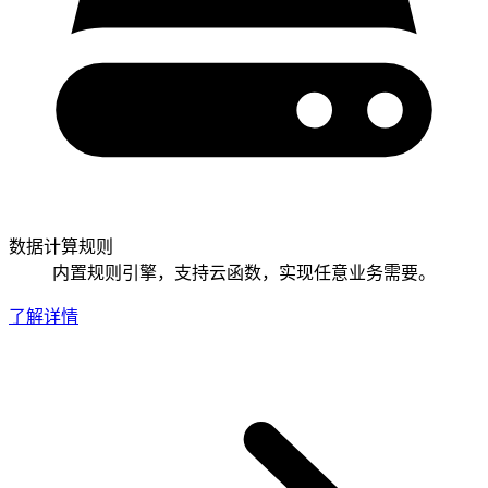
数据计算规则
内置规则引擎，支持云函数，实现任意业务需要。
了解详情