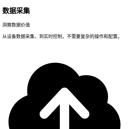
数据采集
洞察数据价值
从设备数据采集，到实时控制，不需要复杂的操作和配置。