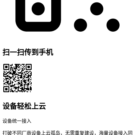
扫一扫传到手机
设备轻松上云
设备统一接入
打破不同厂商设备上云孤岛，无需重复建设，海量设备接入同