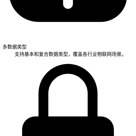
多数据类型
支持基本和复合数据类型，覆盖各行业物联网场景。