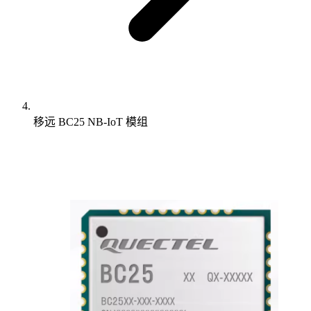
移远 BC25 NB-IoT 模组