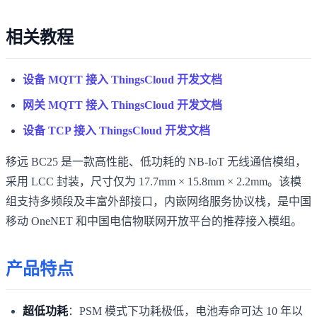
相关教程
设备 MQTT 接入 ThingsCloud 开发文档
网关 MQTT 接入 ThingsCloud 开发文档
设备 TCP 接入 ThingsCloud 开发文档
移远 BC25 是一款高性能、低功耗的 NB-IoT 无线通信模组，
采用 LCC 封装，尺寸仅为 17.7mm × 15.8mm × 2.2mm。该模
组支持多频段及丰富外部接口，内嵌网络服务协议栈，是中国
移动 OneNET 和中国电信物联网开放平台的推荐接入模组。
产品特点
超低功耗
：PSM 模式下功耗极低，电池寿命可达 10 年以