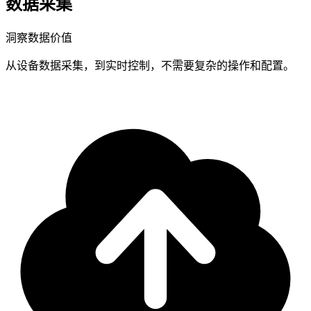
数据采集
洞察数据价值
从设备数据采集，到实时控制，不需要复杂的操作和配置。