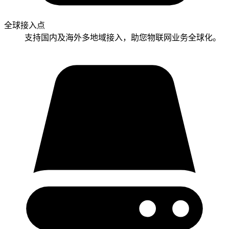
全球接入点
支持国内及海外多地域接入，助您物联网业务全球化。