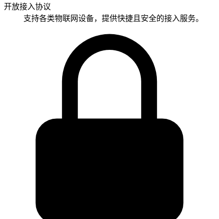
开放接入协议
支持各类物联网设备，提供快捷且安全的接入服务。