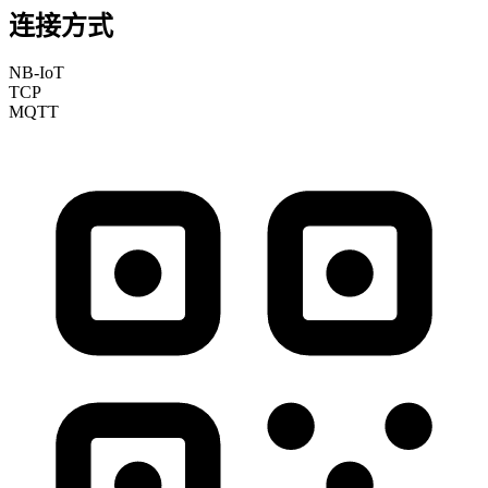
连接方式
NB-IoT
TCP
MQTT