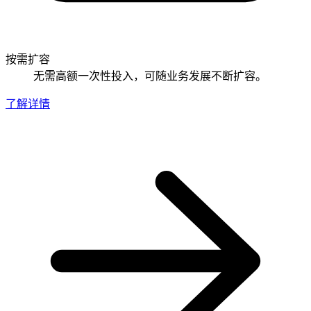
按需扩容
无需高额一次性投入，可随业务发展不断扩容。
了解详情