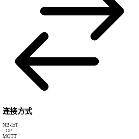
连接方式
NB-IoT
TCP
MQTT