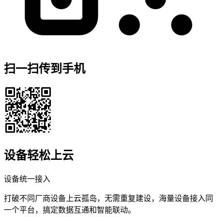
扫一扫传到手机
设备轻松上云
设备统一接入
打破不同厂商设备上云孤岛，无需重复建设，海量设备接入同
一个平台，搞定数据互通和智能联动。