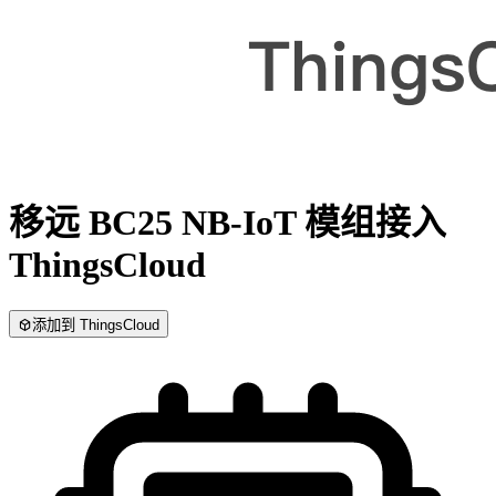
移远 BC25 NB-IoT 模组
接入
ThingsCloud
添加到 ThingsCloud