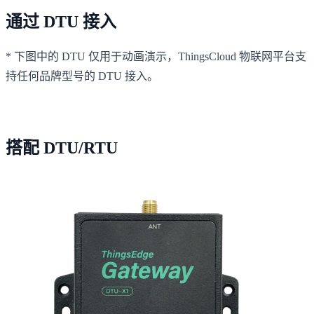
通过 DTU 接入
* 下图中的 DTU 仅用于动画演示，ThingsCloud 物联网平台支
持任何品牌型号的 DTU 接入。
搭配 DTU/RTU