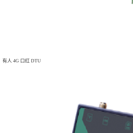
有人 4G 口红 DTU