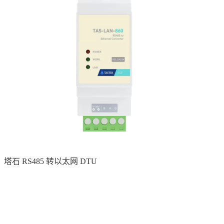
塔石 RS485 转以太网 DTU