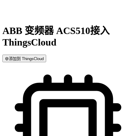
ABB 变频器 ACS510
接入
ThingsCloud
添加到 ThingsCloud