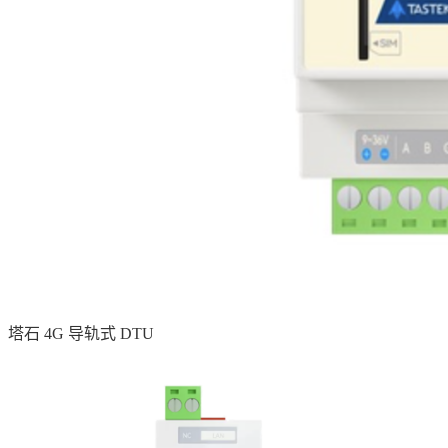
塔石 4G 导轨式 DTU