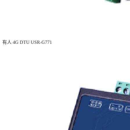
有人 4G DTU USR-G771