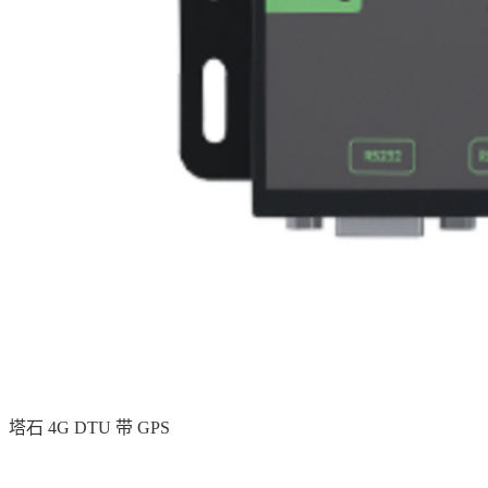
塔石 4G DTU 带 GPS