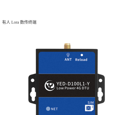
有人 Lora 数传终端