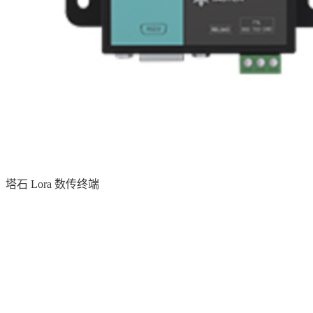
塔石 Lora 数传终端