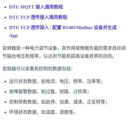
DTU MQTT 接入通用教程
DTU TCP 透传接入通用教程
DTU TCP 透传接入 | 配置 RS485/Modbus 设备并生成
App
变频器是一种电力调节设备，其作用是根据负载的需求自动调
节输出电压和频率，以达到节能和提高设备效率的目的。
变频器可以采集和控制的数据包括：
运行状态数据，如电流、电压、频率、功率等；
故障报警数据，如过载、短路、过热等；
控制参数数据，如启停、加速、减速、正反转等；
环境状态数据，如温度、湿度等。