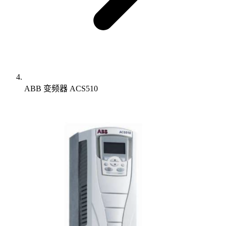
ABB 变频器 ACS510