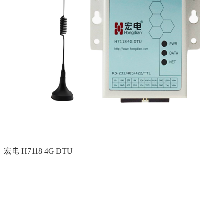
宏电 H7118 4G DTU