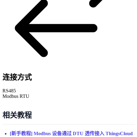
连接方式
RS485
Modbus RTU
相关教程
[新手教程] Modbus 设备通过 DTU 透传接入 ThingsCloud