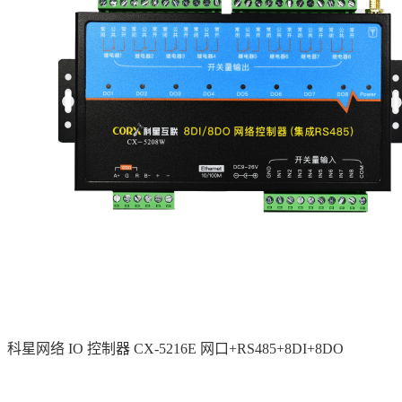
科星网络 IO 控制器 CX-5216E 网口+RS485+8DI+8DO