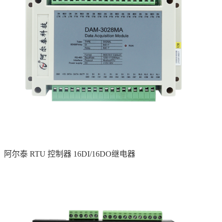
阿尔泰 RTU 控制器 16DI/16DO继电器