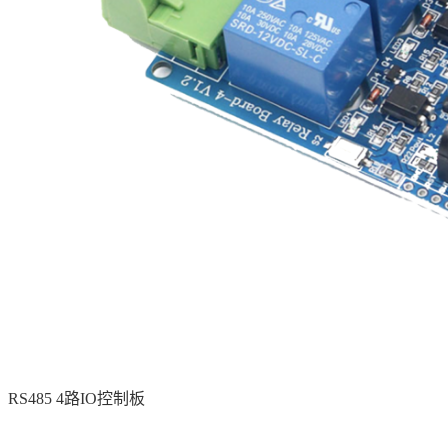
RS485 4路IO控制板