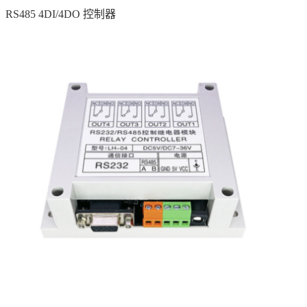
RS485 4DI/4DO 控制器