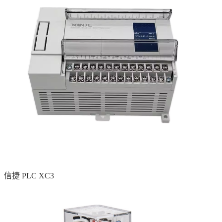
信捷 PLC XC3