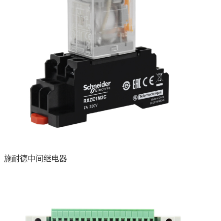
施耐德中间继电器