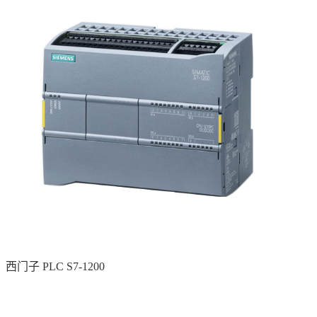
西门子 PLC S7-1200