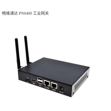
畅维通达 PN6400 工业网关