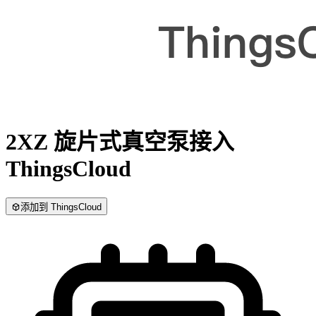
2XZ 旋片式真空泵
接入
ThingsCloud
添加到 ThingsCloud