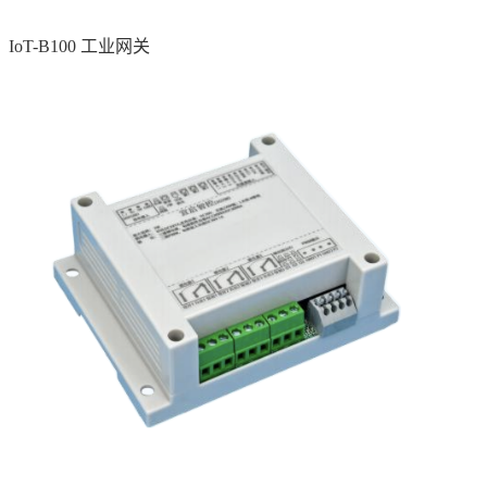
IoT-B100 工业网关