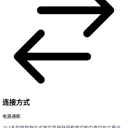
连接方式
电源通断
2XZ系列直联旋片式真空泵是获得粗真空和中真空的主要设