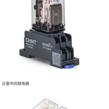
正泰中间继电器