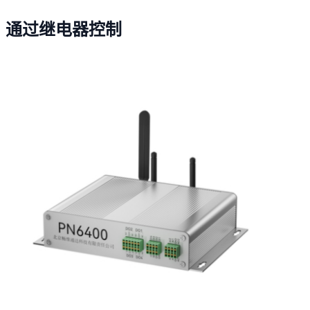
通过继电器控制