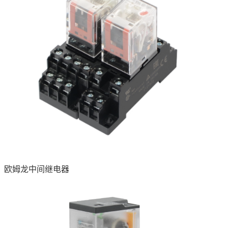
欧姆龙中间继电器