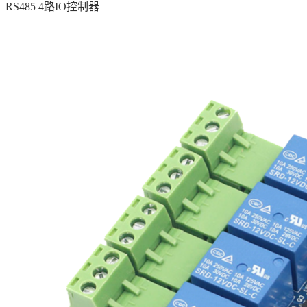
RS485 4路IO控制器