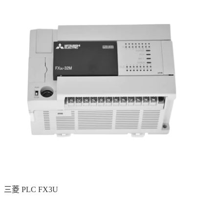
三菱 PLC FX3U