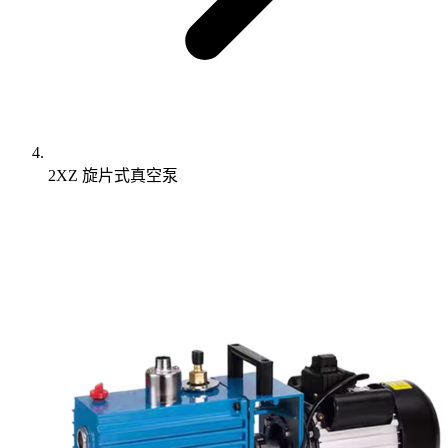
2XZ 旋片式真空泵