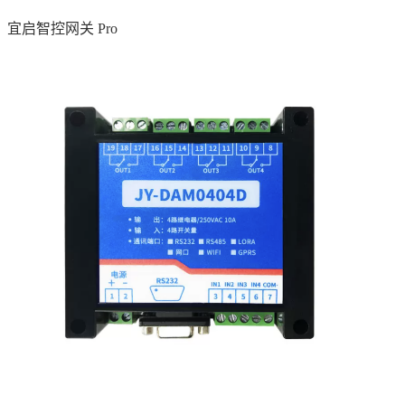
宜启智控网关 Pro