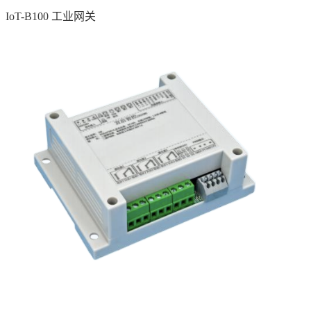
IoT-B100 工业网关