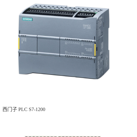
西门子 PLC S7-1200