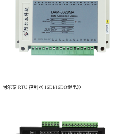
阿尔泰 RTU 控制器 16DI/16DO继电器