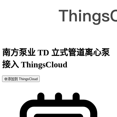
南方泵业 TD 立式管道离心泵
接入 ThingsCloud
添加到 ThingsCloud