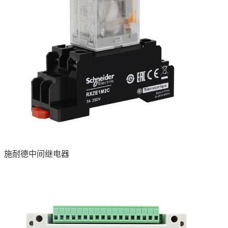
施耐德中间继电器