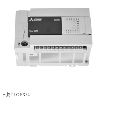
三菱 PLC FX3U