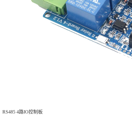
RS485 4路IO控制板