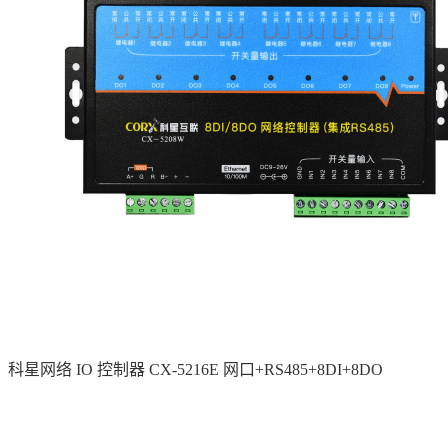
科星网络 IO 控制器 CX-5216E 网口+RS485+8DI+8DO