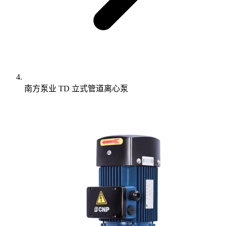
南方泵业 TD 立式管道离心泵