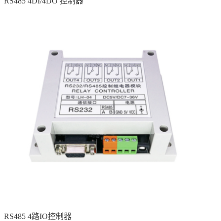
RS485 4DI/4DO 控制器
RS485 4路IO控制器