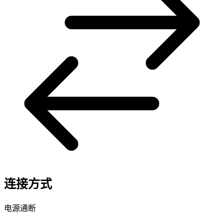
连接方式
电源通断