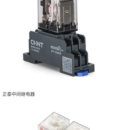
正泰中间继电器