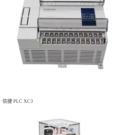
信捷 PLC XC3