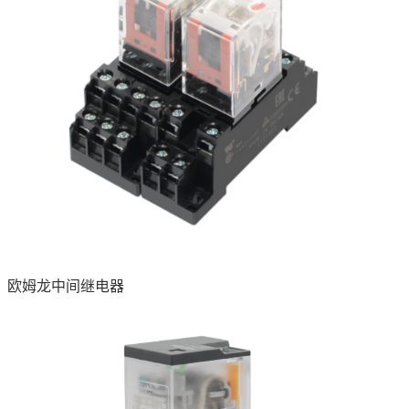
欧姆龙中间继电器