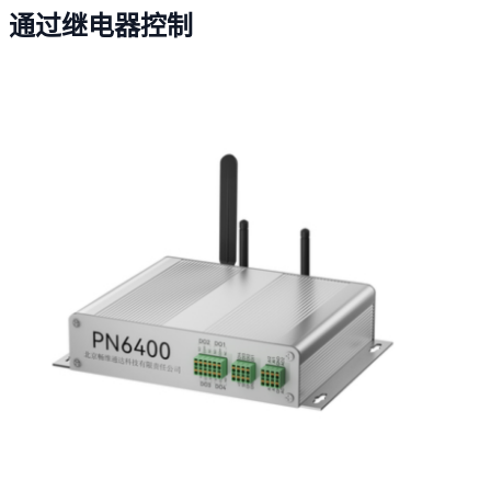
通过继电器控制