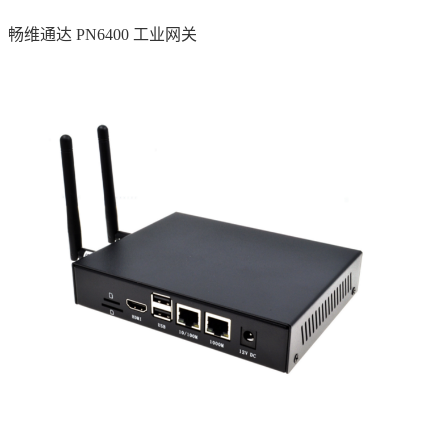
畅维通达 PN6400 工业网关