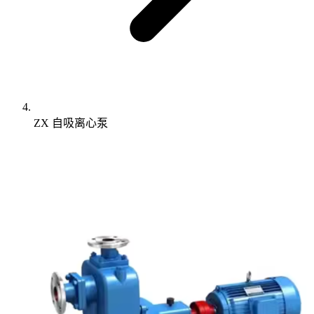
ZX 自吸离心泵