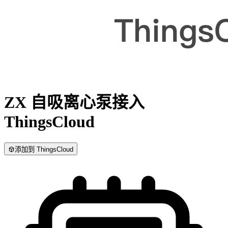
ZX 自吸离心泵
接入
ThingsCloud
添加到 ThingsCloud