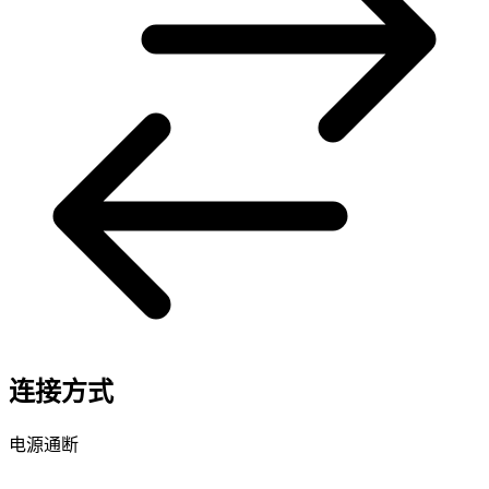
连接方式
电源通断