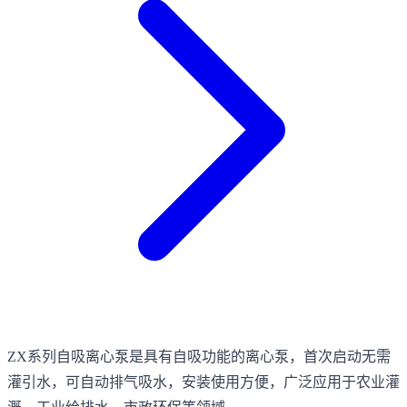
ZX系列自吸离心泵是具有自吸功能的离心泵，首次启动无需
灌引水，可自动排气吸水，安装使用方便，广泛应用于农业灌