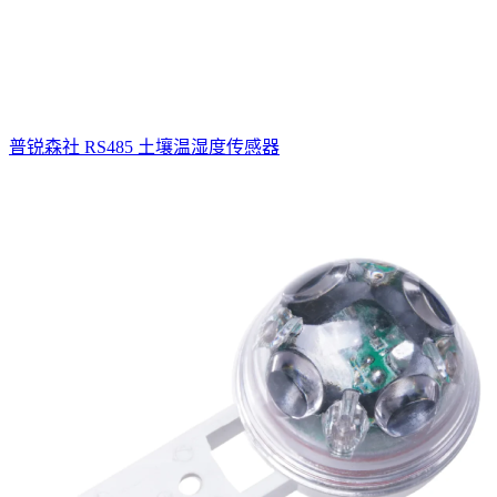
普锐森社 RS485 土壤温湿度传感器