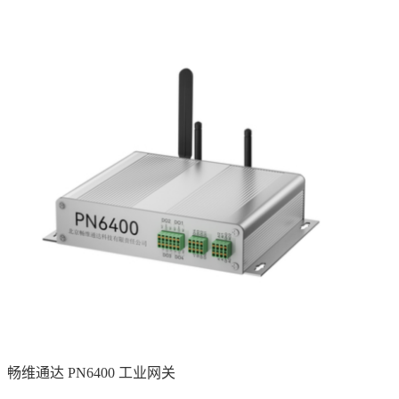
畅维通达 PN6400 工业网关