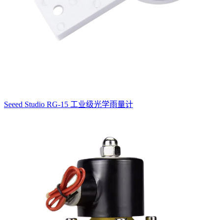
Seeed Studio RG-15 工业级光学雨量计