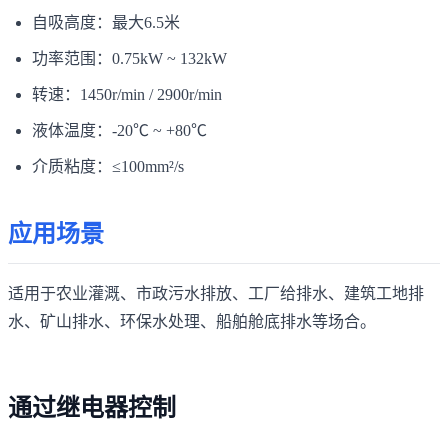
自吸高度：最大6.5米
功率范围：0.75kW ~ 132kW
转速：1450r/min / 2900r/min
液体温度：-20℃ ~ +80℃
介质粘度：≤100mm²/s
应用场景
适用于农业灌溉、市政污水排放、工厂给排水、建筑工地排
水、矿山排水、环保水处理、船舶舱底排水等场合。
通过继电器控制