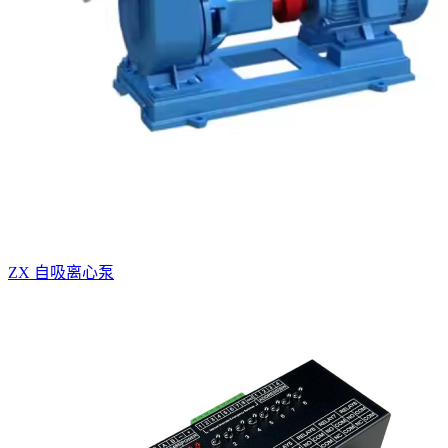
ZX 自吸离心泵