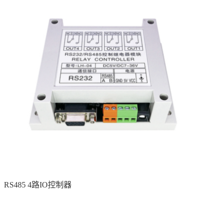
RS485 4路IO控制器