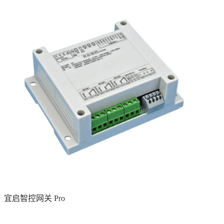
宜启智控网关 Pro