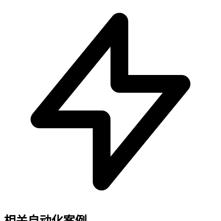
相关自动化案例