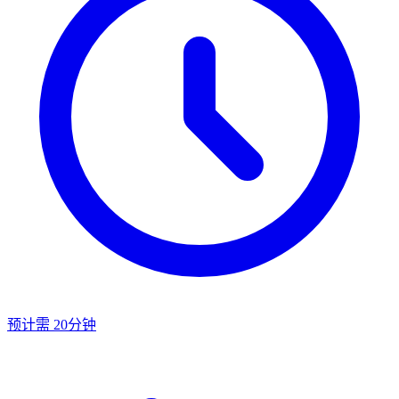
预计需 20分钟