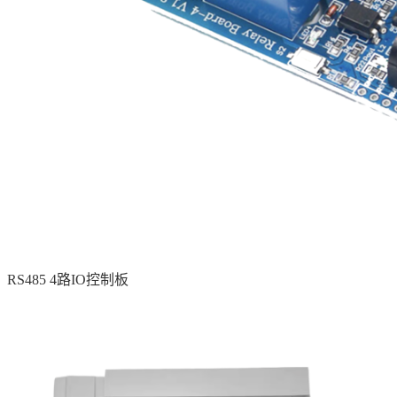
RS485 4路IO控制板