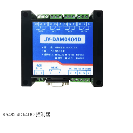
RS485 4DI/4DO 控制器