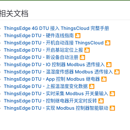
相关文档
ThingsEdge 4G DTU 接入 ThingsCloud 完整手册
ThingsEdge DTU - 硬件连线指南 🎦
ThingsEdge DTU - 开机自动连接 ThingsCloud 🎦
ThingsEdge DTU - 开启基站定位上报 🎦
ThingsEdge DTU - 新设备自动注册 🎦
ThingsEdge DTU - IO 控制器 Modbus 透传接入 🎦
ThingsEdge DTU - 温湿度传感器 Modbus 透传接入 🎦
ThingsEdge DTU - App 控制 Modbus 继电器 🎦
ThingsEdge DTU - 上报温湿度变化数据 🎦
ThingsEdge DTU - 实时采集 Modbus 开关量输入 🎦
ThingsEdge DTU - 控制继电器开关定时反转 🎦
ThingsEdge DTU - 实现 Modbus 控制器智能联动 🎦