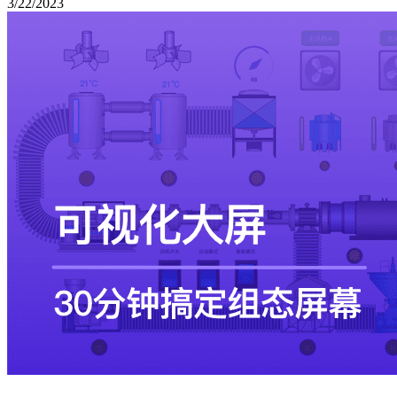
3/22/2023