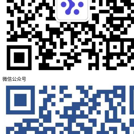
微信公众号