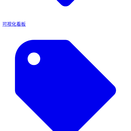
可视化看板