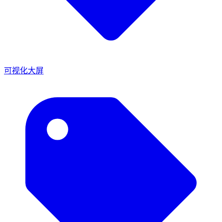
可视化大屏