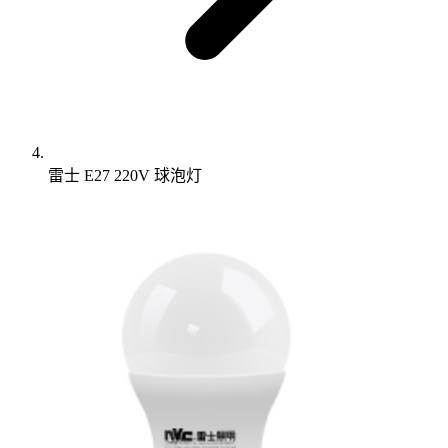
雷士 E27 220V 球泡灯