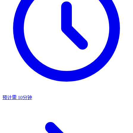
预计需 10分钟