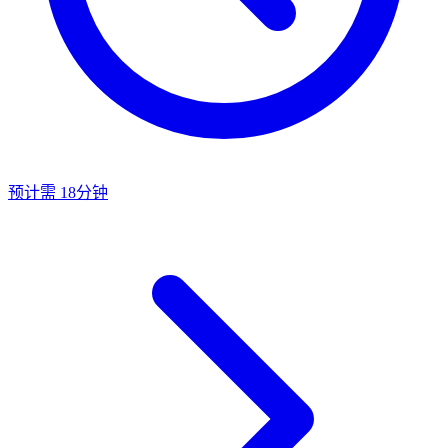
预计需 18分钟