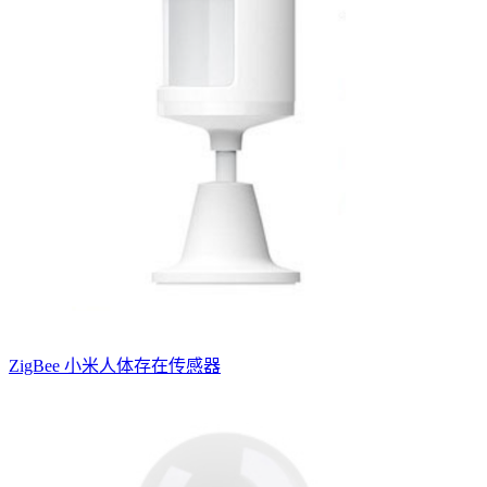
ZigBee 小米人体存在传感器