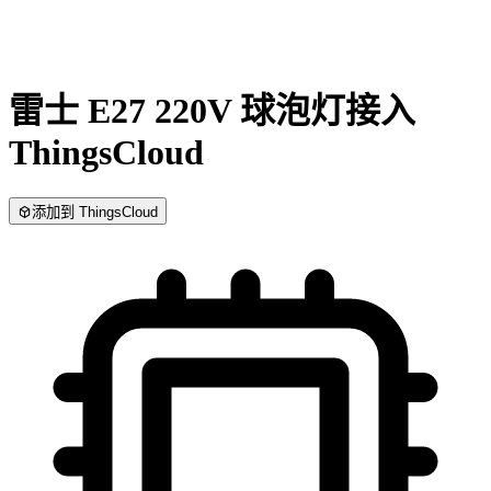
雷士 E27 220V 球泡灯
接入
ThingsCloud
添加到 ThingsCloud