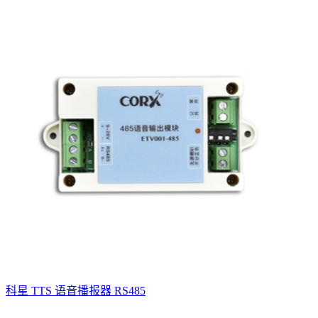
科星 TTS 语音播报器 RS485