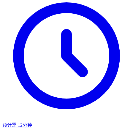
预计需 12分钟