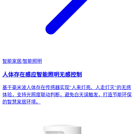
智能家居
/
智能照明
人体存在感应智能照明无感控制
基于毫米波人体存在传感器实现"人来灯亮、人走灯灭"的无感
体验，支持光照度联动判断，避免白天误触发，打造节能环保
的智慧家居环境。