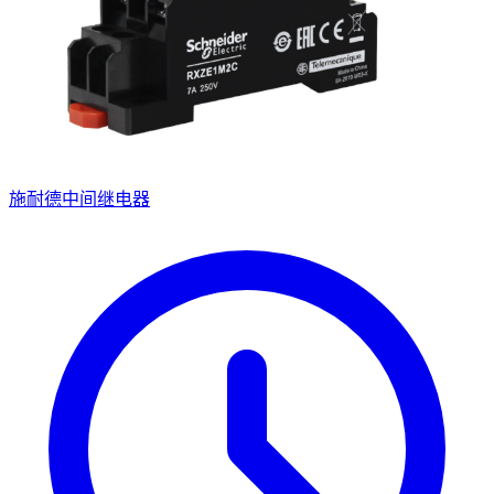
施耐德中间继电器