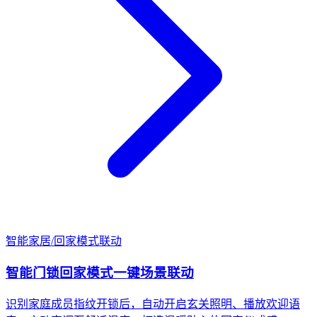
智能家居
/
回家模式联动
智能门锁回家模式一键场景联动
识别家庭成员指纹开锁后，自动开启玄关照明、播放欢迎语