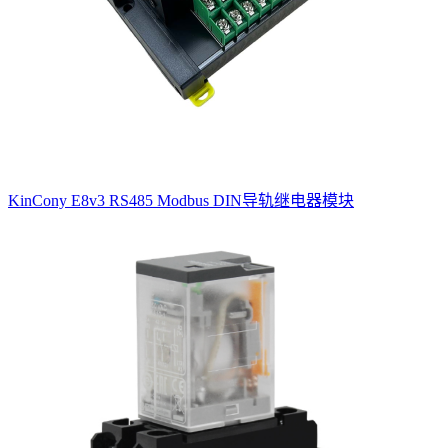
KinCony E8v3 RS485 Modbus DIN导轨继电器模块