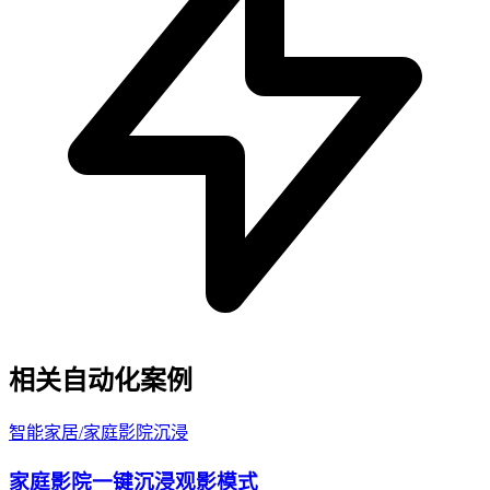
相关自动化案例
智能家居
/
家庭影院沉浸
家庭影院一键沉浸观影模式