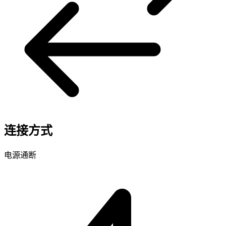
连接方式
电源通断