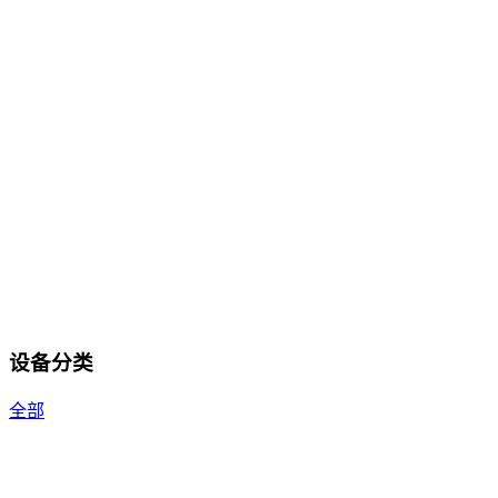
设备分类
全部