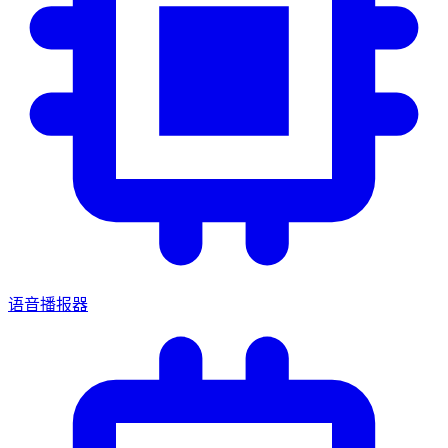
语音播报器