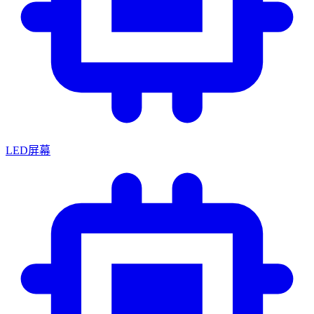
LED屏幕