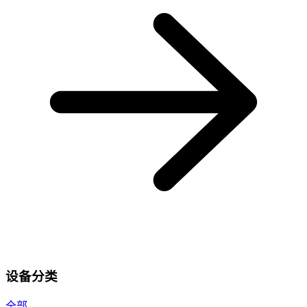
设备分类
全部