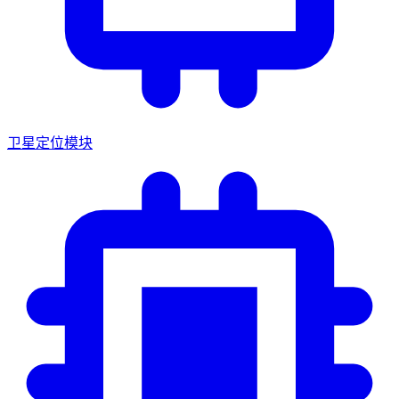
卫星定位模块