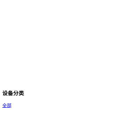
设备分类
全部