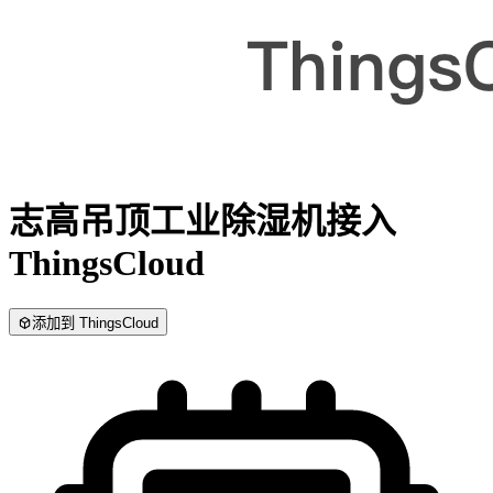
志高吊顶工业除湿机
接入
ThingsCloud
添加到 ThingsCloud