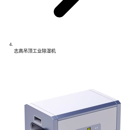
志高吊顶工业除湿机