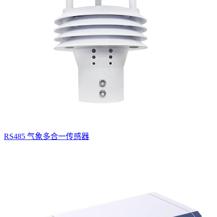
RS485 气象多合一传感器