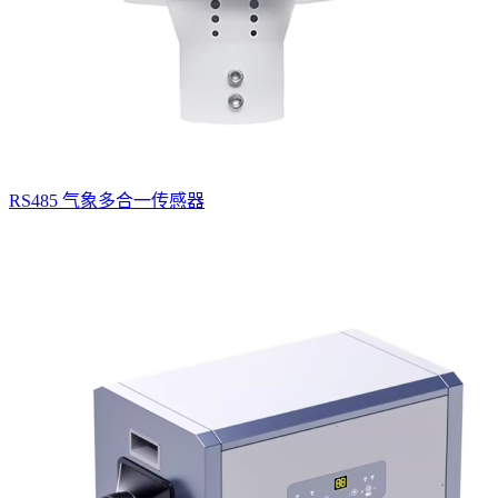
RS485 气象多合一传感器