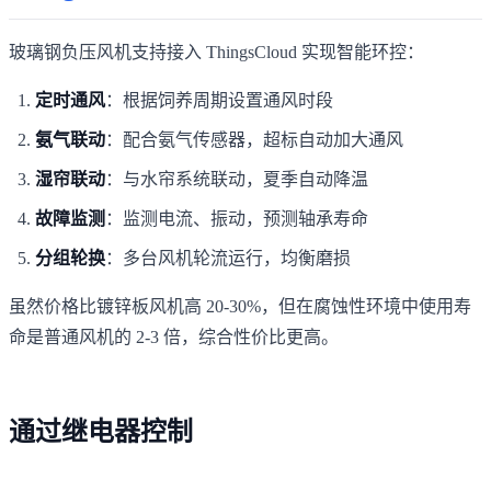
玻璃钢负压风机支持接入 ThingsCloud 实现智能环控：
定时通风
：根据饲养周期设置通风时段
氨气联动
：配合氨气传感器，超标自动加大通风
湿帘联动
：与水帘系统联动，夏季自动降温
故障监测
：监测电流、振动，预测轴承寿命
分组轮换
：多台风机轮流运行，均衡磨损
虽然价格比镀锌板风机高 20-30%，但在腐蚀性环境中使用寿
命是普通风机的 2-3 倍，综合性价比更高。
通过继电器控制