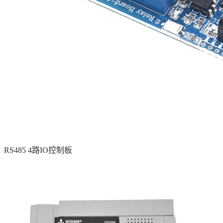
RS485 4路IO控制板