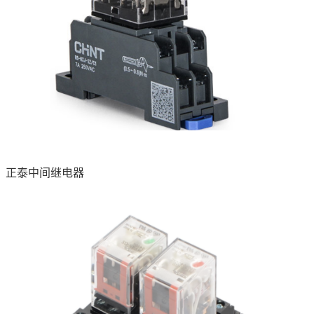
正泰中间继电器