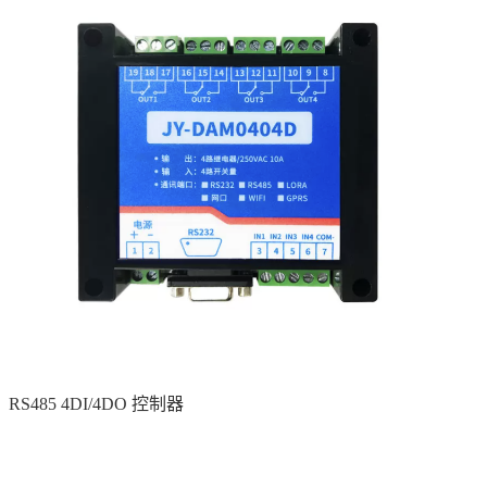
RS485 4DI/4DO 控制器