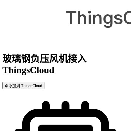
玻璃钢负压风机
接入
ThingsCloud
添加到 ThingsCloud