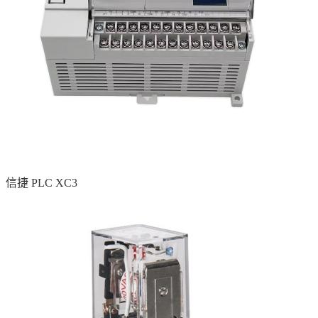
信捷 PLC XC3