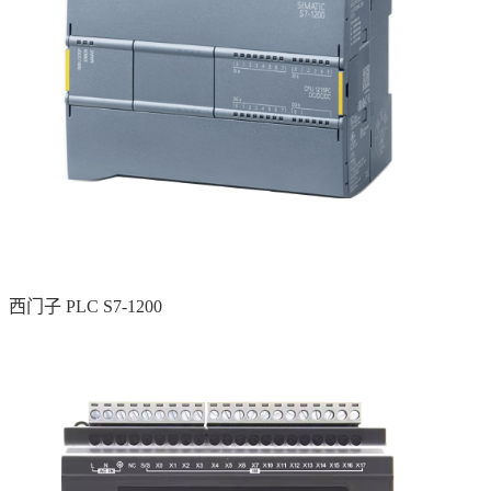
西门子 PLC S7-1200