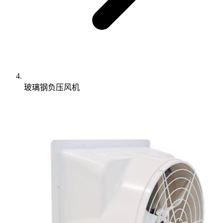
玻璃钢负压风机