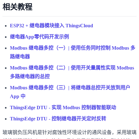
相关教程
ESP32 + 继电器模块接入 ThingsCloud
继电器App零代码开发示例
Modbus 继电器多控（一）| 使用任务同时控制 Modbus 多
路继电器
Modbus 继电器多控（二）| 使用开关量属性实现 Modbus
多路继电器的总控
Modbus 继电器多控（三）| 将继电器总控开关放到用户
App 中
ThingsEdge DTU - 实现 Modbus 控制器智能联动
ThingsEdge DTU - 控制继电器开关定时反转
玻璃钢负压风机是针对腐蚀性环境设计的通风设备，采用玻璃