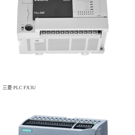
三菱 PLC FX3U