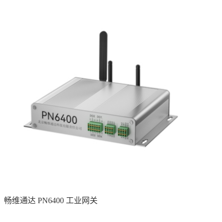
畅维通达 PN6400 工业网关