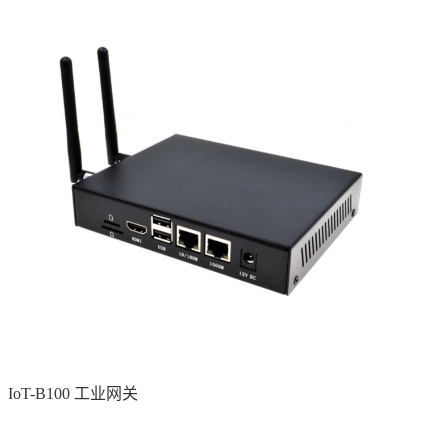
IoT-B100 工业网关