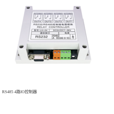
RS485 4路IO控制器