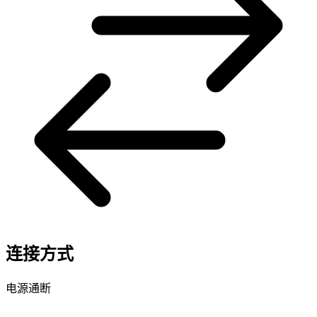
连接方式
电源通断