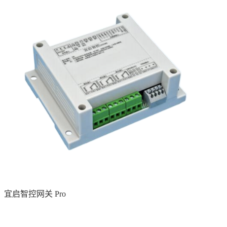
宜启智控网关 Pro