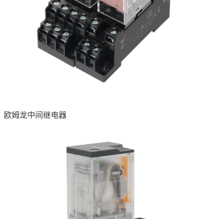
欧姆龙中间继电器