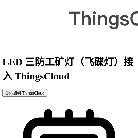
LED 三防工矿灯（飞碟灯）
接
入 ThingsCloud
添加到 ThingsCloud