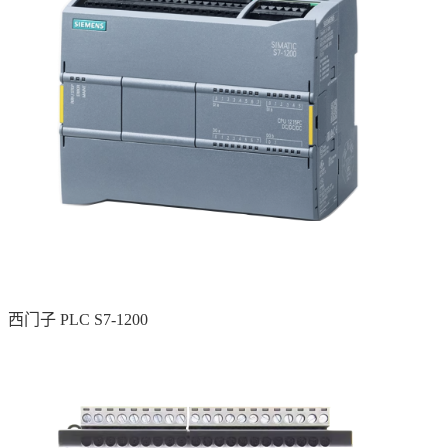
西门子 PLC S7-1200