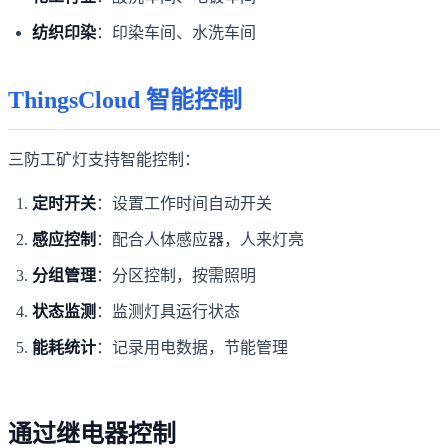
纺织印染
：印染车间、水洗车间
ThingsCloud 智能控制
三防工矿灯支持智能控制：
定时开关
：设置工作时间自动开关
感应控制
：配合人体感应器，人来灯亮
分组管理
：分区控制，按需照明
状态监测
：监测灯具运行状态
能耗统计
：记录用电数据，节能管理
通过继电器控制