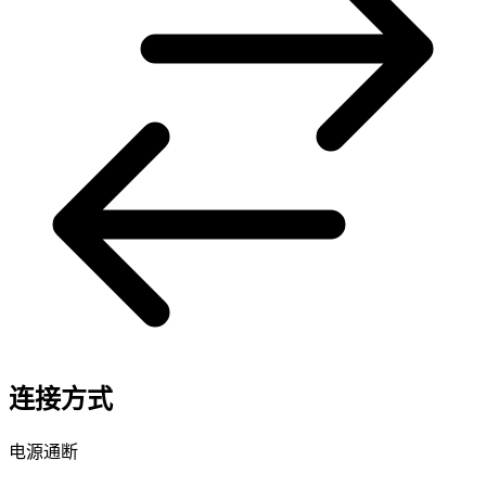
连接方式
电源通断