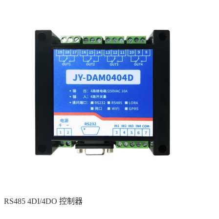
RS485 4DI/4DO 控制器