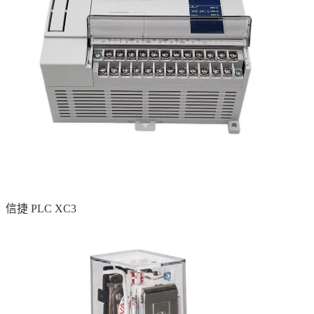
信捷 PLC XC3