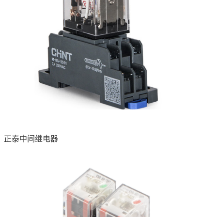
正泰中间继电器