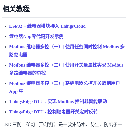
相关教程
ESP32 + 继电器模块接入 ThingsCloud
继电器App零代码开发示例
Modbus 继电器多控（一）| 使用任务同时控制 Modbus 多
路继电器
Modbus 继电器多控（二）| 使用开关量属性实现 Modbus
多路继电器的总控
Modbus 继电器多控（三）| 将继电器总控开关放到用户
App 中
ThingsEdge DTU - 实现 Modbus 控制器智能联动
ThingsEdge DTU - 控制继电器开关定时反转
LED 三防工矿灯（飞碟灯）是一款集防水、防尘、防腐于一