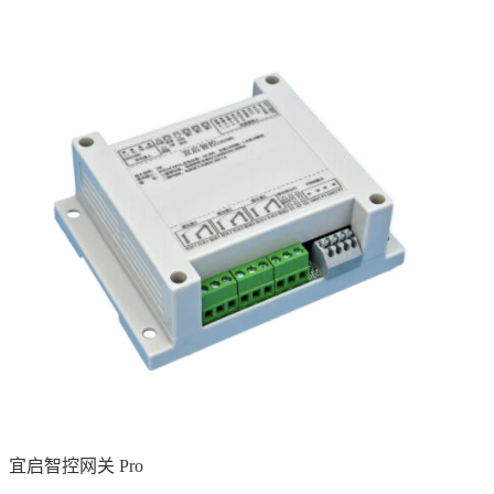
宜启智控网关 Pro