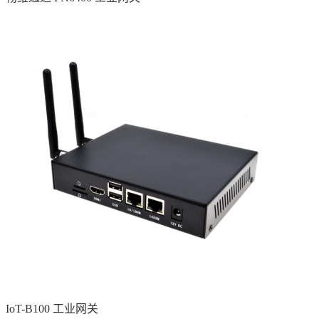
IoT-B100 工业网关