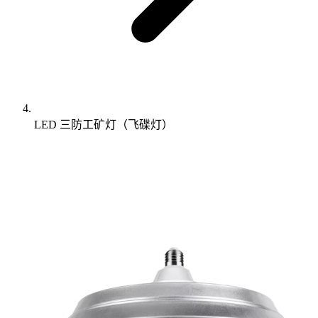
LED 三防工矿灯（飞碟灯）