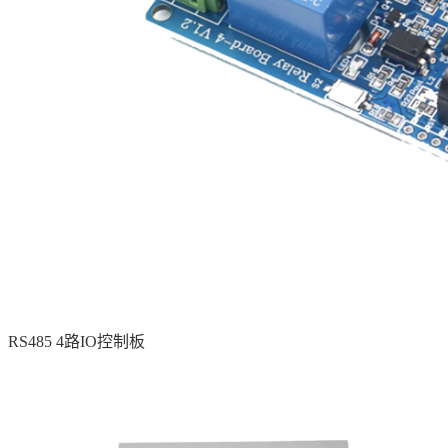
RS485 4路IO控制板