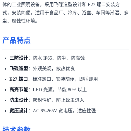
体的工业照明设备，采用飞碟造型设计和 E27 螺口安装方
式，安装简便，适用于食品厂、冷库、浴室、车间等潮湿、多
尘、腐蚀性环境。
产品特点
三防设计
：防水 IP65、防尘、防腐蚀
飞碟造型
：外观美观，散热优良
E27 螺口
：标准螺口，安装简便，即插即用
高亮节能
：LED 光源，节能 80% 以上
防虫设计
：密封性好，防止蚊虫进入
宽压设计
：AC 85-265V 宽电压，适应性强
技术参数