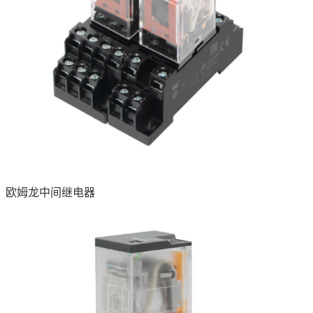
欧姆龙中间继电器