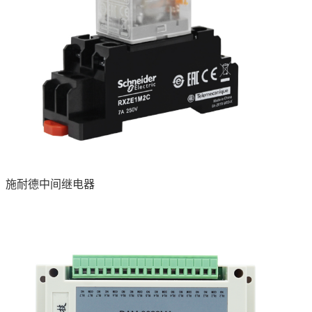
施耐德中间继电器