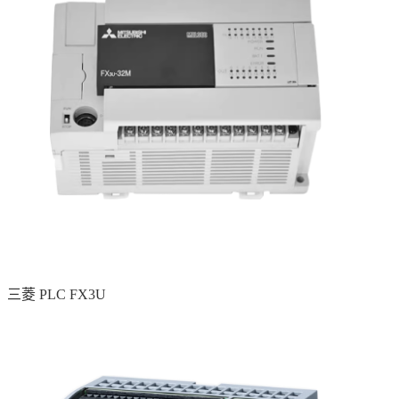
三菱 PLC FX3U