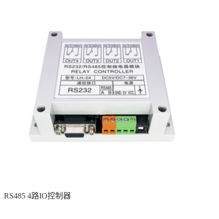
RS485 4路IO控制器