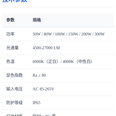
参数
规格
功率
50W / 80W / 100W / 150W / 200W / 300W
光通量
4500-27000 LM
色温
6000K（正白）/ 4000K（中性白）
显色指数
Ra ≥ 80
输入电压
AC 85-265V
防护等级
IP65