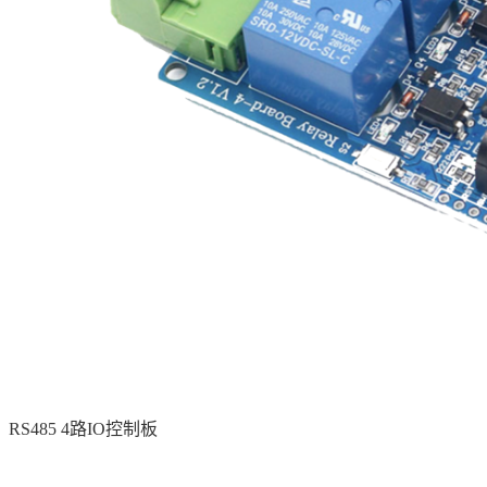
RS485 4路IO控制板