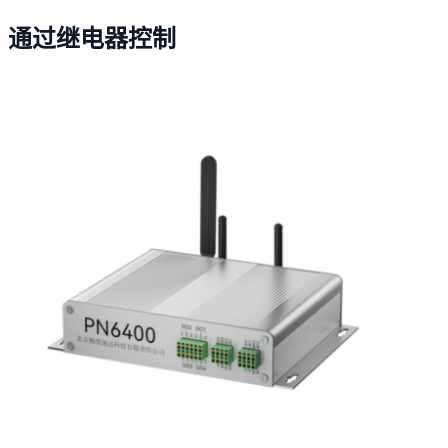
通过继电器控制