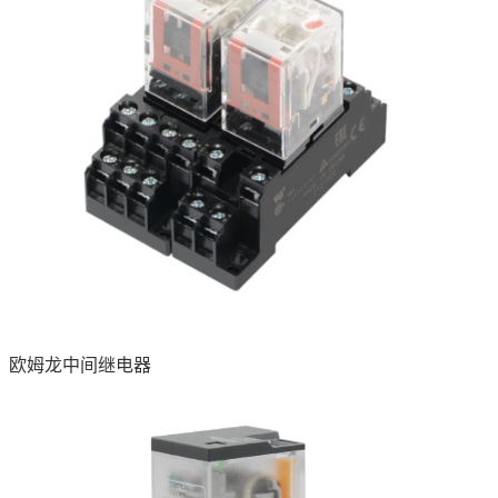
欧姆龙中间继电器