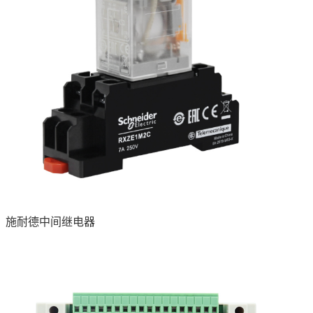
施耐德中间继电器