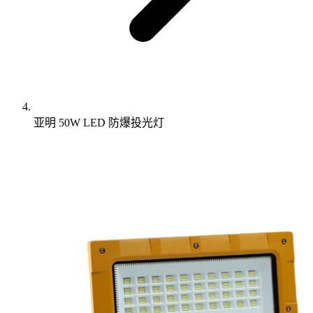
亚明 50W LED 防爆投光灯