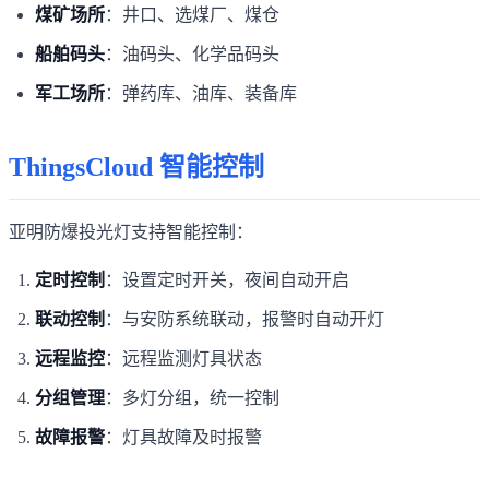
煤矿场所
：井口、选煤厂、煤仓
船舶码头
：油码头、化学品码头
军工场所
：弹药库、油库、装备库
ThingsCloud 智能控制
亚明防爆投光灯支持智能控制：
定时控制
：设置定时开关，夜间自动开启
联动控制
：与安防系统联动，报警时自动开灯
远程监控
：远程监测灯具状态
分组管理
：多灯分组，统一控制
故障报警
：灯具故障及时报警