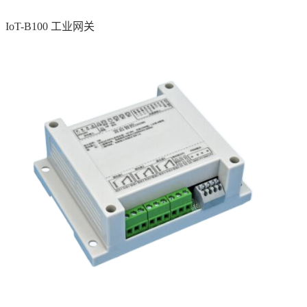
IoT-B100 工业网关