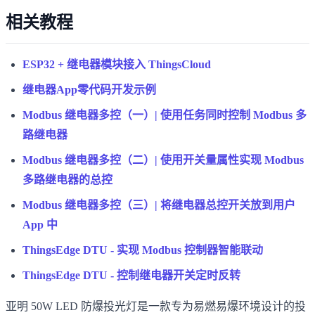
相关教程
ESP32 + 继电器模块接入 ThingsCloud
继电器App零代码开发示例
Modbus 继电器多控（一）| 使用任务同时控制 Modbus 多
路继电器
Modbus 继电器多控（二）| 使用开关量属性实现 Modbus
多路继电器的总控
Modbus 继电器多控（三）| 将继电器总控开关放到用户
App 中
ThingsEdge DTU - 实现 Modbus 控制器智能联动
ThingsEdge DTU - 控制继电器开关定时反转
亚明 50W LED 防爆投光灯是一款专为易燃易爆环境设计的投