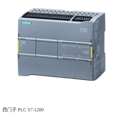
西门子 PLC S7-1200