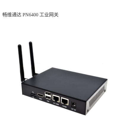
畅维通达 PN6400 工业网关