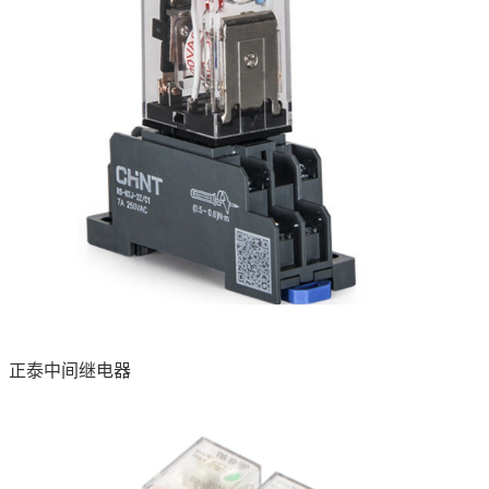
正泰中间继电器