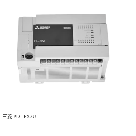
三菱 PLC FX3U