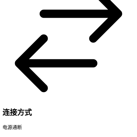
连接方式
电源通断