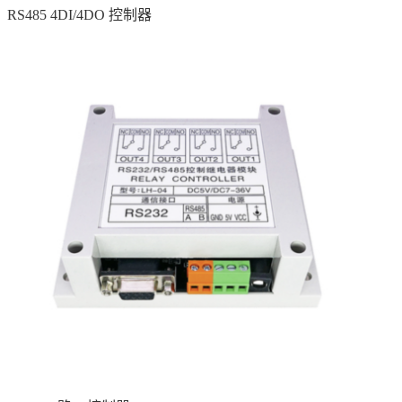
RS485 4DI/4DO 控制器