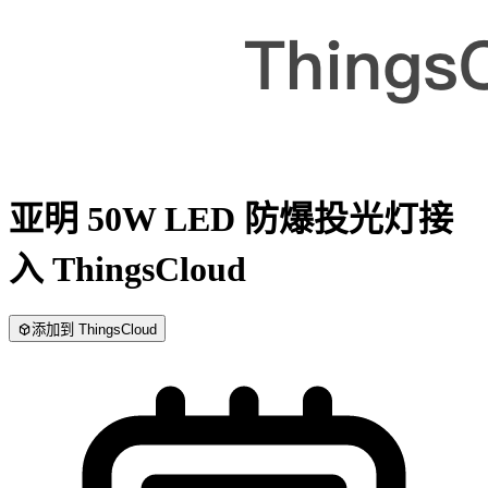
亚明 50W LED 防爆投光灯
接
入 ThingsCloud
添加到 ThingsCloud