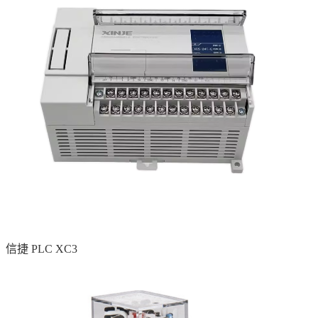
信捷 PLC XC3