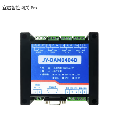
宜启智控网关 Pro