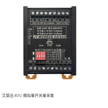
艾莫迅 RTU 模拟量开关量采集