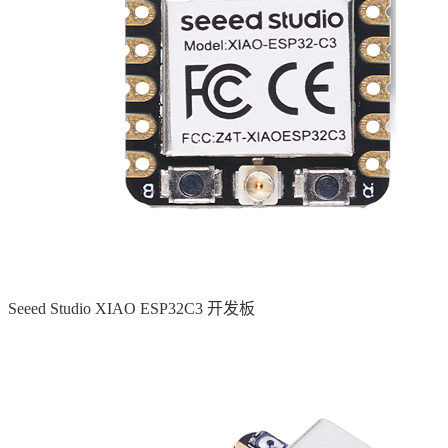
Seeed Studio XIAO ESP32C3 开发板