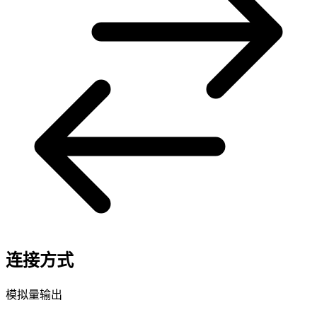
连接方式
模拟量输出