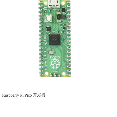
Raspberry Pi Pico 开发板