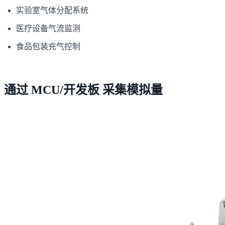
实验室气体分配系统
医疗设备气流监测
食品包装充气控制
通过 MCU/开发板 采集模拟量