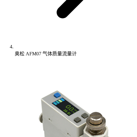
奥松 AFM07 气体质量流量计