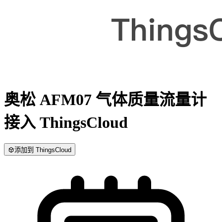
奥松 AFM07 气体质量流量计
接入 ThingsCloud
添加到 ThingsCloud