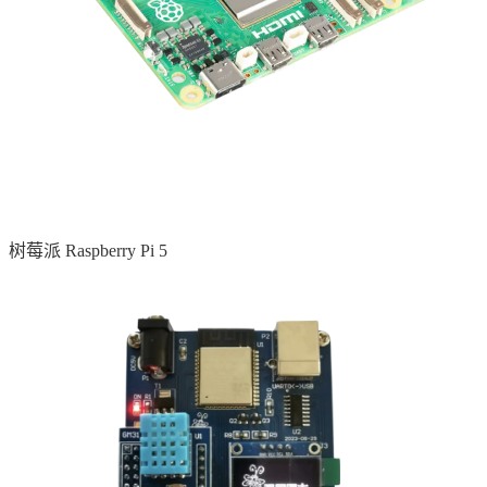
树莓派 Raspberry Pi 5