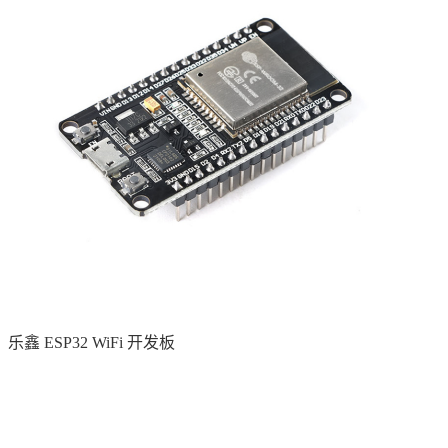
乐鑫 ESP32 WiFi 开发板