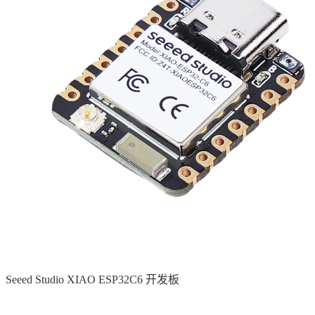
Seeed Studio XIAO ESP32C6 开发板