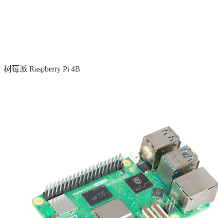
树莓派 Raspberry Pi 4B