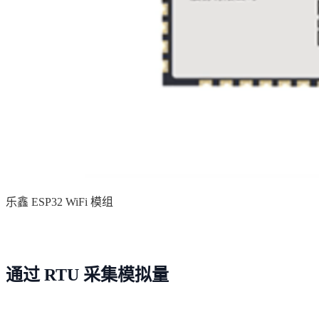
乐鑫 ESP32 WiFi 模组
通过 RTU 采集模拟量