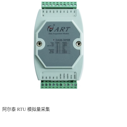
阿尔泰 RTU 模拟量采集