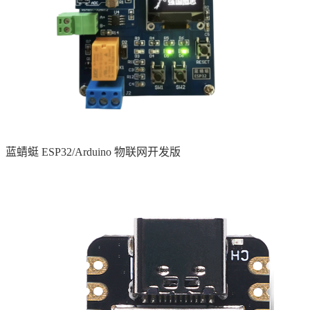
蓝蜻蜓 ESP32/Arduino 物联网开发版