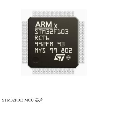
STM32F103 MCU 芯片