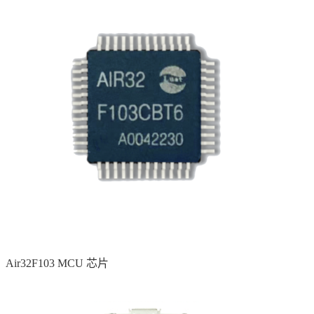
Air32F103 MCU 芯片