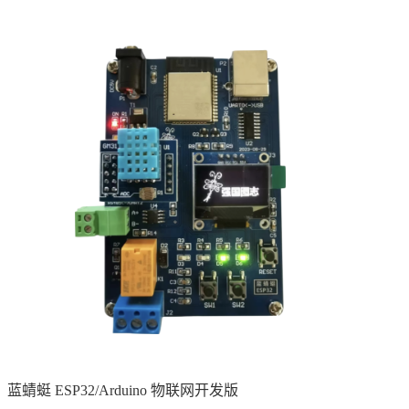
蓝蜻蜓 ESP32/Arduino 物联网开发版