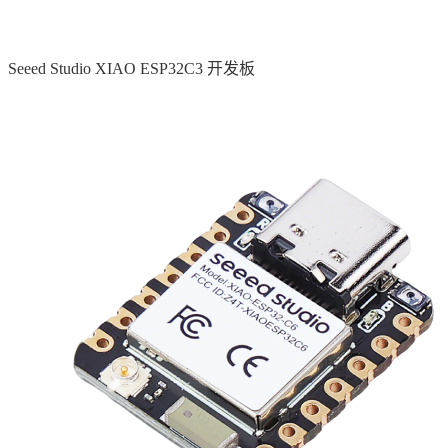
Seeed Studio XIAO ESP32C3 开发板