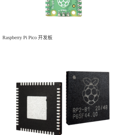
Raspberry Pi Pico 开发板