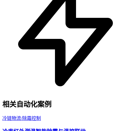
相关自动化案例
冷链物流
/
除霜控制