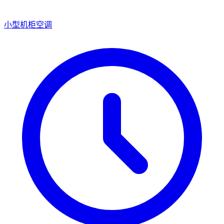
小型机柜空调