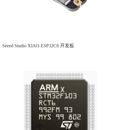
Seeed Studio XIAO ESP32C6 开发板