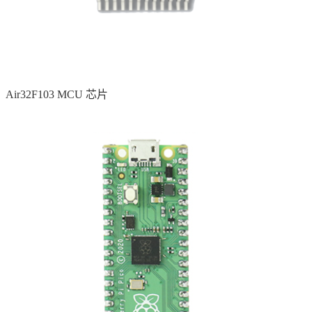
Air32F103 MCU 芯片