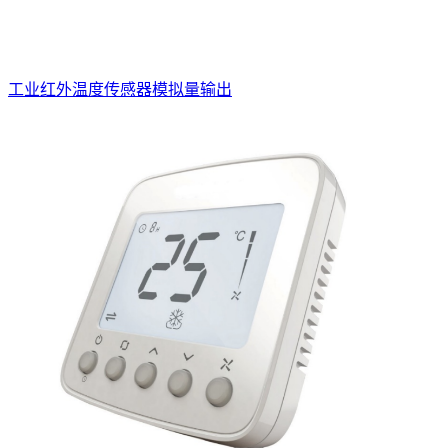
工业红外温度传感器模拟量输出