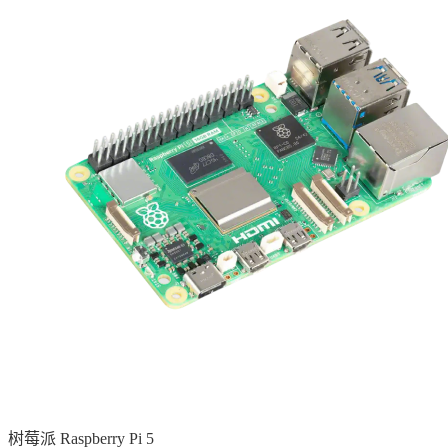
树莓派 Raspberry Pi 5