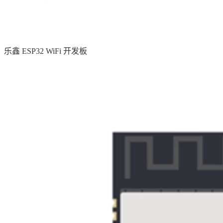
乐鑫 ESP32 WiFi 开发板