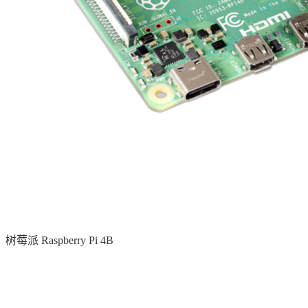
树莓派 Raspberry Pi 4B