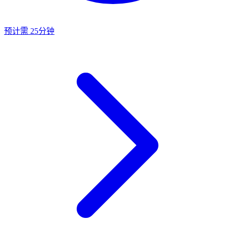
预计需 25分钟