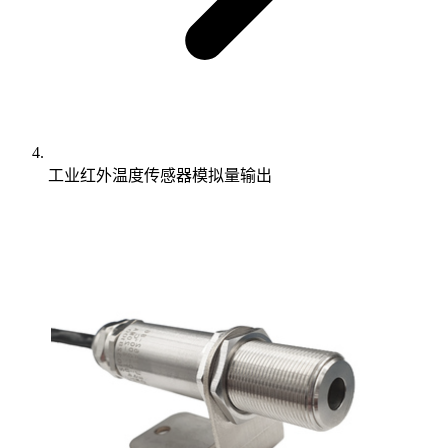
工业红外温度传感器模拟量输出