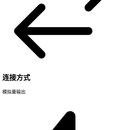
连接方式
模拟量输出