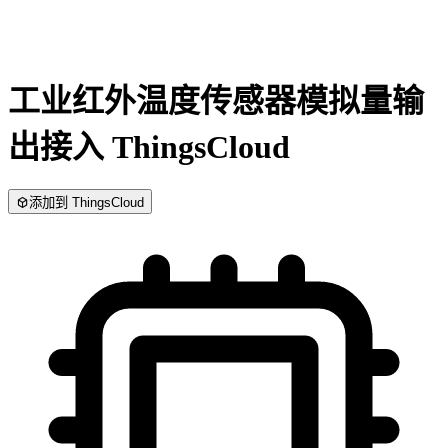
工业红外温度传感器模拟量输
出
接入 ThingsCloud
添加到 ThingsCloud