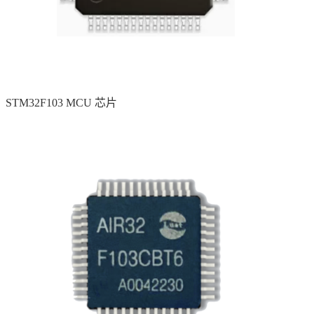
STM32F103 MCU 芯片