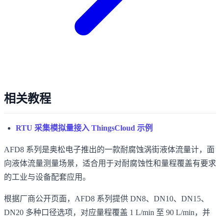
相关教程
RTU 采集模拟量接入 ThingsCloud 示例
AFD8 系列是奥松电子推出的一款耐腐蚀涡街液体流量计，面
向液体流量测量场景，适合用于对耐腐蚀性和量程覆盖有要求
的工业与设备配套应用。
根据厂商公开页面，AFD8 系列提供 DN8、DN10、DN15、
DN20 多种口径选项，对应量程覆盖 1 L/min 至 90 L/min，并