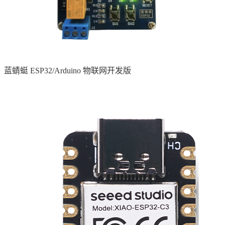
蓝蜻蜓 ESP32/Arduino 物联网开发版