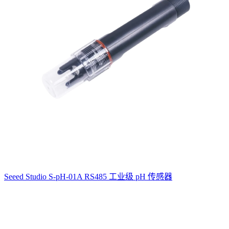
Seeed Studio S-pH-01A RS485 工业级 pH 传感器