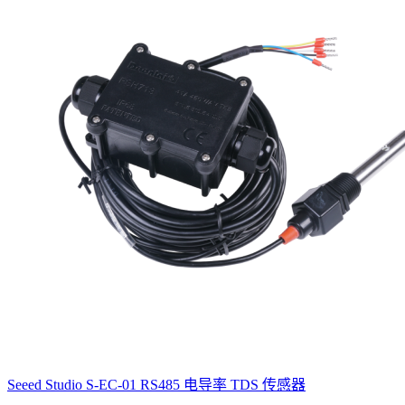
Seeed Studio S-EC-01 RS485 电导率 TDS 传感器