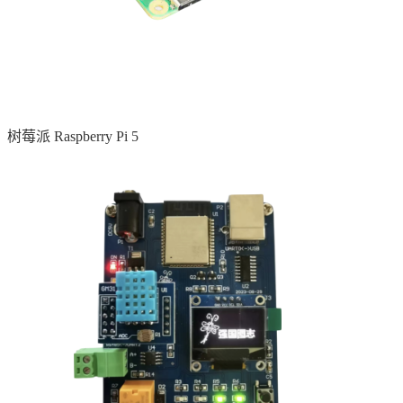
树莓派 Raspberry Pi 5