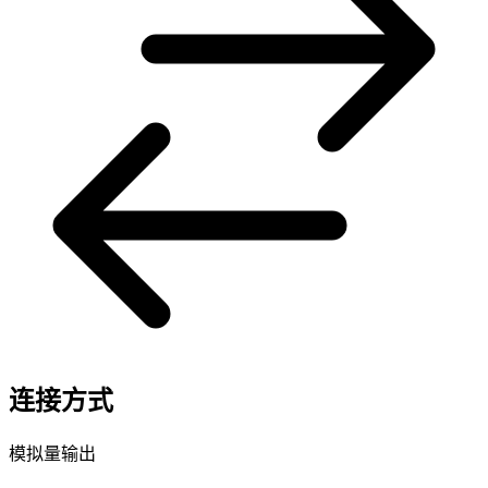
连接方式
模拟量输出