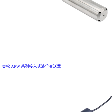
奥松 APW 系列投入式液位变送器