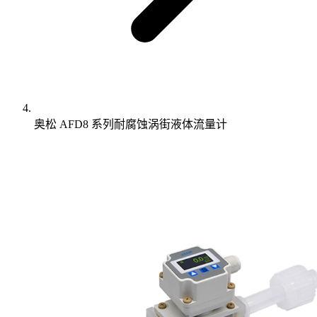
奥松 AFD8 系列耐腐蚀涡街液体流量计