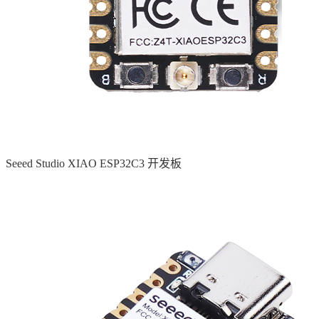
Seeed Studio XIAO ESP32C3 开发板