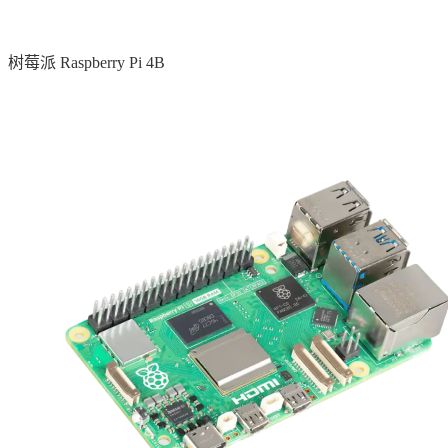
树莓派 Raspberry Pi 4B