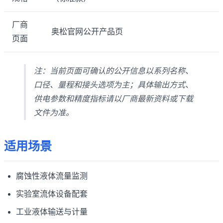
厂商
奥松官网公开产品页
页面
注：当前页面可确认的公开信息以系列名称、
口径、量程和接头选项为主；具体输出方式、
供电参数和精度指标请以厂商最新资料或下载
文件为准。
适用场景
腐蚀性液体流量监测
实验室流体设备配套
工业液体输送与计量