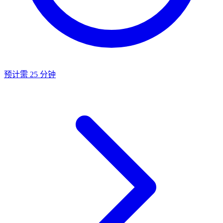
预计需 25 分钟