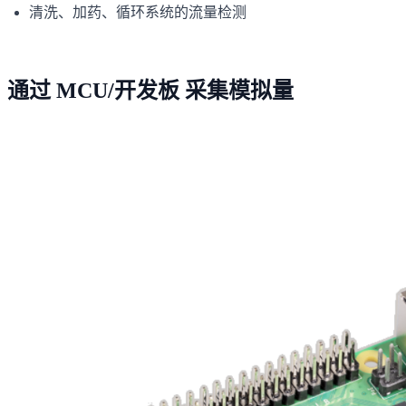
清洗、加药、循环系统的流量检测
通过 MCU/开发板 采集模拟量