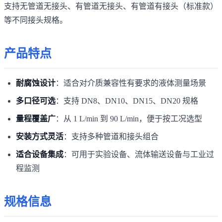
支持无管道无接头、有管道无接头、有管道有接头（标准款）
等不同接头规格。
产品特点
耐腐蚀设计
：适合对介质兼容性有要求的液体测量场景
多口径可选
：支持 DN8、DN10、DN15、DN20 规格
量程覆盖广
：从 1 L/min 到 90 L/min，便于按工况选型
安装方式灵活
：支持多种管道和接头组合
适合设备集成
：可用于实验设备、流体输送设备与工业过
程监测
规格信息