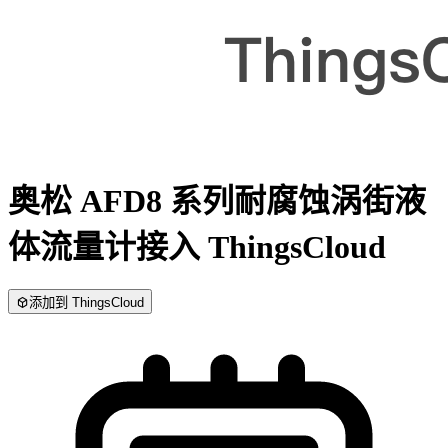
奥松 AFD8 系列耐腐蚀涡街液
体流量计
接入 ThingsCloud
添加到 ThingsCloud