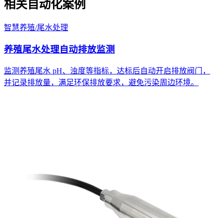
相关自动化案例
智慧养殖
/
尾水处理
养殖尾水处理自动排放监测
监测养殖尾水 pH、浊度等指标，达标后自动开启排放阀门，
并记录排放量，满足环保排放要求，避免污染周边环境。