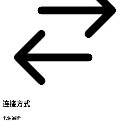
连接方式
电源通断