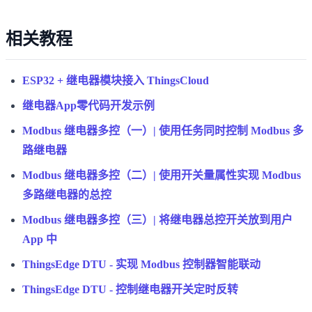
相关教程
ESP32 + 继电器模块接入 ThingsCloud
继电器App零代码开发示例
Modbus 继电器多控（一）| 使用任务同时控制 Modbus 多
路继电器
Modbus 继电器多控（二）| 使用开关量属性实现 Modbus
多路继电器的总控
Modbus 继电器多控（三）| 将继电器总控开关放到用户
App 中
ThingsEdge DTU - 实现 Modbus 控制器智能联动
ThingsEdge DTU - 控制继电器开关定时反转