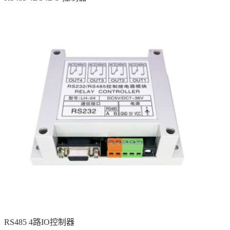
RS485 4路IO控制器