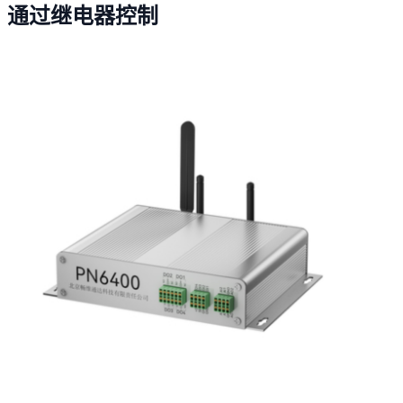
通过继电器控制