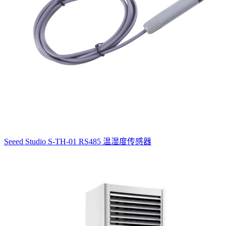
Seeed Studio S-TH-01 RS485 温湿度传感器