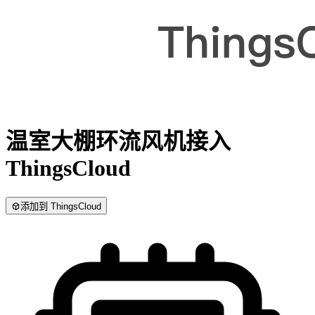
温室大棚环流风机
接入
ThingsCloud
添加到 ThingsCloud