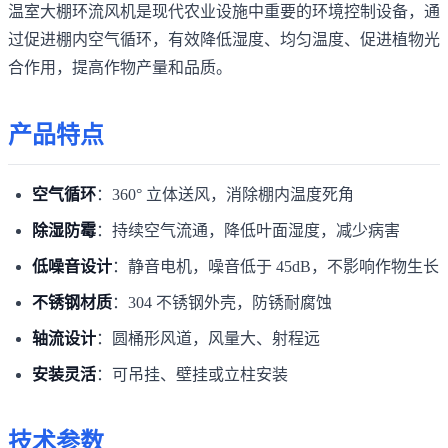
温室大棚环流风机是现代农业设施中重要的环境控制设备，通
过促进棚内空气循环，有效降低湿度、均匀温度、促进植物光
合作用，提高作物产量和品质。
产品特点
空气循环
：360° 立体送风，消除棚内温度死角
除湿防霉
：持续空气流通，降低叶面湿度，减少病害
低噪音设计
：静音电机，噪音低于 45dB，不影响作物生长
不锈钢材质
：304 不锈钢外壳，防锈耐腐蚀
轴流设计
：圆桶形风道，风量大、射程远
安装灵活
：可吊挂、壁挂或立柱安装
技术参数