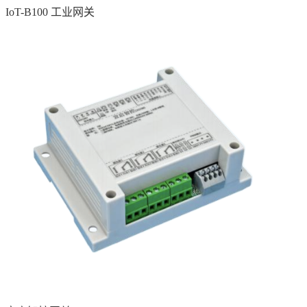
IoT-B100 工业网关