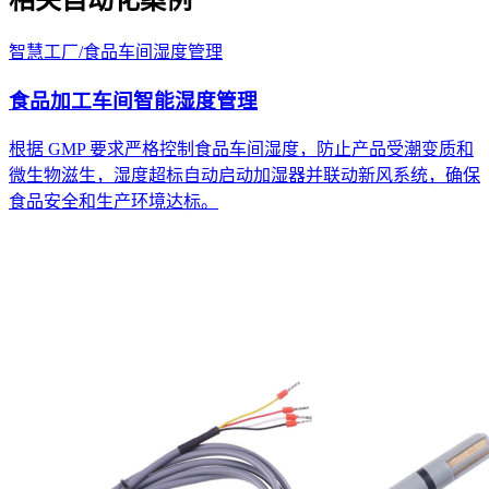
智慧工厂
/
食品车间湿度管理
食品加工车间智能湿度管理
根据 GMP 要求严格控制食品车间湿度，防止产品受潮变质和
微生物滋生，湿度超标自动启动加湿器并联动新风系统，确保
食品安全和生产环境达标。