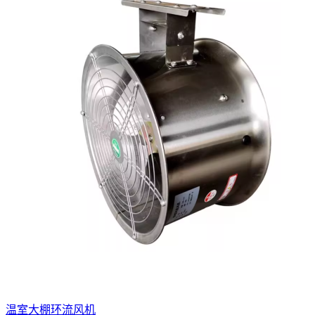
温室大棚环流风机