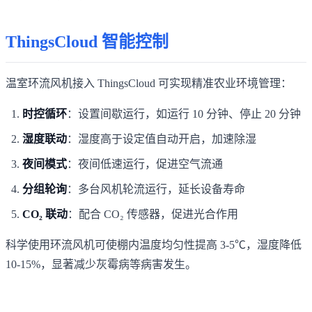
ThingsCloud 智能控制
温室环流风机接入 ThingsCloud 可实现精准农业环境管理：
时控循环
：设置间歇运行，如运行 10 分钟、停止 20 分钟
湿度联动
：湿度高于设定值自动开启，加速除湿
夜间模式
：夜间低速运行，促进空气流通
分组轮询
：多台风机轮流运行，延长设备寿命
CO₂ 联动
：配合 CO₂ 传感器，促进光合作用
科学使用环流风机可使棚内温度均匀性提高 3-5℃，湿度降低
10-15%，显著减少灰霉病等病害发生。