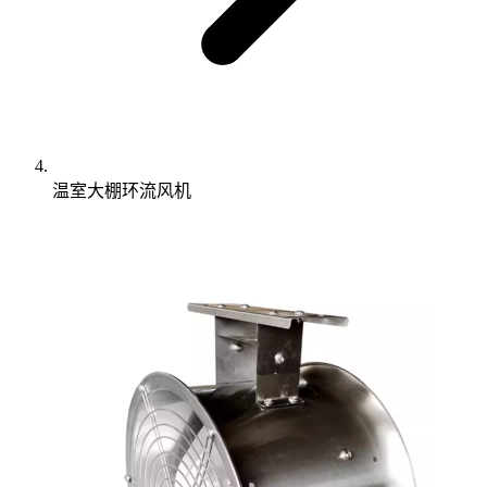
温室大棚环流风机