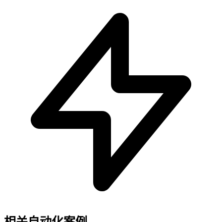
相关自动化案例