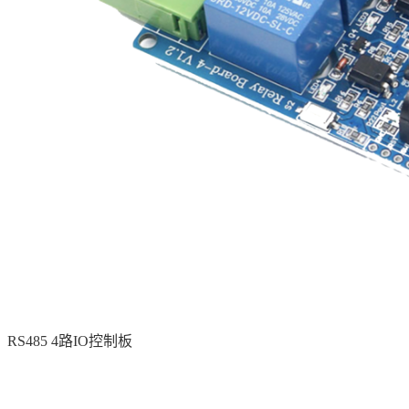
RS485 4路IO控制板