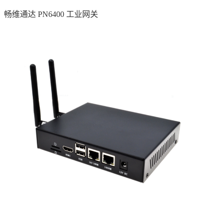
畅维通达 PN6400 工业网关