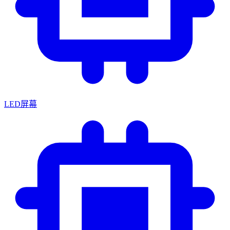
LED屏幕