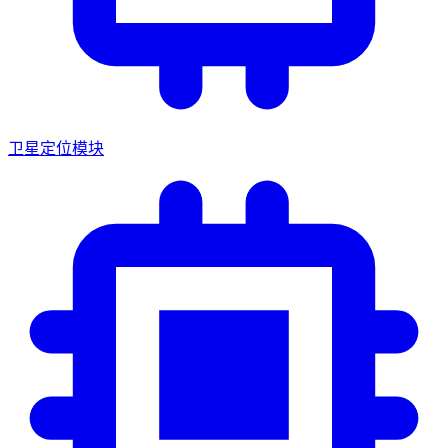
卫星定位模块