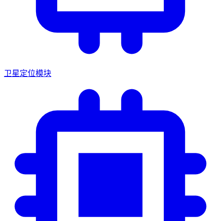
卫星定位模块