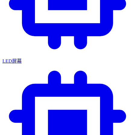
LED屏幕