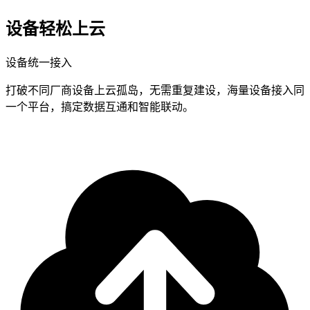
设备轻松上云
设备统一接入
打破不同厂商设备上云孤岛，无需重复建设，海量设备接入同
一个平台，搞定数据互通和智能联动。