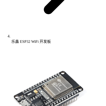
乐鑫 ESP32 WiFi 开发板