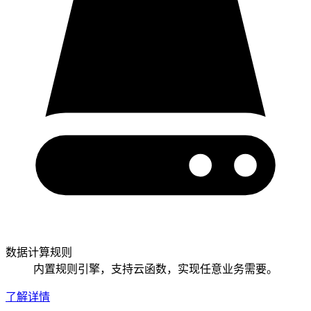
数据计算规则
内置规则引擎，支持云函数，实现任意业务需要。
了解详情