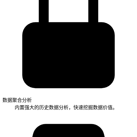
数据聚合分析
内置强大的历史数据分析，快速挖掘数据价值。