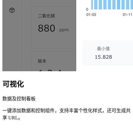
可视化
数据及控制看板
一键添加数据和控制组件，支持丰富个性化样式，还可生成共
享 URL。