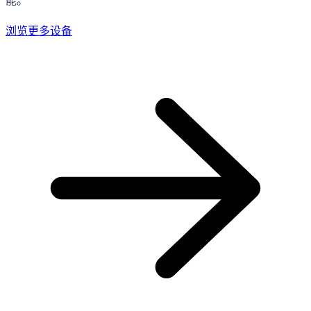
能。
浏览更多设备