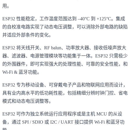
用。
ESP32 性能稳定，工作温度范围达到 –40°C 到 +125°C。集成
的自校准电路实现了动态电压调整，可以消除外部电路的缺陷
并适应外部条件的变化。
ESP32 将天线开关、RF balun、功率放大器、接收低噪声放大
器、滤波器、电源管理模块等功能集于一体。ESP32 只需极少
的外围器件，即可实现强大的处理性能、可靠的安全性能，和
Wi-Fi & 蓝牙功能。
ESP32 专为移动设备、可穿戴电子产品和物联网应用而设计，
具有业内高水平的低功耗性能，包括精细分辨时钟门控、省电
模式和动态电压调整等。
ESP32 可作为独立系统运行应用程序或是主机 MCU 的从设
备，通过 SPI / SDIO 或 I2C / UART 接口提供 Wi-Fi 和蓝牙功