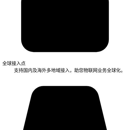
全球接入点
支持国内及海外多地域接入，助您物联网业务全球化。