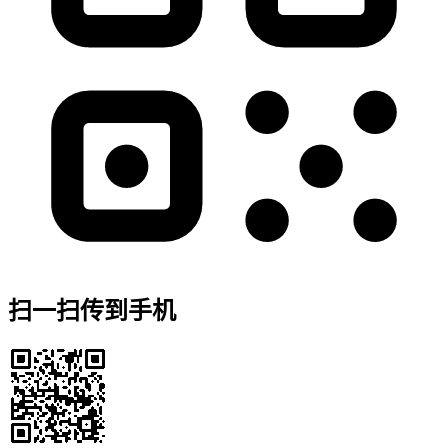
扫一扫传到手机