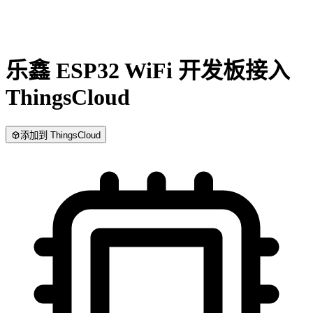
乐鑫 ESP32 WiFi 开发板
接入
ThingsCloud
添加到 ThingsCloud