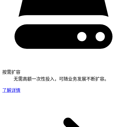
按需扩容
无需高额一次性投入，可随业务发展不断扩容。
了解详情