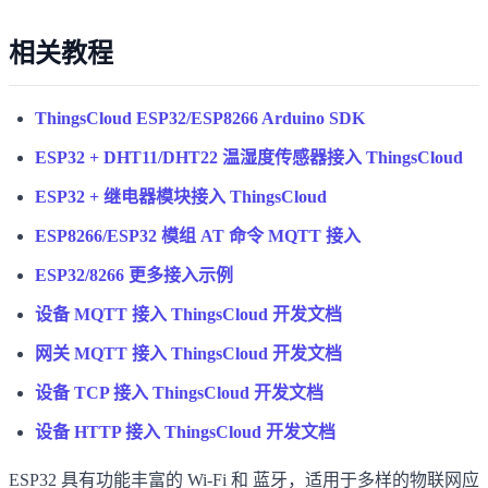
相关教程
ThingsCloud ESP32/ESP8266 Arduino SDK
ESP32 + DHT11/DHT22 温湿度传感器接入 ThingsCloud
ESP32 + 继电器模块接入 ThingsCloud
ESP8266/ESP32 模组 AT 命令 MQTT 接入
ESP32/8266 更多接入示例
设备 MQTT 接入 ThingsCloud 开发文档
网关 MQTT 接入 ThingsCloud 开发文档
设备 TCP 接入 ThingsCloud 开发文档
设备 HTTP 接入 ThingsCloud 开发文档
ESP32 具有功能丰富的 Wi-Fi 和 蓝牙，适用于多样的物联网应