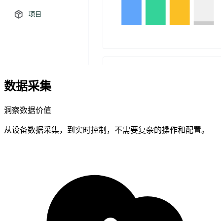
数据采集
洞察数据价值
从设备数据采集，到实时控制，不需要复杂的操作和配置。