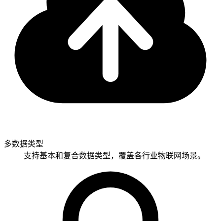
多数据类型
支持基本和复合数据类型，覆盖各行业物联网场景。