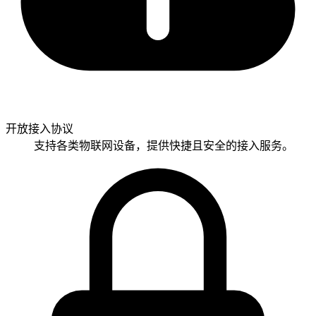
开放接入协议
支持各类物联网设备，提供快捷且安全的接入服务。