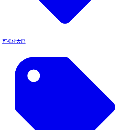
可视化大屏