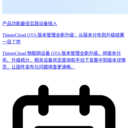
产品功能
最佳实践
设备接入
ThingsCloud OTA 版本管理全新升级：从版本分布到升级结果
一目了然
ThingsCloud 物联网设备 OTA 版本管理全新升级，将版本分
布、升级统计、相关设备状态查询和手动下发集中到版本详情
页，让固件发布与问题排查更清晰。