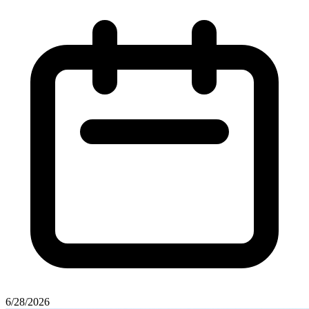
6/28/2026