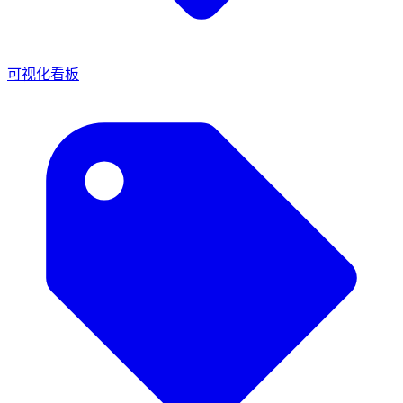
可视化看板