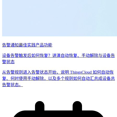
告警通知
最佳实践
产品功能
设备告警触发后如何恢复？讲清自动恢复、手动解除与设备告
警状态
从告警规则进入告警状态开始，说明 ThingsCloud 如何自动恢
复、何时使用手动解除，以及多个规则如何自动汇总成设备总
告警状态。