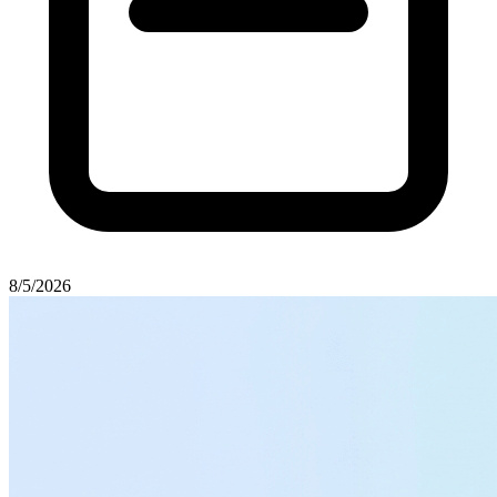
8/5/2026