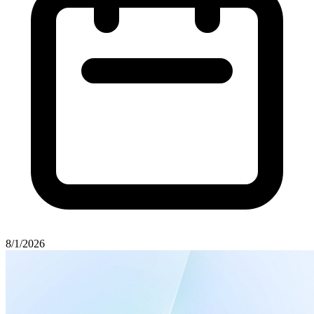
8/1/2026