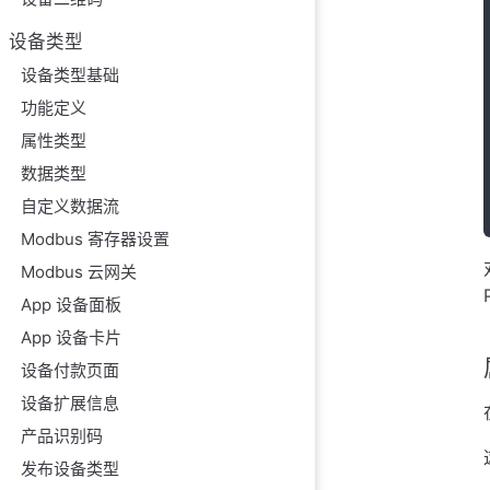
设备类型
设备类型基础
功能定义
属性类型
数据类型
自定义数据流
Modbus 寄存器设置
Modbus 云网关
App 设备面板
App 设备卡片
设备付款页面
设备扩展信息
产品识别码
发布设备类型