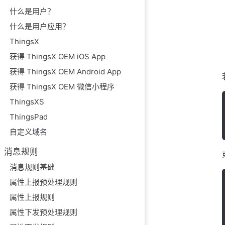
什么是用户？
什么是用户应用？
ThingsX
获得 ThingsX OEM iOS App
获得 ThingsX OEM Android App
获得 ThingsX OEM 微信小程序
ThingsXS
ThingsPad
自定义域名
消息规则
消息规则基础
属性上报预处理规则
属性上报规则
属性下发预处理规则