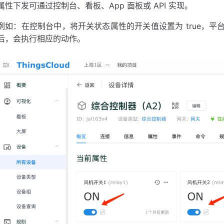
属性下发可通过控制台、看板、App 面板或 API 实现。
例如：在控制台中，将开关状态属性的开关值设置为 true，
后，会执行相应的动作。