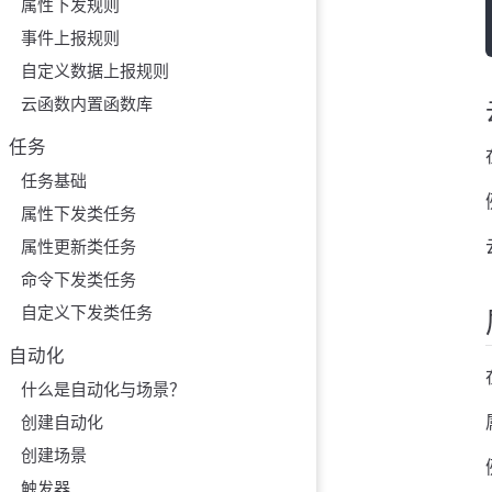
属性下发规则
事件上报规则
自定义数据上报规则
云函数内置函数库
任务
任务基础
属性下发类任务
属性更新类任务
命令下发类任务
自定义下发类任务
自动化
什么是自动化与场景？
创建自动化
创建场景
触发器