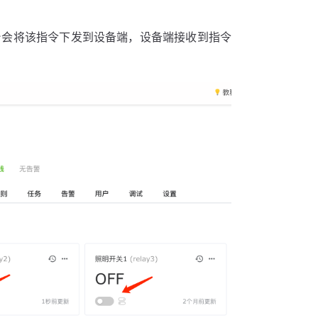
平台会将该指令下发到设备端，设备端接收到指令