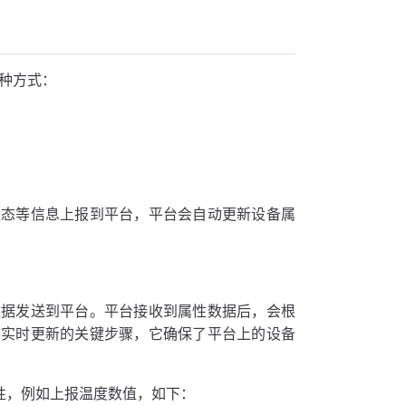
几种方式：
状态等信息上报到平台，平台会自动更新设备属
数据发送到平台。平台接收到属性数据后，会根
态实时更新的关键步骤，它确保了平台上的设备
备属性，例如上报温度数值，如下：