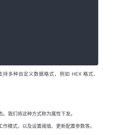
d 支持多种自定义数据格式，例如 HEX 格式、
态。我们将这种方式称为属性下发。
工作模式，以及设置阈值、更新配置参数等。