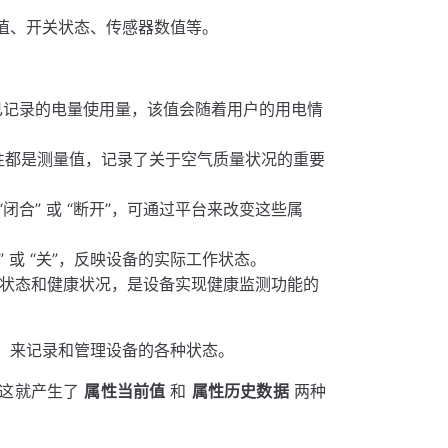
值、开关状态、传感器数值等。
已记录的电量使用量，该值会随着用户的用电情
属性都是测量值，记录了关于空气质量状况的重要
 “闭合” 或 “断开”，可通过平台来改变这些属
开” 或 “关”，反映设备的实际工作状态。
动状态和健康状况，是设备实现健康监测功能的
，来记录和管理设备的各种状态。
，这就产生了
属性当前值
和
属性历史数据
两种