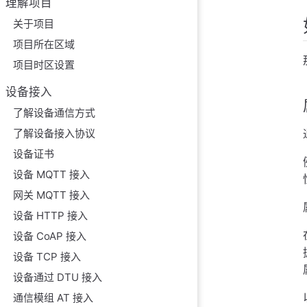
理解项目
关于项目
项目所在区域
项目时区设置
设备接入
了解设备通信方式
了解设备接入协议
设备证书
设备 MQTT 接入
网关 MQTT 接入
设备 HTTP 接入
设备 CoAP 接入
设备 TCP 接入
设备通过 DTU 接入
通信模组 AT 接入