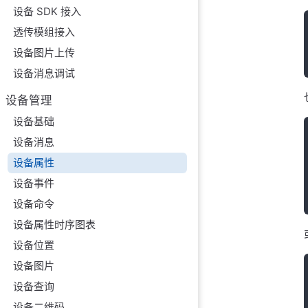
设备 SDK 接入
透传模组接入
设备图片上传
设备消息调试
设备管理
设备基础
设备消息
设备属性
设备事件
设备命令
设备属性时序图表
设备位置
设备图片
设备查询
设备二维码