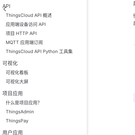
API
ThingsCloud API 概述
应用端设备访问 API
项目 HTTP API
MQTT 应用端订阅
ThingsCloud API Python 工具集
可视化
可视化看板
可视化大屏
项目应用
什么是项目应用？
ThingsAdmin
ThingsPay
用户应用