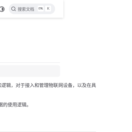
K
搜索文档
和逻辑，对于接入和管理物联网设备，以及在具
据的使用逻辑。