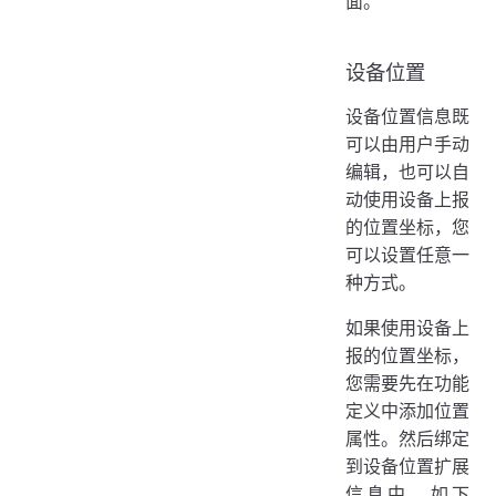
面。
设备位置
设备位置信息既
可以由用户手动
编辑，也可以自
动使用设备上报
的位置坐标，您
可以设置任意一
种方式。
如果使用设备上
报的位置坐标，
您需要先在功能
定义中添加位置
属性。然后绑定
到设备位置扩展
信息中，如下