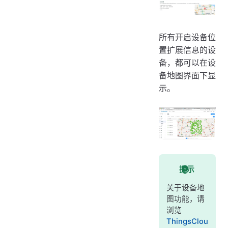
所有开启设备位
置扩展信息的设
备，都可以在设
备地图界面下显
示。
提示
关于设备地
图功能，请
浏览
ThingsClou