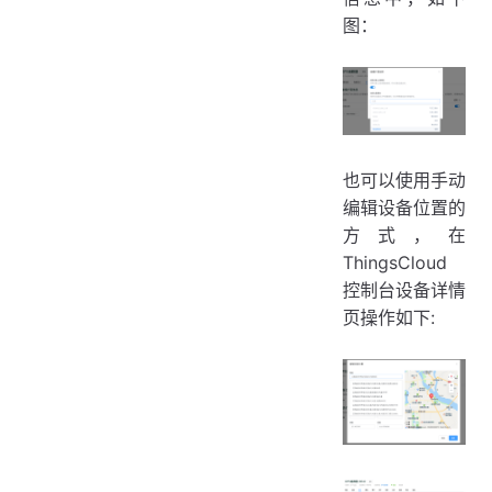
图：
也可以使用手动
编辑设备位置的
方式，在
ThingsCloud
控制台设备详情
页操作如下: