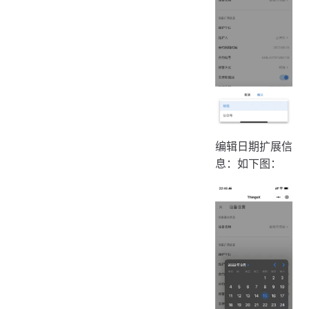
编辑日期扩展信
息：如下图：