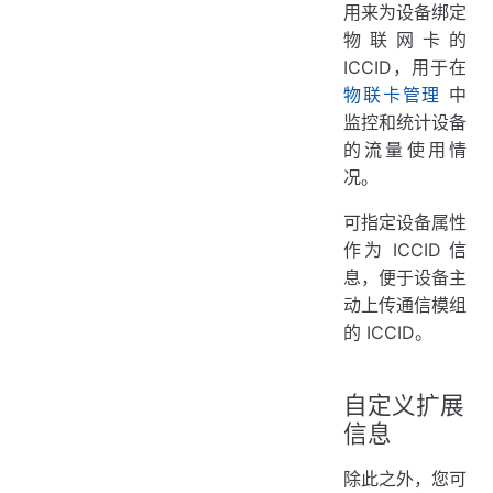
用来为设备绑定
物联网卡的
ICCID，用于在
物联卡管理
中
监控和统计设备
的流量使用情
况。
可指定设备属性
作为 ICCID 信
息，便于设备主
动上传通信模组
的 ICCID。
自定义扩展
信息
除此之外，您可