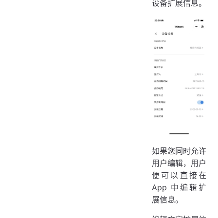
设备扩展信息。
如果您同时允许
用户编辑，用户
便可以直接在
App 中编辑扩
展信息。