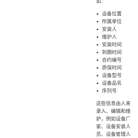
如：
设备位置
所属单位
安装人
维护人
安装时间
到期时间
合约编号
质保时间
设备型号
设备品名
序列号
这些信息由人来
录入、编辑和维
护，例如设备厂
家、设备安装人
员、设备管理人