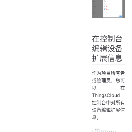
在控制台
编辑设备
扩展信息
作为项目所有者
或管理员，您可
以在
ThingsCloud
控制台中对所有
设备编辑扩展信
息。