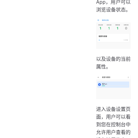
App，用户可以
浏览设备状态。
以及设备的当前
属性。
进入设备设置页
面，用户可以看
到您在控制台中
允许用户查看的