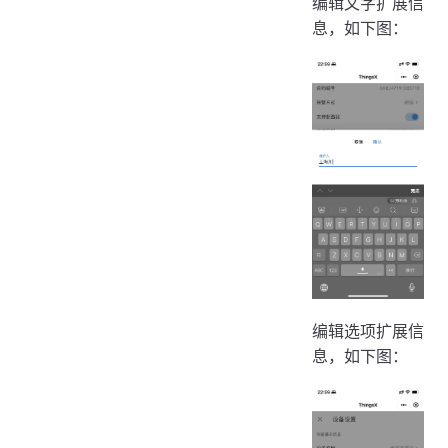
编辑文字扩展信
息，如下图：
编辑选项扩展信
息，如下图：