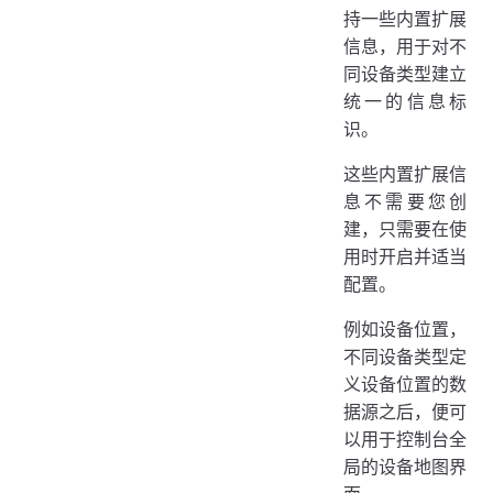
持一些内置扩展
信息，用于对不
同设备类型建立
统一的信息标
识。
这些内置扩展信
息不需要您创
建，只需要在使
用时开启并适当
配置。
例如设备位置，
不同设备类型定
义设备位置的数
据源之后，便可
以用于控制台全
局的设备地图界