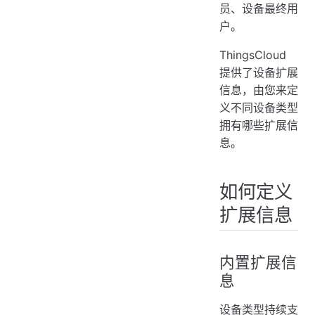
员、设备最终用
户。
ThingsCloud
提供了设备扩展
信息，由您来定
义不同设备类型
拥有哪些扩展信
息。
如何定义
扩展信息
内置扩展信
息
设备类型持续支