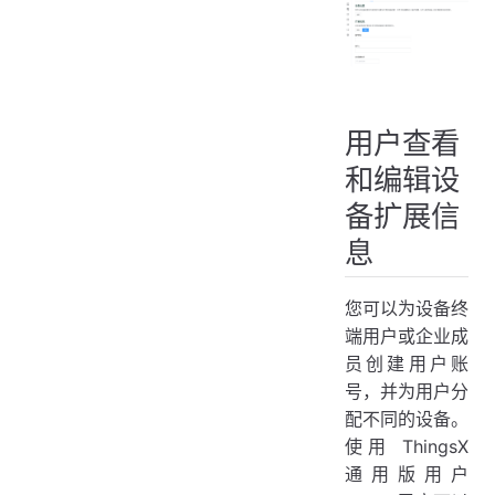
用户查看
和编辑设
备扩展信
息
您可以为设备终
端用户或企业成
员创建用户账
号，并为用户分
配不同的设备。
使用 ThingsX
通用版用户