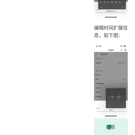
编辑时间扩展信
息，如下图：
提示