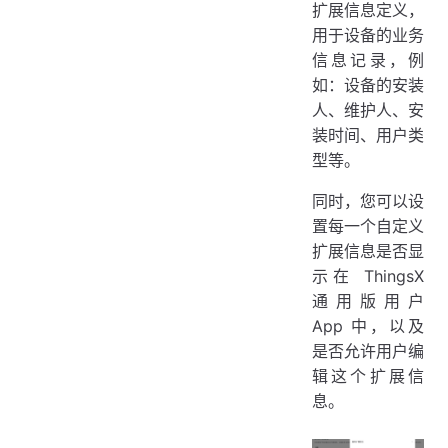
扩展信息定义，
用于设备的业务
信息记录，例
如：设备的安装
人、维护人、安
装时间、用户类
型等。
同时，您可以设
置每一个自定义
扩展信息是否显
示在 ThingsX
通用版用户
App 中，以及
是否允许用户编
辑这个扩展信
息。