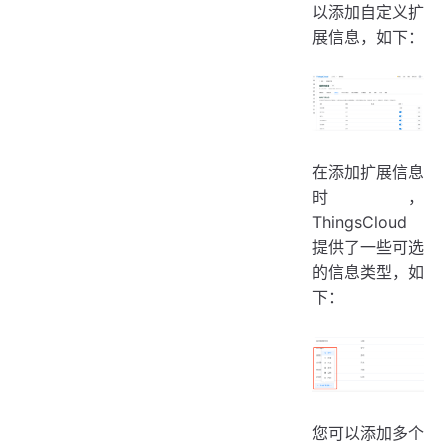
以添加自定义扩
展信息，如下：
在添加扩展信息
时，
ThingsCloud
提供了一些可选
的信息类型，如
下：
您可以添加多个