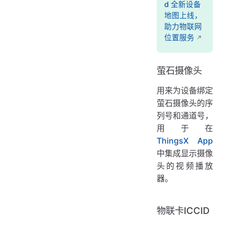
d 全新设备
地图上线，
助力物联网
位置服务
萤石摄像头
用来为设备绑定
萤石摄像头的序
列号和通道号，
用于在
ThingsX App
中集成显示摄像
头的视频播放
器。
物联卡ICCID