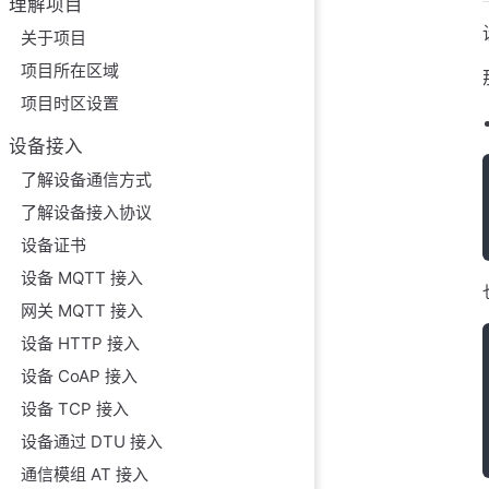
理解项目
关于项目
项目所在区域
项目时区设置
设备接入
了解设备通信方式
了解设备接入协议
设备证书
设备 MQTT 接入
网关 MQTT 接入
设备 HTTP 接入
设备 CoAP 接入
设备 TCP 接入
设备通过 DTU 接入
通信模组 AT 接入