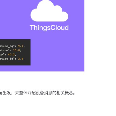
角出发，来整体介绍设备消息的相关概念。