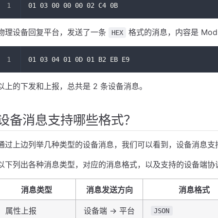
01 03 00 00 00 02 C4 0B
物理设备回复平台，发送了一条
格式的消息，内容是 Modb
HEX
01 03 04 01 0D 01 B2 EB E9 
以上的下发和上报，总共是 2 条设备消息。
设备消息支持哪些格式？
通过上边列举几种类型的设备消息，我们可以看到，设备消息支持 JSO
以下列出各种消息类型，对应的消息格式，以及支持的设备端协
消息类型
消息发送方向
消息格式
属性上报
设备端 -> 平台
JSON