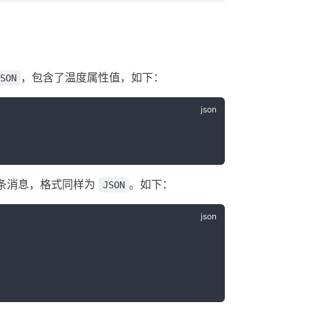
：
，包含了温度属性值，如下：
JSON
条消息，格式同样为
。如下：
JSON