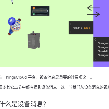
在 ThingsCloud 平台，设备消息是重要的计费项之一。
很多其它章节中都有提到设备消息，这一节我们从设备消息的视
什么是设备消息？