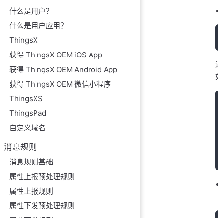
什么是用户？
什么是用户应用？
ThingsX
获得 ThingsX OEM iOS App
获得 ThingsX OEM Android App
获得 ThingsX OEM 微信小程序
ThingsXS
ThingsPad
自定义域名
消息规则
消息规则基础
属性上报预处理规则
属性上报规则
属性下发预处理规则