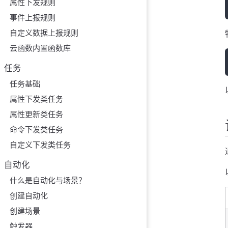
属性下发规则
事件上报规则
自定义数据上报规则
云函数内置函数库
任务
任务基础
属性下发类任务
属性更新类任务
命令下发类任务
自定义下发类任务
自动化
什么是自动化与场景？
创建自动化
创建场景
触发器