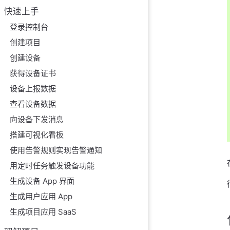
快速上手
每日消息量上限
登录控制台
创建项目
创建设备
获得设备证书
设备上报数据
查看设备数据
向设备下发消息
搭建可视化看板
使用告警规则实现告警通知
用定时任务触发设备功能
生成设备 App 界面
生成用户应用 App
生成项目应用 SaaS