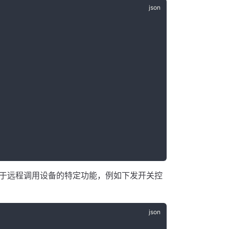
于远程调用设备的特定功能，例如下发开关控