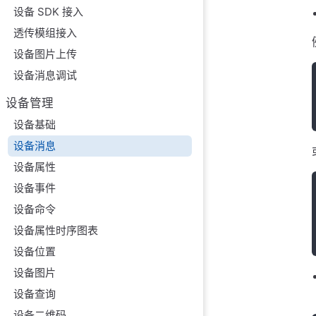
设备 SDK 接入
透传模组接入
设备图片上传
设备消息调试
设备管理
设备基础
设备消息
设备属性
设备事件
设备命令
设备属性时序图表
设备位置
设备图片
设备查询
设备二维码