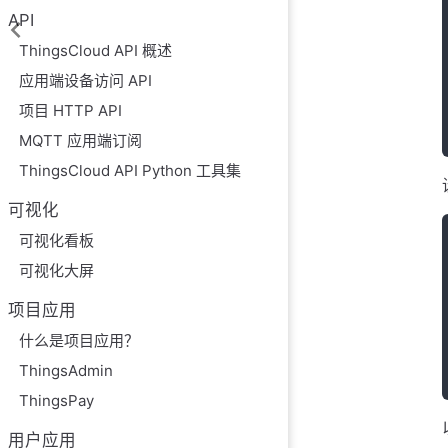
API
ThingsCloud API 概述
应用端设备访问 API
项目 HTTP API
MQTT 应用端订阅
ThingsCloud API Python 工具集
可视化
可视化看板
可视化大屏
项目应用
什么是项目应用？
ThingsAdmin
ThingsPay
用户应用