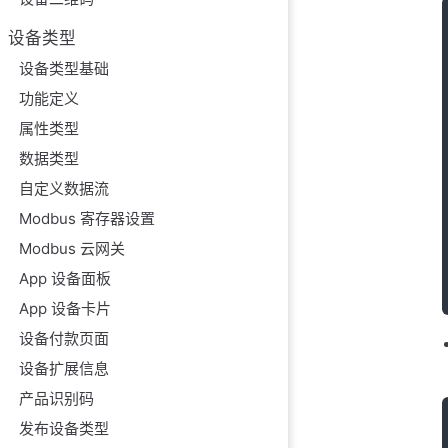
设备类型
设备类型基础
功能定义
属性类型
数据类型
自定义数据流
Modbus 寄存器设置
Modbus 云网关
App 设备面板
App 设备卡片
设备付款页面
设备扩展信息
产品识别码
发布设备类型