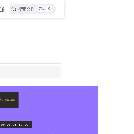
K
搜索文档