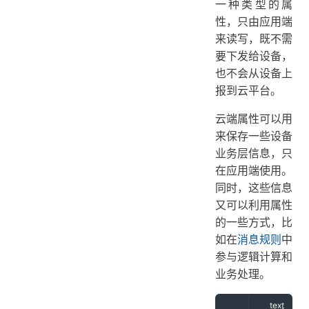
一种类型的属
性，只由应用端
来读写，既不需
要下发给设备，
也不会从设备上
报到云平台。
云端属性可以用
来保存一些设备
业务层信息，只
在应用端使用。
同时，这些信息
又可以利用属性
的一些方式，比
如在
消息规则
中
参与逻辑计算和
业务处理。