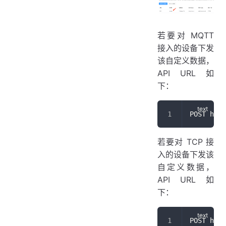
若要对 MQTT
接入的设备下发
该自定义数据，
API URL 如
下：
POST http
若要对 TCP 接
入的设备下发该
自定义数据，
API URL 如
下：
POST http