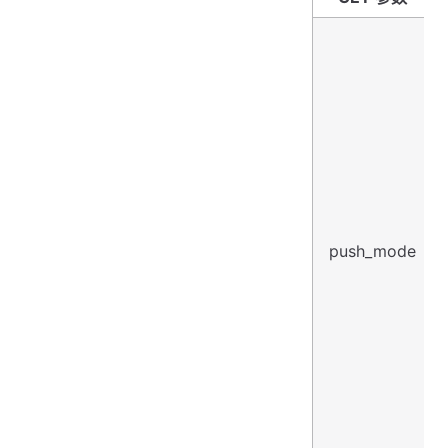
push_mode