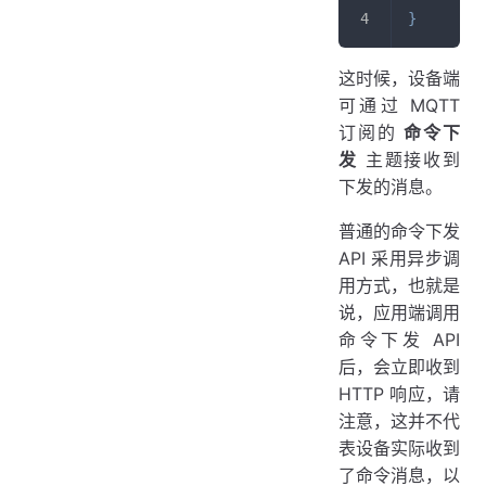
}
这时候，设备端
可通过 MQTT
订阅的
命令下
发
主题接收到
下发的消息。
普通的命令下发
API 采用异步调
用方式，也就是
说，应用端调用
命令下发 API
后，会立即收到
HTTP 响应，请
注意，这并不代
表设备实际收到
了命令消息，以