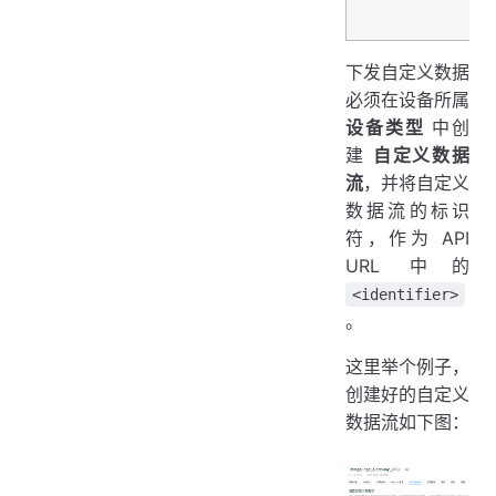
下发自定义数据
必须在设备所属
设备类型
中创
建
自定义数据
流
，并将自定义
数据流的标识
符，作为 API
URL 中的
<identifier>
。
这里举个例子，
创建好的自定义
数据流如下图：