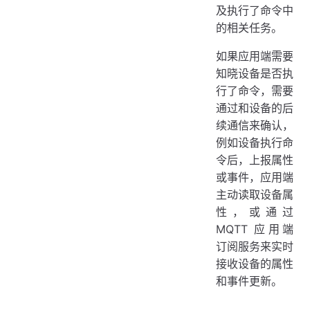
及执行了命令中
的相关任务。
如果应用端需要
知晓设备是否执
行了命令，需要
通过和设备的后
续通信来确认，
例如设备执行命
令后，上报属性
或事件，应用端
主动读取设备属
性，或通过
MQTT 应用端
订阅服务来实时
接收设备的属性
和事件更新。