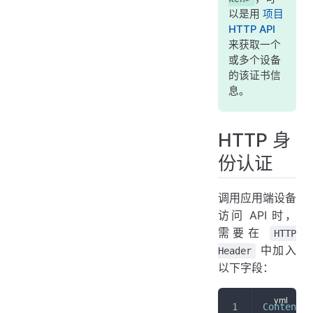
以是用
项目
HTTP API
来获取一个
或多个设备
的该证书信
息。
HTTP 身
份认证
调用应用端设备
访问 API 时，
需要在
HTTP
中加入
Header
以下字段：
Content-T