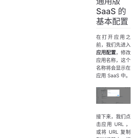
通用版
SaaS 的
基本配置
在打开应用之
前，我们先进入
应用配置
，修改
应用名称，这个
名称将会显示在
应用 SaaS 中。
接下来，我们点
击应用 URL ，
或将 URL 复制