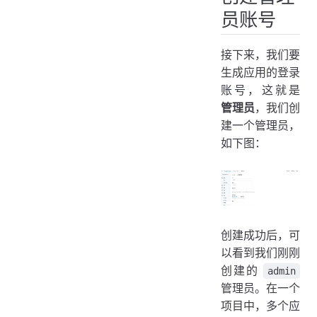
员账号
接下来，我们要
生成应用的登录
账号，这就是
管理员
，我们创
建一个管理员，
如下图：
创建成功后，可
以看到我们刚刚
创建的
admin
管理员。在一个
项目中，多个应