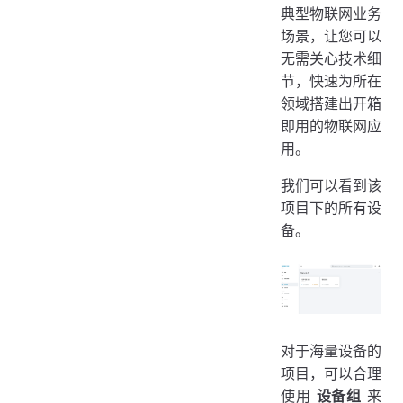
典型物联网业务
场景，让您可以
无需关心技术细
节，快速为所在
领域搭建出开箱
即用的物联网应
用。
我们可以看到该
项目下的所有设
备。
对于海量设备的
项目，可以合理
使用
设备组
来