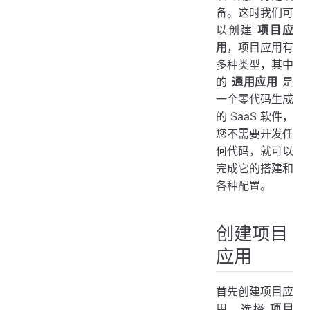
备。这时我们可
以创建
项目应
用
，项目应用有
多种类型，其中
的
通用应用
是
一个零代码生成
的 SaaS 软件，
您不需要开发任
何代码，就可以
完成它的搭建和
各种配置。
创建项目
应用
首先创建项目应
用，选择
项目