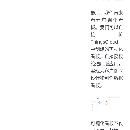
最后，我们再来
看看可视化看
板。我们可以直
接将
ThingsCloud
中创建的可视化
看板，直接授权
给通用版应用，
实现为客户随时
设计和制作数据
看板。
可视化看板不仅