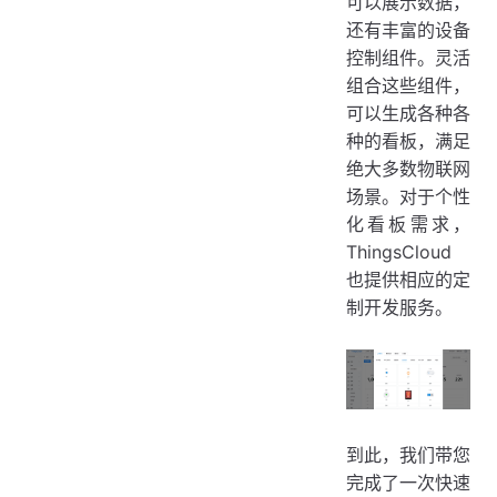
可以展示数据，
还有丰富的设备
控制组件。灵活
组合这些组件，
可以生成各种各
种的看板，满足
绝大多数物联网
场景。对于个性
化看板需求，
ThingsCloud
也提供相应的定
制开发服务。
到此，我们带您
完成了一次快速