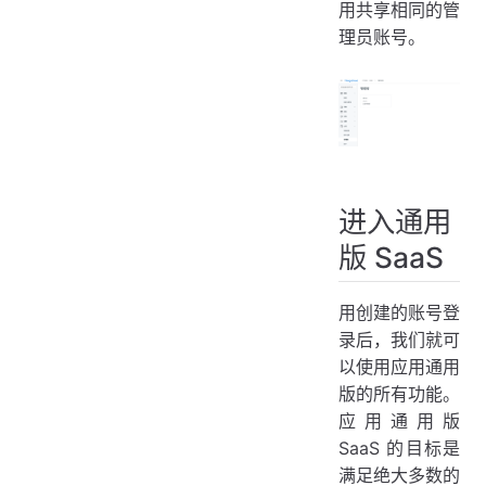
用共享相同的管
理员账号。
进入通用
版 SaaS
用创建的账号登
录后，我们就可
以使用应用通用
版的所有功能。
应用通用版
SaaS 的目标是
满足绝大多数的