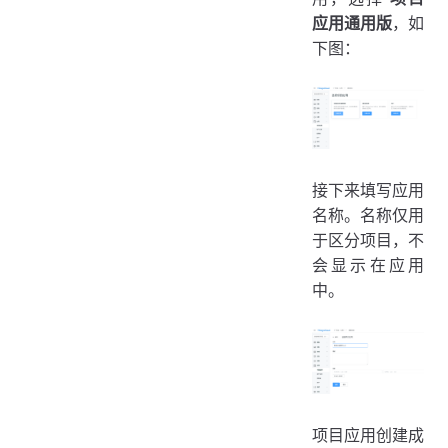
应用通用版
，如
下图：
接下来填写应用
名称。名称仅用
于区分项目，不
会显示在应用
中。
项目应用创建成