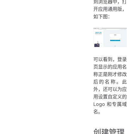
到浏览器中，打
开应用通用版，
如下图：
可以看到，登录
页显示的应用名
称正是刚才修改
后的名称。此
外，还可以为应
用设置自定义的
Logo 和专属域
名。
创建管理