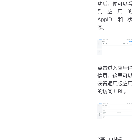
功后，便可以看
到应用的
AppID 和状
态。
点击进入应用详
情页，这里可以
获得通用版应用
的访问 URL。