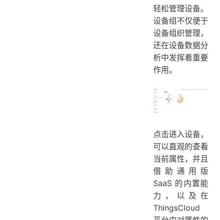
轻松管理设备。
设备组不仅便于
设备组织管理，
还在设备数据分
析中发挥着重要
作用。
点击进入设备，
可以直观的查看
当前属性，并且
借助通用版
SaaS 的内置能
力，以及在
ThingsCloud
平台中对属性的