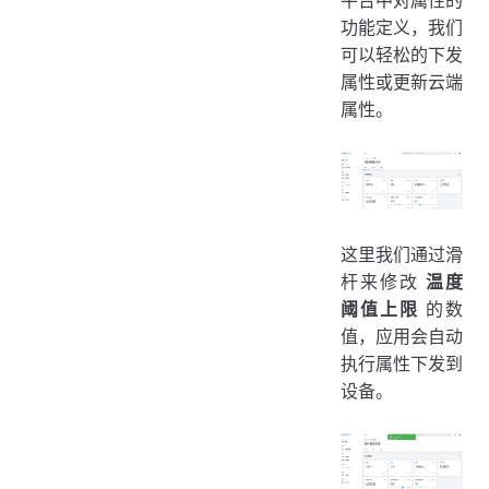
功能定义，我们
可以轻松的下发
属性或更新云端
属性。
这里我们通过滑
杆来修改
温度
阈值上限
的数
值，应用会自动
执行属性下发到
设备。