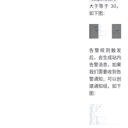
大于等于 30。
如下图：
告警规则触发
后，会生成站内
告警消息，如果
我们需要收到告
警通知，可以创
建通知组，如下
图：