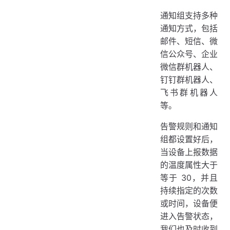
通知组支持多种
通知方式，包括
邮件、短信、微
信公众号、企业
微信群机器人、
钉钉群机器人、
飞书群机器人
等。
告警规则和通知
组都设置好后，
当设备上报数据
的温度属性大于
等于 30，并且
持续指定的次数
或时间，设备便
进入告警状态，
我们也及时收到