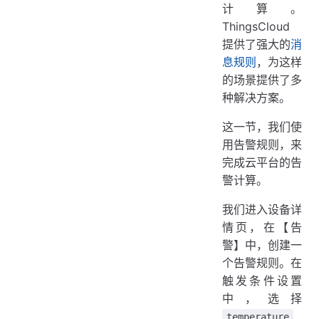
计算。
ThingsCloud
提供了强大的
消
息规则
，为这样
的场景提供了多
种解决方案。
这一节，我们使
用告警规则，来
完成云平台的告
警计算。
我们进入设备详
情页，在【告
警】中，创建一
个告警规则。在
触发条件设置
中，选择
temperature