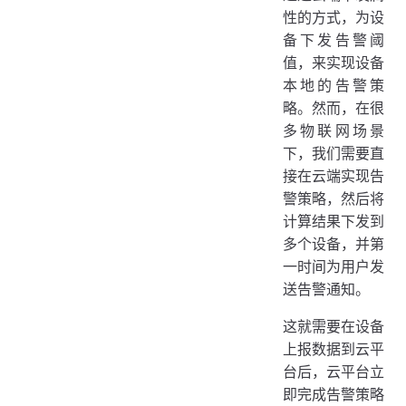
性的方式，为设
备下发告警阈
值，来实现设备
本地的告警策
略。然而，在很
多物联网场景
下，我们需要直
接在云端实现告
警策略，然后将
计算结果下发到
多个设备，并第
一时间为用户发
送告警通知。
这就需要在设备
上报数据到云平
台后，云平台立
即完成告警策略