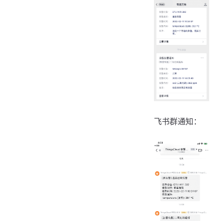
飞书群通知：