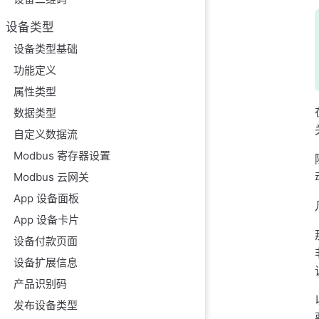
设备类型
设备类型基础
功能定义
属性类型
数据类型
自定义数据流
Modbus 寄存器设置
Modbus 云网关
App 设备面板
App 设备卡片
设备付款页面
设备扩展信息
产品识别码
发布设备类型