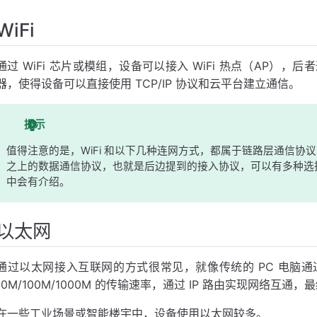
WiFi
通过 WiFi 芯片或模组，设备可以接入 WiFi 热点（AP）
器，使得设备可以直接使用 TCP/IP 协议和云平台建立通信。
提示
值得注意的是，WiFi 和以下几种连网方式，都属于链路层通信
之上的数据通信协议，也就是后边提到的接入协议，可以有多种选
中会有介绍。
以太网
通过以太网接入互联网的方式很常见，就像传统的 PC 电脑
10M/100M/1000M 的传输速率，通过 IP 路由实现网络
在一些工业场景或智能楼宇中，设备使用以太网较多。