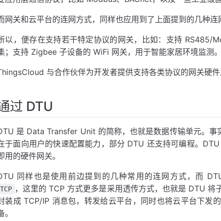
而网关和云平台的连网方式，同样也应用到了上面提到的几种连
所以，便存在支持若干特定协议的网关，比如：支持 RS485/Mo
集；支持 Zigbee 子设备的 WiFi 网关，用于智能家居环境监测
ThingsCloud 与合作伙伴为开发者提供支持各类协议的网
通过 DTU
DTU 是 Data Transfer Unit 的简称，也就是数据传输
在于面向用户的快速配置能力，部分 DTU 还支持可编程。DT
即用的硬件网关。
DTU 同样也是使用前边提到的几种常用的连网方式，而 D
，这里的 TCP 方式更多是采用透传方式，也就是 DTU
TCP
封装成 TCP/IP 消息包，转发给云平台，同时也将云平台下
备。