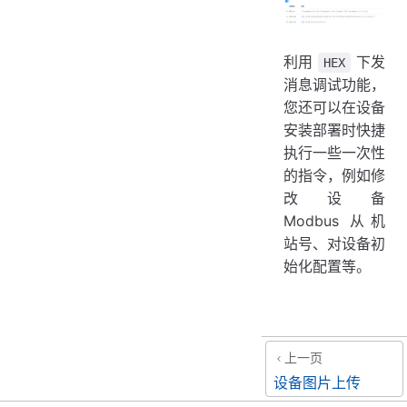
利用
下发
HEX
消息调试功能，
您还可以在设备
安装部署时快捷
执行一些一次性
的指令，例如修
改设备
Modbus 从机
站号、对设备初
始化配置等。
上一页
设备图片上传