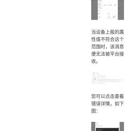
当设备上报的属
性值不符合这个
范围时，该消息
便无法被平台接
收。
您可以点击查看
错误详情，如下
图：