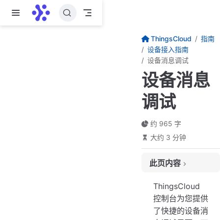
跳至主要內容
ThingsCloud
指南
设备接入指南
设备消息调试
设备消息
调试
约 965 字
大约 3 分钟
此页内容
开启消息日志
ThingsCloud
查看错误信息
控制台为您提供
了快捷的设备消
向设备下发消息