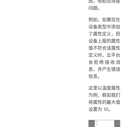
因，帮助您排查
问题。
例如，如果您在
设备类型中添加
了属性定义，但
设备上报的属性
值不符合该属性
定义时，云平台
会拒绝接收消
息，并产生错误
信息。
这里以温度属性
为例，假如我们
将属性的最大值
设置为 10。