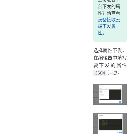
上接收云平
台下发的属
性？请查看
设备接收云
端下发属
性
。
选择属性下发，
在编辑器中填写
要下发的属性
消息。
JSON