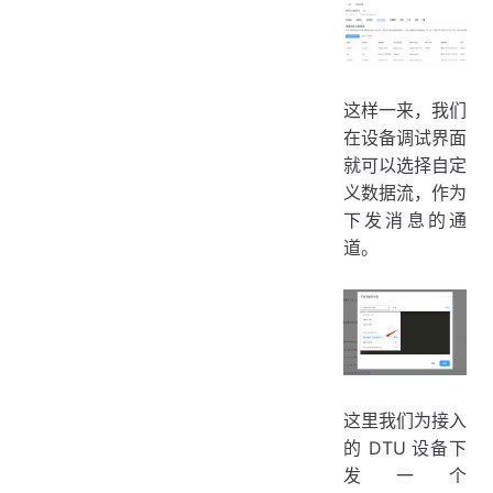
这样一来，我们
在设备调试界面
就可以选择自定
义数据流，作为
下发消息的通
道。
这里我们为接入
的 DTU 设备下
发一个