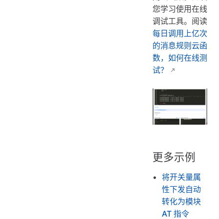
您学习使用在线
调试工具。阅读
每日调用上亿次
的消息规则云函
数，如何在线测
试？
更多示例
将开关量属
性下发自动
转化为模块
AT 指令