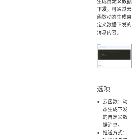
生成
自定义数据
下发
。可通过云
函数动态生成自
定义数据下发的
消息内容。
选项
云函数：动
态生成下发
的自定义数
据消息。
推送方式：