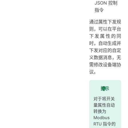
JSON 控制
指令
通过属性下发规
则，可以在平台
下发属性的同
时，自动生成并
下发对应的自定
义数据消息，无
需修改设备端协
议。
提示
对于将开关
量属性自动
转换为
Modbus
RTU 指令的