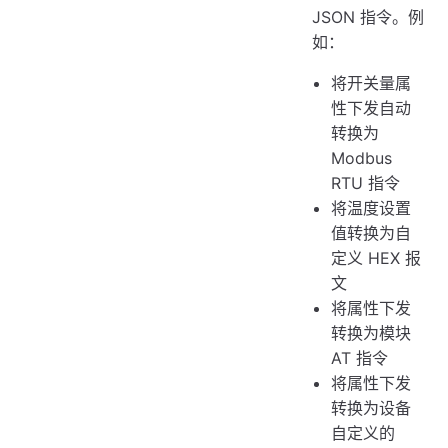
JSON 指令。例
如：
将开关量属
性下发自动
转换为
Modbus
RTU 指令
将温度设置
值转换为自
定义 HEX 报
文
将属性下发
转换为模块
AT 指令
将属性下发
转换为设备
自定义的