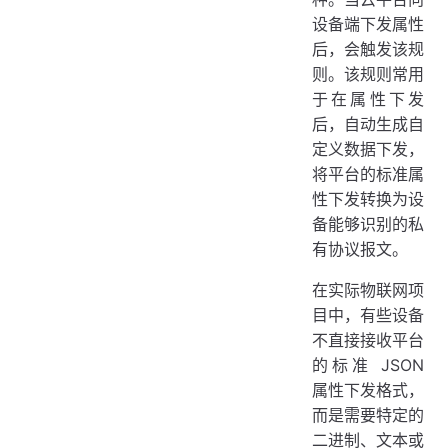
设备端下发属性
后，会触发该规
则。该规则常用
于在属性下发
后，自动生成自
定义数据下发，
将平台的标准属
性下发转换为设
备能够识别的私
有协议报文。
在实际物联网项
目中，有些设备
不直接接收平台
的标准 JSON
属性下发格式，
而是需要特定的
二进制、文本或