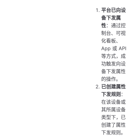
平台已向设
备下发属
性
：通过控
制台、可视
化看板、
App 或 API
等方式，成
功触发向设
备下发属性
的操作。
已创建属性
下发规则
：
在该设备或
其所属设备
类型下，已
创建了属性
下发规则。