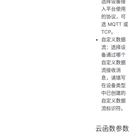
选择设备接
入平台使用
的协议，可
选 MQTT 或
TCP。
自定义数据
流：选择设
备通过哪个
自定义数据
流接收消
息，请填写
在设备类型
中已创建的
自定义数据
流标识符。
云函数参数