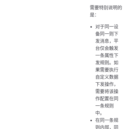
需要特别说明的
是：
对于同一设
备同一则下
发消息，平
台仅会触发
一条属性下
发规则。如
果需要执行
自定义数据
下发操作，
需要将该操
作配置在同
一条规则
中。
在同一条规
则内部，同