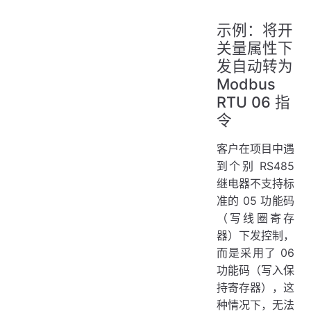
示例：将开
关量属性下
发自动转为
Modbus
RTU 06 指
令
客户在项目中遇
到个别 RS485
继电器不支持标
准的 05 功能码
（写线圈寄存
器）下发控制，
而是采用了 06
功能码（写入保
持寄存器），这
种情况下，无法