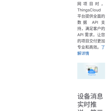
网项目时，
ThingsCloud
平台提供全面的
数据 API 支
持，满足客户的
API 需求，让您
的项目交付更加
专业和高效。
了
解详情
设备消息
实时推