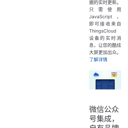
据的实时更新。
只需使用
JavaScript，
即可接收来自
ThingsCloud
设备的实时消
息，让您的酷炫
大屏更加出众。
了解详情
微信公众
号集成，
自有品牌