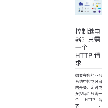
控制继电
器？只需
一个
HTTP 请
求
想要在您的业务
系统中控制风扇
的开关、定时或
多控吗？只需一
个 HTTP 请
求，