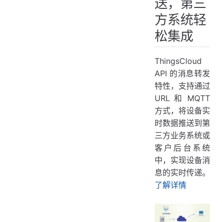
送，第三
方系统轻
松集成
ThingsCloud
API 的消息转发
特性，支持通过
URL 和 MQTT
方式，将设备实
时数据推送到第
三方业务系统或
客户后台系统
中，实现设备消
息的实时传递。
了解详情