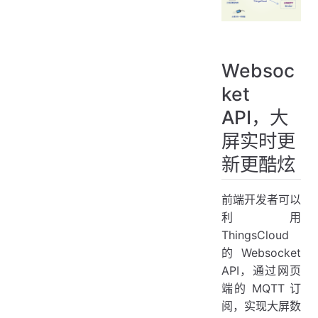
Websoc
ket
API，大
屏实时更
新更酷炫
前端开发者可以
利用
ThingsCloud
的 Websocket
API，通过网页
端的 MQTT 订
阅，实现大屏数