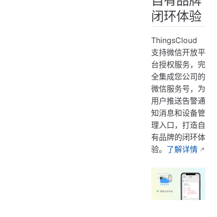
闭环体验
ThingsCloud
支持微信开放平
台授权服务，完
全集成您公司的
微信服务号，为
用户推送告警通
知消息和设备管
理入口，打造自
有品牌的闭环体
验。
了解详情