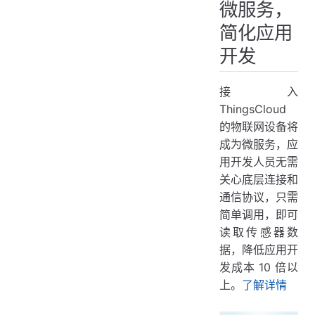
微服务，
简化应用
开发
接入
ThingsCloud
的物联网设备将
成为微服务，应
用开发人员无需
关心底层连接和
通信协议，只需
简单调用，即可
读取传感器数
据，降低应用开
发成本 10 倍以
上。
了解详情