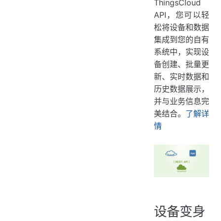
ThingsCloud
API，您可以轻
松将设备和数据
集成到您的自有
系统中，实现设
备创建、批量更
新、实时数据和
历史数据展示，
并与业务信息完
美结合。
了解详
情
设备变身