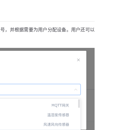
账号，并根据需要为用户分配设备。用户还可以