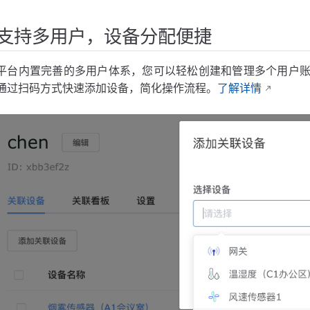
支持多用户，设备分配便捷
平台内置完善的多用户体系，您可以轻松创建和管理多个用户
通过扫码方式快速添加设备，简化操作流程。
了解详情