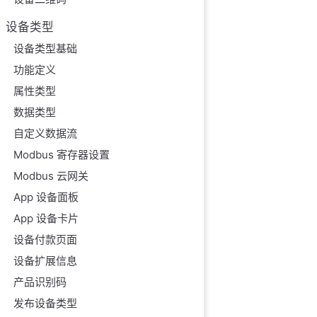
设备类型
设备类型基础
功能定义
属性类型
数据类型
自定义数据流
Modbus 寄存器设置
Modbus 云网关
App 设备面板
App 设备卡片
设备付款页面
设备扩展信息
产品识别码
发布设备类型