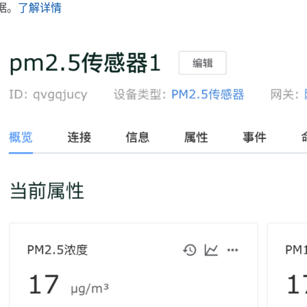
据。
了解详情