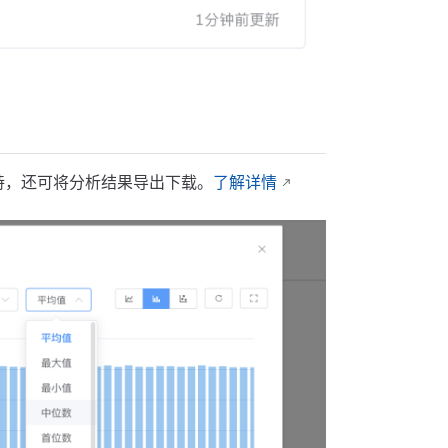
支持，还可将分析结果导出下载。
了解详情