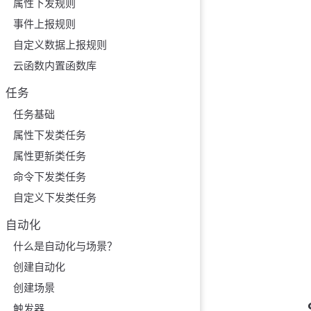
属性下发规则
事件上报规则
自定义数据上报规则
云函数内置函数库
任务
任务基础
属性下发类任务
属性更新类任务
命令下发类任务
自定义下发类任务
自动化
什么是自动化与场景？
创建自动化
创建场景
触发器