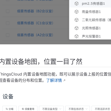
内置设备地图，位置一目了然
ThingsCloud 内置设备地图功能，既可以展示设备上报的
观查看设备的分布和位置。
了解详情