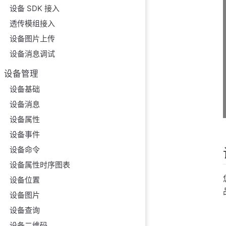
设备 SDK 接入
透传模组接入
设备图片上传
设备消息调试
设备管理
设备基础
设备消息
设备属性
设备事件
设备命令
设备属性时序图表
设备位置
设备图片
设备查询
设备二维码