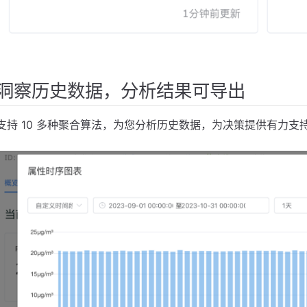
洞察历史数据，分析结果可导出
支持 10 多种聚合算法，为您分析历史数据，为决策提供有力