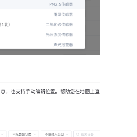
位置信息，也支持手动编辑位置。帮助您在地图上直