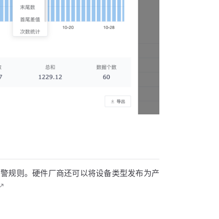
告警规则。硬件厂商还可以将设备类型发布为产