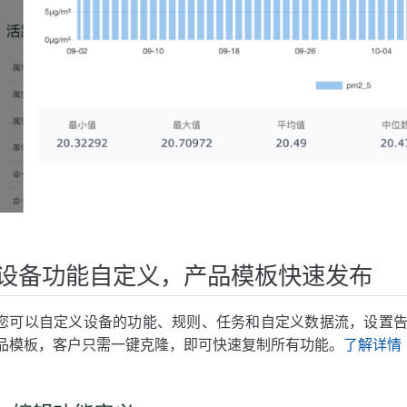
设备功能自定义，产品模板快速发布
您可以自定义设备的功能、规则、任务和自定义数据流，设置
品模板，客户只需一键克隆，即可快速复制所有功能。
了解详情