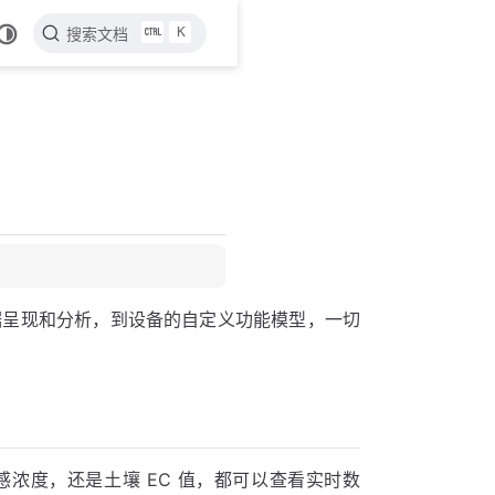
K
搜索文档
时数据呈现和分析，到设备的自定义功能模型，一切
浓度，还是土壤 EC 值，都可以查看实时数