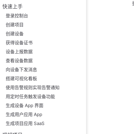
快速上手
登录控制台
创建项目
创建设备
获得设备证书
设备上报数据
查看设备数据
向设备下发消息
搭建可视化看板
使用告警规则实现告警通知
用定时任务触发设备功能
生成设备 App 界面
生成用户应用 App
生成项目应用 SaaS