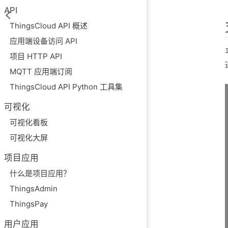
API
ThingsCloud API 概述
应用端设备访问 API
项目 HTTP API
MQTT 应用端订阅
ThingsCloud API Python 工具集
可视化
可视化看板
可视化大屏
项目应用
什么是项目应用？
ThingsAdmin
ThingsPay
用户应用