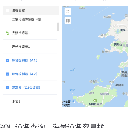
SQL 设备查询，海量设备容易找