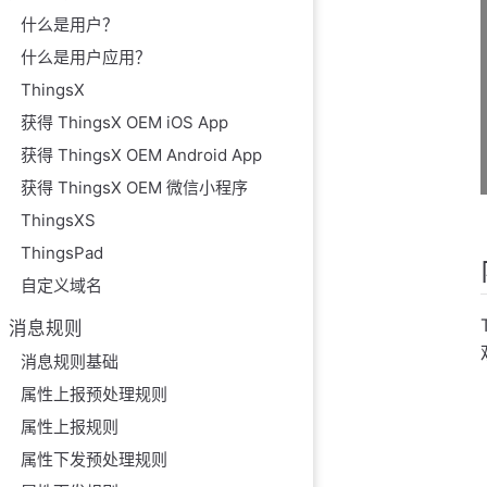
什么是用户？
什么是用户应用？
ThingsX
获得 ThingsX OEM iOS App
获得 ThingsX OEM Android App
获得 ThingsX OEM 微信小程序
ThingsXS
ThingsPad
自定义域名
消息规则
消息规则基础
属性上报预处理规则
属性上报规则
属性下发预处理规则