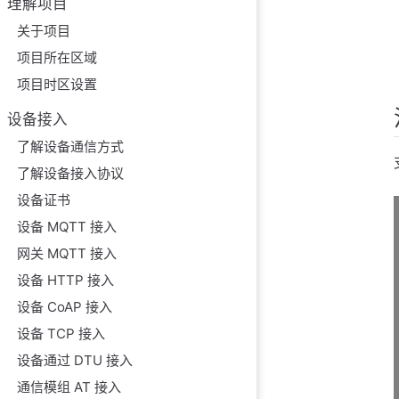
理解项目
关于项目
项目所在区域
项目时区设置
设备接入
了解设备通信方式
了解设备接入协议
设备证书
设备 MQTT 接入
网关 MQTT 接入
设备 HTTP 接入
设备 CoAP 接入
设备 TCP 接入
设备通过 DTU 接入
通信模组 AT 接入