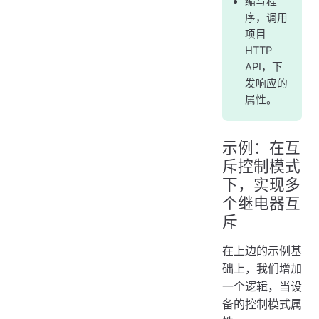
编写程
序，调用
项目
HTTP
API，下
发响应的
属性。
示例：在互
斥控制模式
下，实现多
个继电器互
斥
在上边的示例基
础上，我们增加
一个逻辑，当设
备的控制模式属