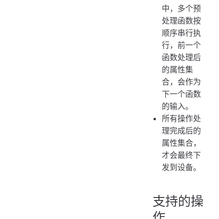
中，多个预
处理函数按
顺序串行执
行，前一个
函数处理后
的属性集
合，会作为
下一个函数
的输入。
所有操作处
理完成后的
属性集合，
才会最终下
发到设备。
支持的操
作