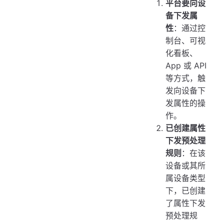
平台要向设
备下发属
性
：通过控
制台、可视
化看板、
App 或 API
等方式，触
发向设备下
发属性的操
作。
已创建属性
下发预处理
规则
：在该
设备或其所
属设备类型
下，已创建
了属性下发
预处理规