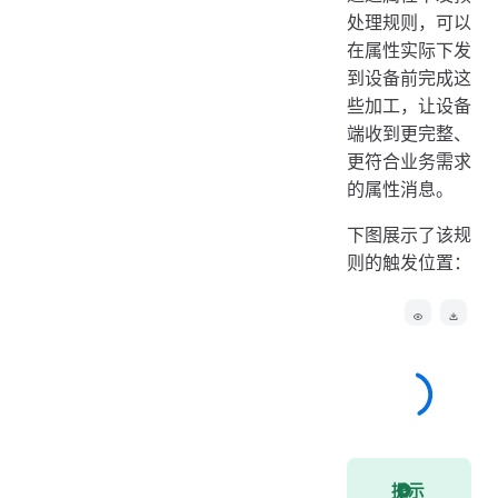
处理规则，可以
在属性实际下发
到设备前完成这
些加工，让设备
端收到更完整、
更符合业务需求
的属性消息。
下图展示了该规
则的触发位置：
提示