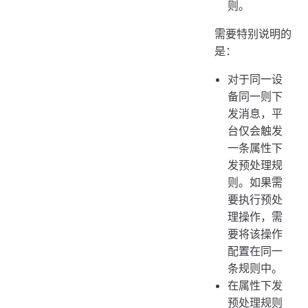
则。
需要特别说明的
是：
对于同一设
备同一则下
发消息，平
台仅会触发
一条属性下
发预处理规
则。如果需
要执行预处
理操作，需
要将该操作
配置在同一
条规则中。
在属性下发
预处理规则