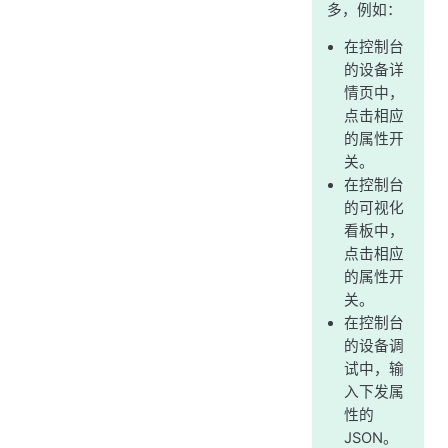
多，例如：
在控制台
的设备详
情页中，
点击相应
的属性开
关。
在控制台
的可视化
看板中，
点击相应
的属性开
关。
在控制台
的设备调
试中，输
入下发属
性的
JSON。