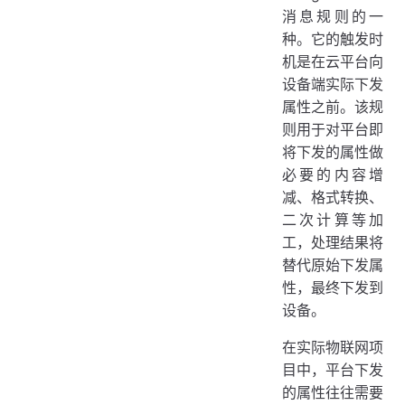
消息规则的一
种。它的触发时
机是在云平台向
设备端实际下发
属性之前。该规
则用于对平台即
将下发的属性做
必要的内容增
减、格式转换、
二次计算等加
工，处理结果将
替代原始下发属
性，最终下发到
设备。
在实际物联网项
目中，平台下发
的属性往往需要