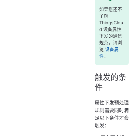
如果您还不
了解
ThingsClou
d 设备属性
下发的通信
规范，请浏
览
设备属
性
。
触发的条
件
属性下发预处理
规则需要同时满
足以下条件才会
触发：